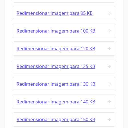
Redimensionar imagem para 95 KB
Redimensionar imagem para 100 KB
Redimensionar imagem para 120 KB
Redimensionar imagem para 125 KB
Redimensionar imagem para 130 KB
Redimensionar imagem para 140 KB
Redimensionar imagem para 150 KB