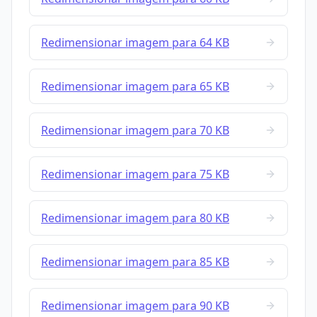
Redimensionar imagem para 64 KB
Redimensionar imagem para 65 KB
Redimensionar imagem para 70 KB
Redimensionar imagem para 75 KB
Redimensionar imagem para 80 KB
Redimensionar imagem para 85 KB
Redimensionar imagem para 90 KB