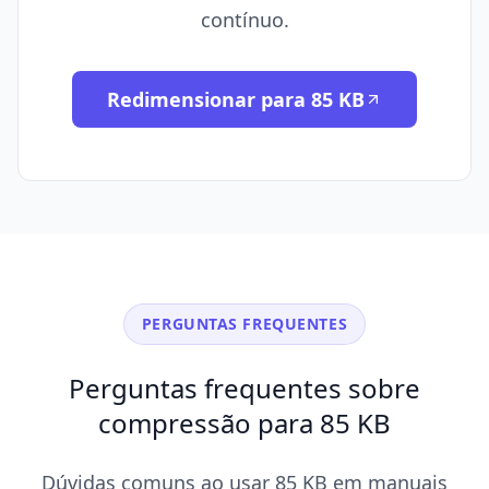
contínuo.
Redimensionar para 85 KB
PERGUNTAS FREQUENTES
Perguntas frequentes sobre
compressão para 85 KB
Dúvidas comuns ao usar 85 KB em manuais