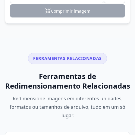
Comprimir imagem
FERRAMENTAS RELACIONADAS
Ferramentas de
Redimensionamento Relacionadas
Redimensione imagens em diferentes unidades,
formatos ou tamanhos de arquivo, tudo em um só
lugar.