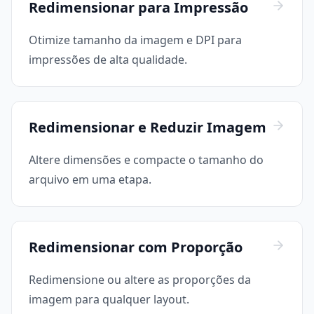
Redimensionar para Impressão
Otimize tamanho da imagem e DPI para
impressões de alta qualidade.
Redimensionar e Reduzir Imagem
Altere dimensões e compacte o tamanho do
arquivo em uma etapa.
Redimensionar com Proporção
Redimensione ou altere as proporções da
imagem para qualquer layout.