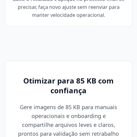
precisar, faça novo ajuste sem reenviar para
manter velocidade operacional.
Otimizar para 85 KB com
confiança
Gere imagens de 85 KB para manuais
operacionais e onboarding e
compartilhe arquivos leves e claros,
prontos para validação sem retrabalho