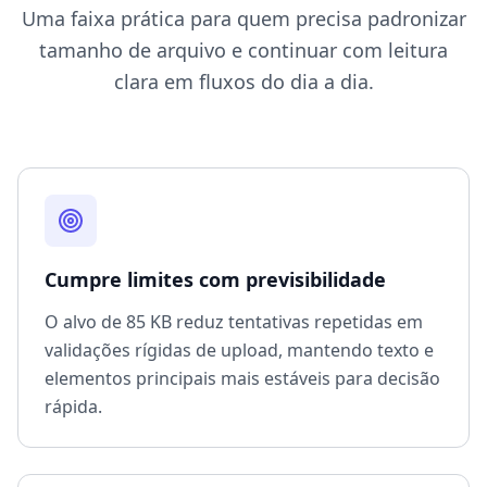
Uma faixa prática para quem precisa padronizar
tamanho de arquivo e continuar com leitura
clara em fluxos do dia a dia.
Cumpre limites com previsibilidade
O alvo de 85 KB reduz tentativas repetidas em
validações rígidas de upload, mantendo texto e
elementos principais mais estáveis para decisão
rápida.