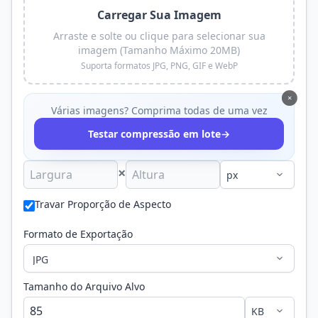
Carregar Sua Imagem
Arraste e solte ou clique para selecionar sua
imagem (Tamanho Máximo 20MB)
Suporta formatos JPG, PNG, GIF e WebP
×
Várias imagens? Comprima todas de uma vez
→
Testar compressão em lote
×
Travar Proporção de Aspecto
Formato de Exportação
Tamanho do Arquivo Alvo