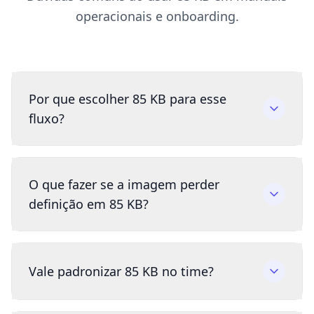
operacionais e onboarding.
Por que escolher 85 KB para esse
fluxo?
O que fazer se a imagem perder
definição em 85 KB?
Vale padronizar 85 KB no time?