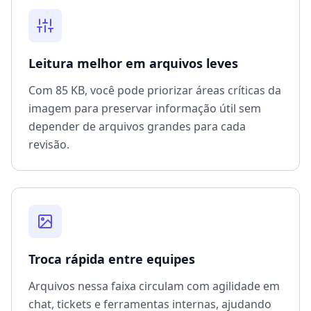
Leitura melhor em arquivos leves
Com 85 KB, você pode priorizar áreas críticas da
imagem para preservar informação útil sem
depender de arquivos grandes para cada
revisão.
Troca rápida entre equipes
Arquivos nessa faixa circulam com agilidade em
chat, tickets e ferramentas internas, ajudando