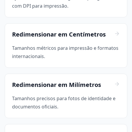
com DPI para impressão.
Redimensionar em Centímetros
Tamanhos métricos para impressão e formatos
internacionais.
Redimensionar em Milímetros
Tamanhos precisos para fotos de identidade e
documentos oficiais.