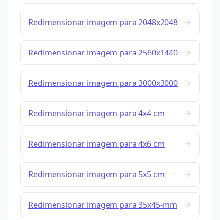
Redimensionar imagem para 2048x2048
Redimensionar imagem para 2560x1440
Redimensionar imagem para 3000x3000
Redimensionar imagem para 4x4 cm
Redimensionar imagem para 4x6 cm
Redimensionar imagem para 5x5 cm
Redimensionar imagem para 35x45-mm