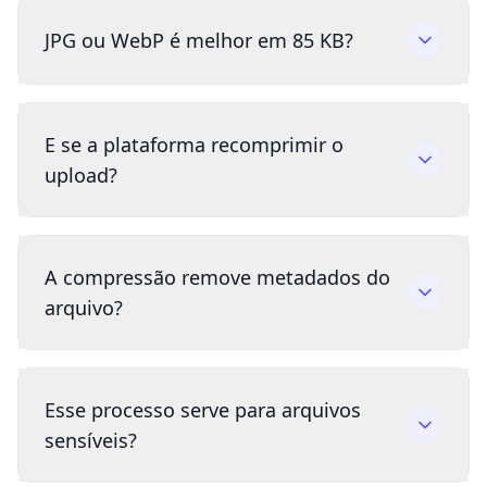
JPG ou WebP é melhor em 85 KB?
E se a plataforma recomprimir o
upload?
A compressão remove metadados do
arquivo?
Esse processo serve para arquivos
sensíveis?