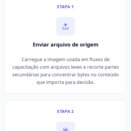
ETAPA 1
Enviar arquivo de origem
Carregue a imagem usada em fluxos de
capacitação com arquivos leves e recorte partes
secundárias para concentrar bytes no conteúdo
que importa para decisão.
ETAPA 2