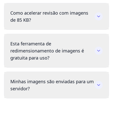
Como acelerar revisão com imagens
de 85 KB?
Esta ferramenta de
redimensionamento de imagens é
gratuita para uso?
Minhas imagens são enviadas para um
servidor?