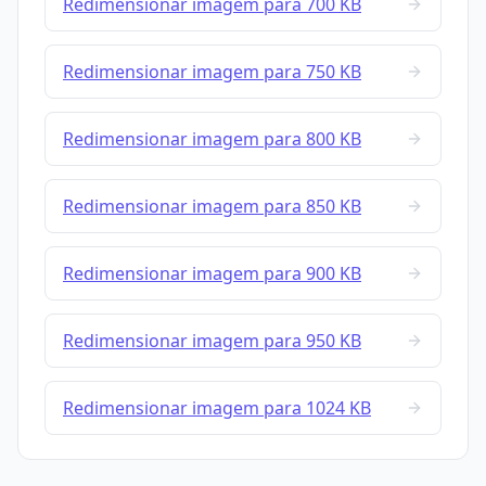
Redimensionar imagem para 700 KB
Redimensionar imagem para 750 KB
Redimensionar imagem para 800 KB
Redimensionar imagem para 850 KB
Redimensionar imagem para 900 KB
Redimensionar imagem para 950 KB
Redimensionar imagem para 1024 KB