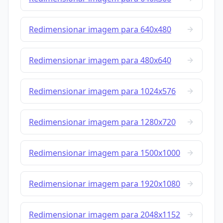
Redimensionar imagem para 640x480
Redimensionar imagem para 480x640
Redimensionar imagem para 1024x576
Redimensionar imagem para 1280x720
Redimensionar imagem para 1500x1000
Redimensionar imagem para 1920x1080
Redimensionar imagem para 2048x1152