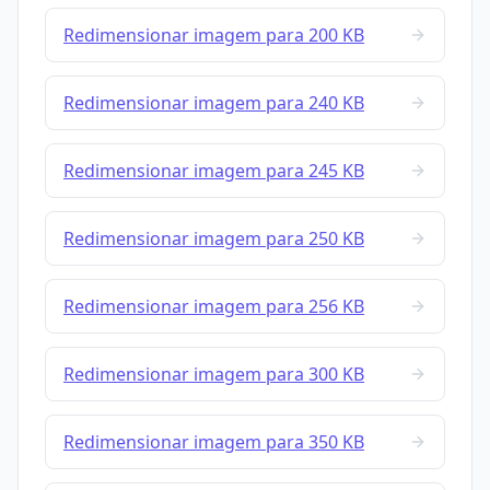
Redimensionar imagem para 200 KB
Redimensionar imagem para 240 KB
Redimensionar imagem para 245 KB
Redimensionar imagem para 250 KB
Redimensionar imagem para 256 KB
Redimensionar imagem para 300 KB
Redimensionar imagem para 350 KB