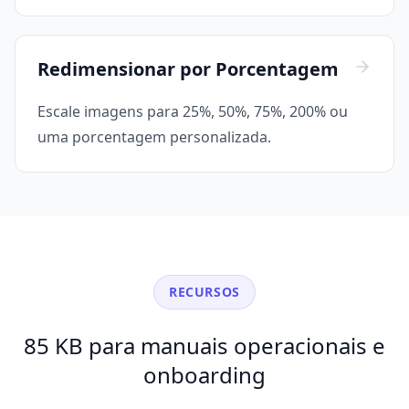
Redimensionar por Porcentagem
Escale imagens para 25%, 50%, 75%, 200% ou
uma porcentagem personalizada.
RECURSOS
85 KB para manuais operacionais e
onboarding