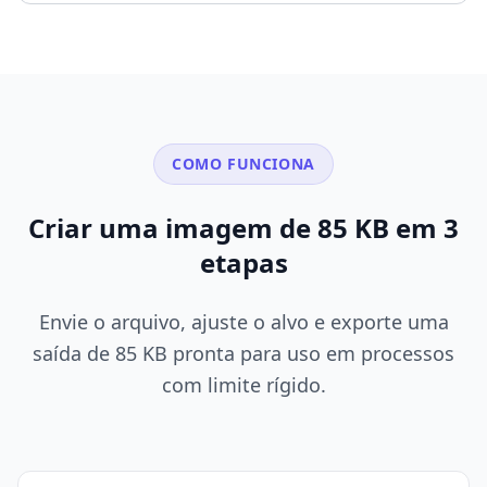
COMO FUNCIONA
Criar uma imagem de 85 KB em 3
etapas
Envie o arquivo, ajuste o alvo e exporte uma
saída de 85 KB pronta para uso em processos
com limite rígido.