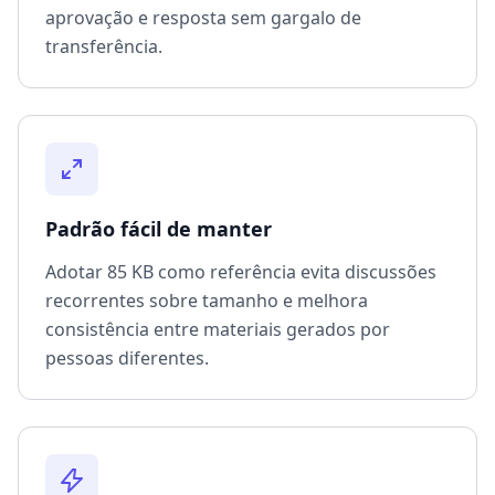
aprovação e resposta sem gargalo de
transferência.
Padrão fácil de manter
Adotar 85 KB como referência evita discussões
recorrentes sobre tamanho e melhora
consistência entre materiais gerados por
pessoas diferentes.