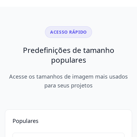
ACESSO RÁPIDO
Predefinições de tamanho
populares
Acesse os tamanhos de imagem mais usados
para seus projetos
Populares