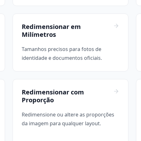
Redimensionar em
Milímetros
Tamanhos precisos para fotos de
identidade e documentos oficiais.
Redimensionar com
Proporção
Redimensione ou altere as proporções
da imagem para qualquer layout.