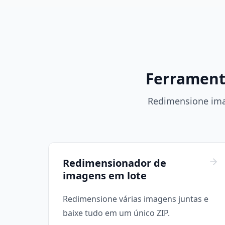
Ferrament
Redimensione ima
Redimensionador de
imagens em lote
Redimensione várias imagens juntas e
baixe tudo em um único ZIP.