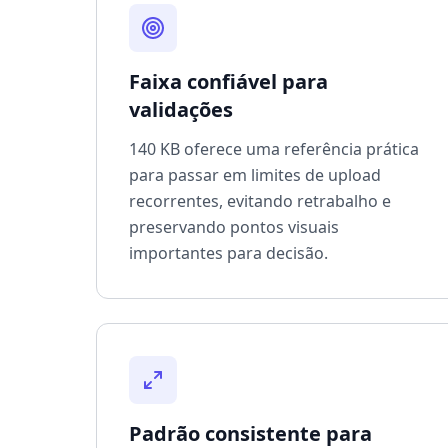
Faixa confiável para
validações
140 KB oferece uma referência prática
para passar em limites de upload
recorrentes, evitando retrabalho e
preservando pontos visuais
importantes para decisão.
Padrão consistente para