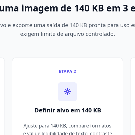
 uma imagem de 140 KB em 3 
alvo e exporte uma saída de 140 KB pronta para uso
exigem limite de arquivo controlado.
ETAPA 2
Definir alvo em 140 KB
Ajuste para 140 KB, compare formatos
e valide legibilidade de texto, contraste