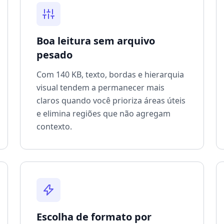
Boa leitura sem arquivo
pesado
Com 140 KB, texto, bordas e hierarquia
visual tendem a permanecer mais
claros quando você prioriza áreas úteis
e elimina regiões que não agregam
contexto.
Escolha de formato por