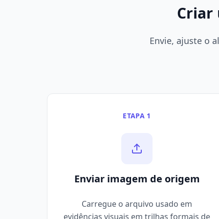
Criar
Envie, ajuste o 
ETAPA 1
Enviar imagem de origem
Carregue o arquivo usado em
evidências visuais em trilhas formais de