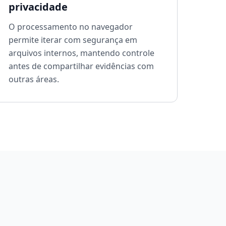
privacidade
O processamento no navegador
permite iterar com segurança em
arquivos internos, mantendo controle
antes de compartilhar evidências com
outras áreas.