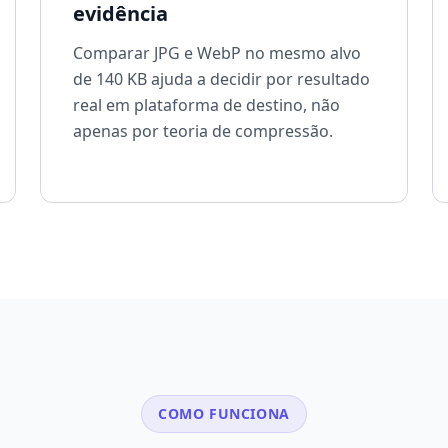
evidência
Comparar JPG e WebP no mesmo alvo
de 140 KB ajuda a decidir por resultado
real em plataforma de destino, não
apenas por teoria de compressão.
COMO FUNCIONA