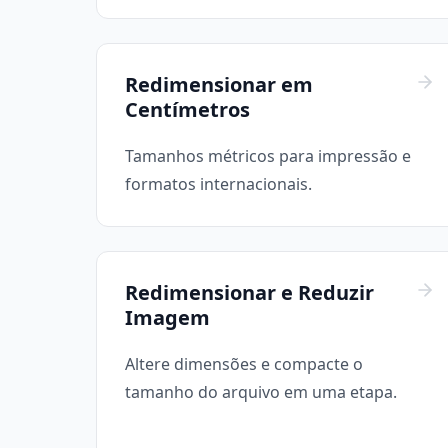
Redimensionar em
Centímetros
Tamanhos métricos para impressão e
formatos internacionais.
Redimensionar e Reduzir
Imagem
Altere dimensões e compacte o
tamanho do arquivo em uma etapa.