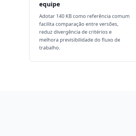
equipe
Adotar 140 KB como referência comum
facilita comparação entre versões,
reduz divergência de critérios e
melhora previsibilidade do fluxo de
trabalho.