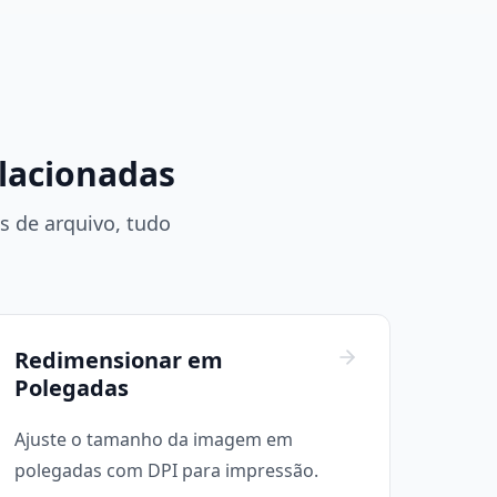
lacionadas
 de arquivo, tudo
Redimensionar em
Polegadas
Ajuste o tamanho da imagem em
polegadas com DPI para impressão.