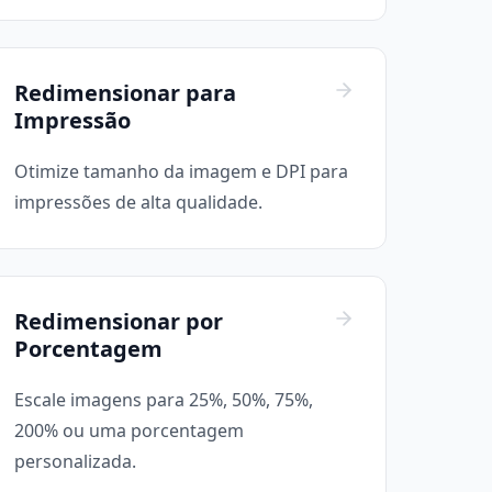
Redimensionar para
Impressão
Otimize tamanho da imagem e DPI para
impressões de alta qualidade.
Redimensionar por
Porcentagem
Escale imagens para 25%, 50%, 75%,
200% ou uma porcentagem
personalizada.