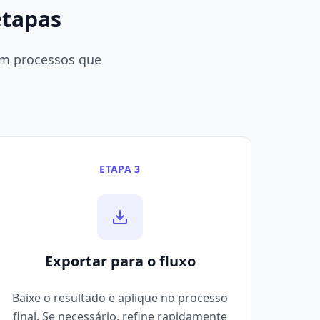
etapas
 em processos que
ETAPA 3
Exportar para o fluxo
Baixe o resultado e aplique no processo
final. Se necessário, refine rapidamente