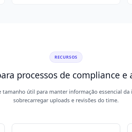
RECURSOS
ara processos de compliance e 
e tamanho útil para manter informação essencial d
sobrecarregar uploads e revisões do time.