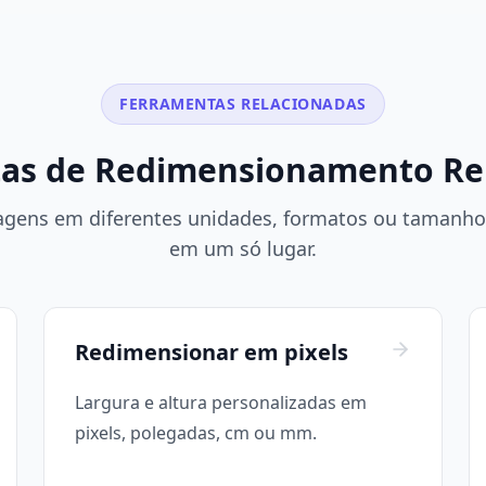
FERRAMENTAS RELACIONADAS
as de Redimensionamento Re
gens em diferentes unidades, formatos ou tamanhos
em um só lugar.
Redimensionar em pixels
Largura e altura personalizadas em
pixels, polegadas, cm ou mm.