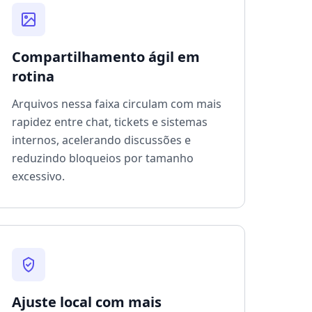
Compartilhamento ágil em
rotina
Arquivos nessa faixa circulam com mais
rapidez entre chat, tickets e sistemas
internos, acelerando discussões e
reduzindo bloqueios por tamanho
excessivo.
Ajuste local com mais