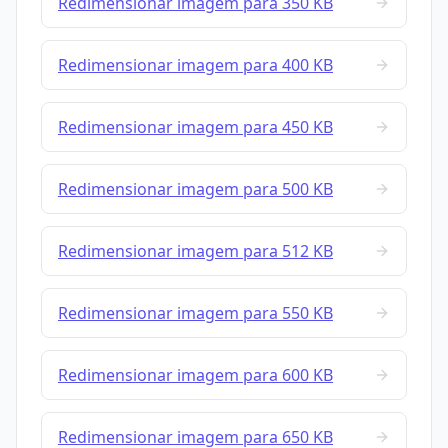
Redimensionar imagem para 350 KB
Redimensionar imagem para 400 KB
Redimensionar imagem para 450 KB
Redimensionar imagem para 500 KB
Redimensionar imagem para 512 KB
Redimensionar imagem para 550 KB
Redimensionar imagem para 600 KB
Redimensionar imagem para 650 KB