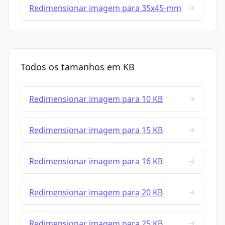
Redimensionar imagem para 35x45-mm
Todos os tamanhos em KB
Redimensionar imagem para 10 KB
Redimensionar imagem para 15 KB
Redimensionar imagem para 16 KB
Redimensionar imagem para 20 KB
Redimensionar imagem para 25 KB