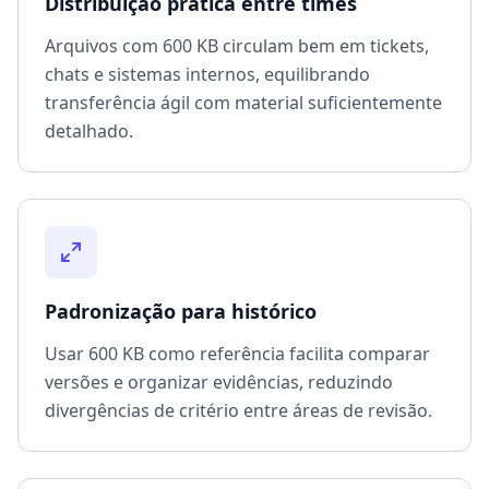
Distribuição prática entre times
Arquivos com 600 KB circulam bem em tickets,
chats e sistemas internos, equilibrando
transferência ágil com material suficientemente
detalhado.
Padronização para histórico
Usar 600 KB como referência facilita comparar
versões e organizar evidências, reduzindo
divergências de critério entre áreas de revisão.