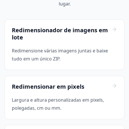
lugar.
Redimensionador de imagens em
lote
Redimensione várias imagens juntas e baixe
tudo em um único ZIP.
Redimensionar em pixels
Largura e altura personalizadas em pixels,
polegadas, cm ou mm.