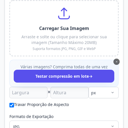
Carregar Sua Imagem
Arraste e solte ou clique para selecionar sua
imagem (Tamanho Máximo 20MB)
Suporta formatos JPG, PNG, GIF e WebP
×
Várias imagens? Comprima todas de uma vez
→
Testar compressão em lote
×
Travar Proporção de Aspecto
Formato de Exportação