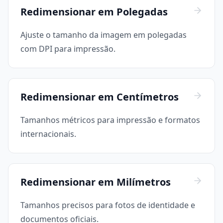
Redimensionar em Polegadas
Ajuste o tamanho da imagem em polegadas
com DPI para impressão.
Redimensionar em Centímetros
Tamanhos métricos para impressão e formatos
internacionais.
Redimensionar em Milímetros
Tamanhos precisos para fotos de identidade e
documentos oficiais.