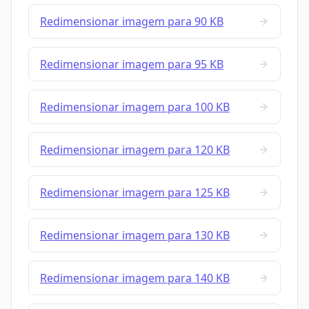
Redimensionar imagem para 90 KB
Redimensionar imagem para 95 KB
Redimensionar imagem para 100 KB
Redimensionar imagem para 120 KB
Redimensionar imagem para 125 KB
Redimensionar imagem para 130 KB
Redimensionar imagem para 140 KB