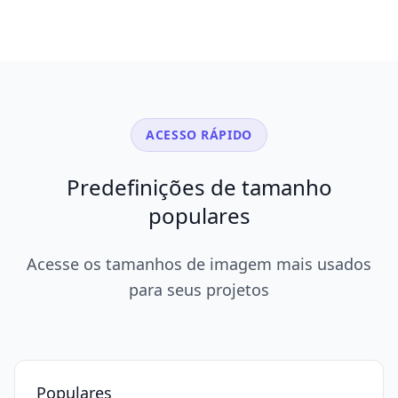
ACESSO RÁPIDO
Predefinições de tamanho
populares
Acesse os tamanhos de imagem mais usados
para seus projetos
Populares