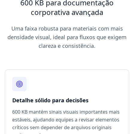
600 KB para documentação
corporativa avançada
Uma faixa robusta para materiais com mais
densidade visual, ideal para fluxos que exigem
clareza e consistência.
Detalhe sólido para decisões
600 KB mantém sinais visuais importantes mais
estáveis, ajudando equipes a revisar elementos
críticos sem depender de arquivos originais