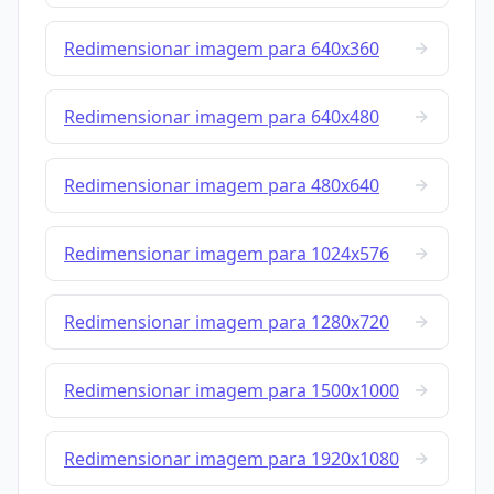
Redimensionar imagem para 640x360
Redimensionar imagem para 640x480
Redimensionar imagem para 480x640
Redimensionar imagem para 1024x576
Redimensionar imagem para 1280x720
Redimensionar imagem para 1500x1000
Redimensionar imagem para 1920x1080