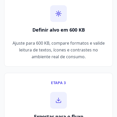
Definir alvo em 600 KB
Ajuste para 600 KB, compare formatos e valide
leitura de textos, ícones e contrastes no
ambiente real de consumo.
ETAPA 3
Exportar para o fluxo