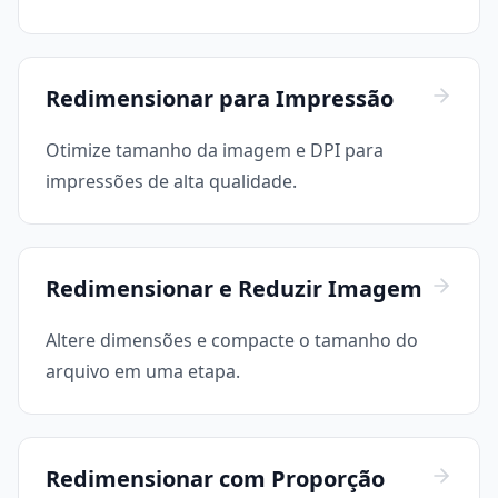
Redimensionar para Impressão
Otimize tamanho da imagem e DPI para
impressões de alta qualidade.
Redimensionar e Reduzir Imagem
Altere dimensões e compacte o tamanho do
arquivo em uma etapa.
Redimensionar com Proporção