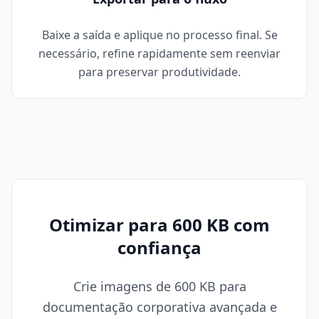
Baixe a saída e aplique no processo final. Se
necessário, refine rapidamente sem reenviar
para preservar produtividade.
Otimizar para 600 KB com
confiança
Crie imagens de 600 KB para
documentação corporativa avançada e