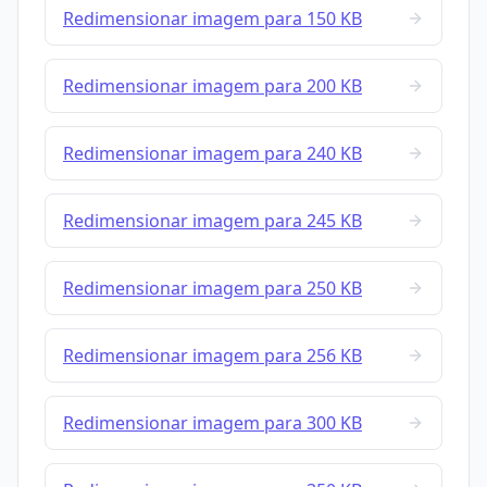
Redimensionar imagem para 150 KB
Redimensionar imagem para 200 KB
Redimensionar imagem para 240 KB
Redimensionar imagem para 245 KB
Redimensionar imagem para 250 KB
Redimensionar imagem para 256 KB
Redimensionar imagem para 300 KB