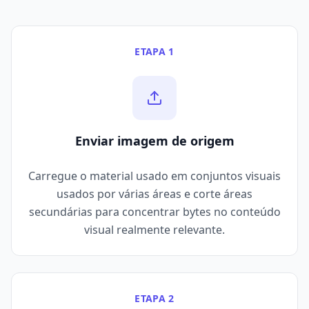
ETAPA 1
Enviar imagem de origem
Carregue o material usado em conjuntos visuais
usados por várias áreas e corte áreas
secundárias para concentrar bytes no conteúdo
visual realmente relevante.
ETAPA 2