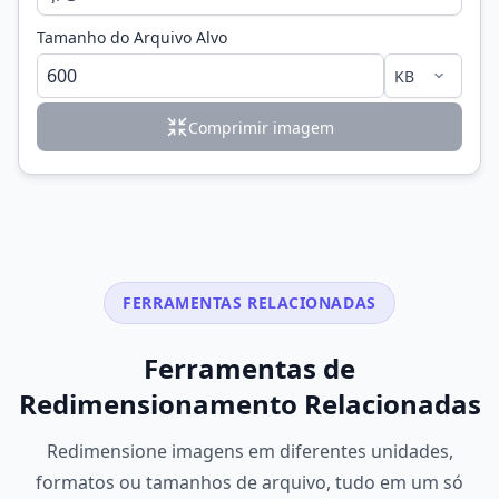
Tamanho do Arquivo Alvo
Comprimir imagem
FERRAMENTAS RELACIONADAS
Ferramentas de
Redimensionamento Relacionadas
Redimensione imagens em diferentes unidades,
formatos ou tamanhos de arquivo, tudo em um só