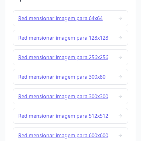
Redimensionar imagem para 64x64
Redimensionar imagem para 128x128
Redimensionar imagem para 256x256
Redimensionar imagem para 300x80
Redimensionar imagem para 300x300
Redimensionar imagem para 512x512
Redimensionar imagem para 600x600