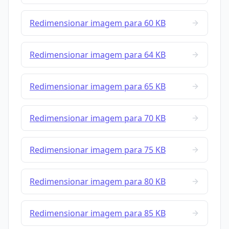
Redimensionar imagem para 60 KB
Redimensionar imagem para 64 KB
Redimensionar imagem para 65 KB
Redimensionar imagem para 70 KB
Redimensionar imagem para 75 KB
Redimensionar imagem para 80 KB
Redimensionar imagem para 85 KB