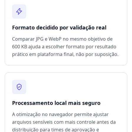
Formato decidido por validação real
Comparar JPG e WebP no mesmo objetivo de
600 KB ajuda a escolher formato por resultado
prático em plataforma final, não por suposição.
Processamento local mais seguro
A otimização no navegador permite ajustar
arquivos sensíveis com mais controle antes da
distribuição para times de aprovação e