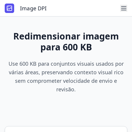
Image DPI
Redimensionar imagem
para 600 KB
Use 600 KB para conjuntos visuais usados por
várias áreas, preservando contexto visual rico
sem comprometer velocidade de envio e
revisão.