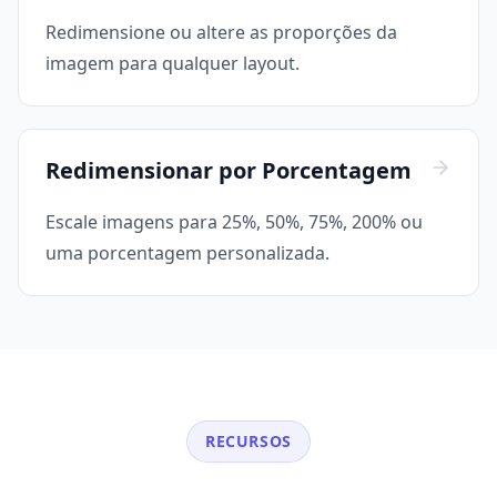
Redimensione ou altere as proporções da
imagem para qualquer layout.
Redimensionar por Porcentagem
Escale imagens para 25%, 50%, 75%, 200% ou
uma porcentagem personalizada.
RECURSOS