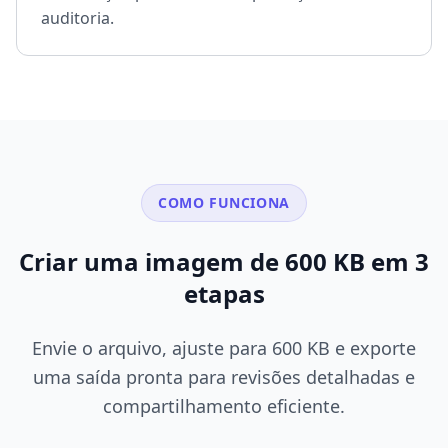
auditoria.
COMO FUNCIONA
Criar uma imagem de 600 KB em 3
etapas
Envie o arquivo, ajuste para 600 KB e exporte
uma saída pronta para revisões detalhadas e
compartilhamento eficiente.