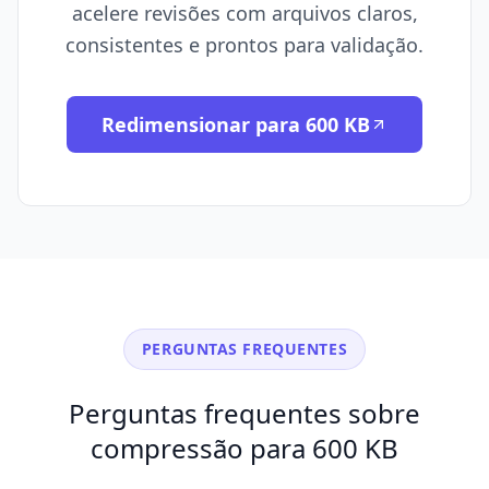
acelere revisões com arquivos claros,
consistentes e prontos para validação.
Redimensionar para 600 KB
PERGUNTAS FREQUENTES
Perguntas frequentes sobre
compressão para 600 KB