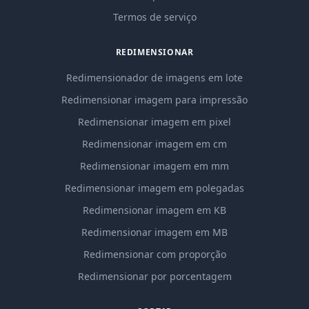
Termos de serviço
REDIMENSIONAR
Redimensionador de imagens em lote
Redimensionar imagem para impressão
Redimensionar imagem em pixel
Redimensionar imagem em cm
Redimensionar imagem em mm
Redimensionar imagem em polegadas
Redimensionar imagem em KB
Redimensionar imagem em MB
Redimensionar com proporção
Redimensionar por porcentagem