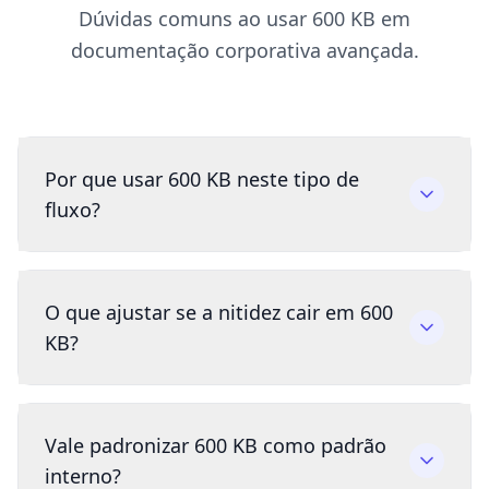
Dúvidas comuns ao usar 600 KB em
documentação corporativa avançada.
Por que usar 600 KB neste tipo de
fluxo?
O que ajustar se a nitidez cair em 600
KB?
Vale padronizar 600 KB como padrão
interno?