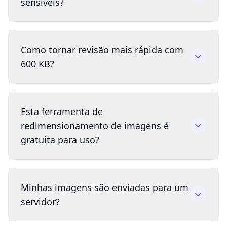
sensíveis?
Como tornar revisão mais rápida com
600 KB?
Esta ferramenta de
redimensionamento de imagens é
gratuita para uso?
Minhas imagens são enviadas para um
servidor?