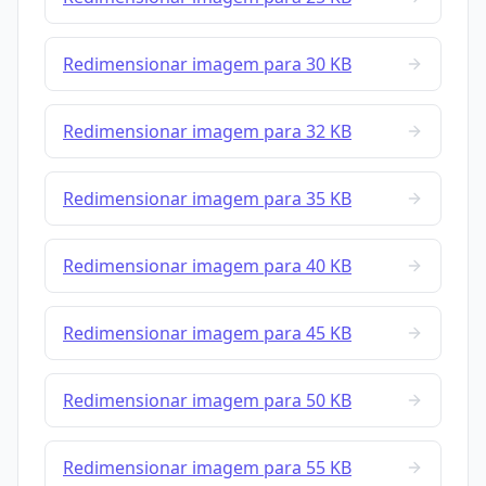
Redimensionar imagem para 30 KB
Redimensionar imagem para 32 KB
Redimensionar imagem para 35 KB
Redimensionar imagem para 40 KB
Redimensionar imagem para 45 KB
Redimensionar imagem para 50 KB
Redimensionar imagem para 55 KB