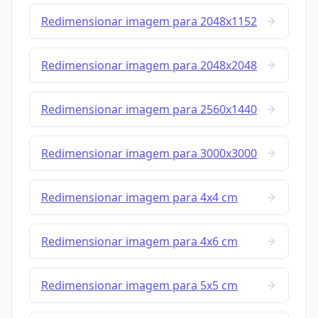
Redimensionar imagem para 2048x1152
Redimensionar imagem para 2048x2048
Redimensionar imagem para 2560x1440
Redimensionar imagem para 3000x3000
Redimensionar imagem para 4x4 cm
Redimensionar imagem para 4x6 cm
Redimensionar imagem para 5x5 cm