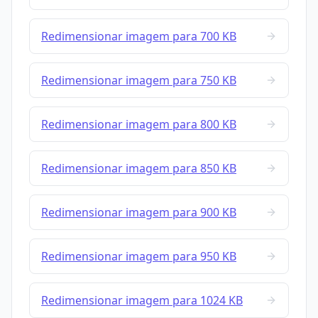
Redimensionar imagem para 700 KB
Redimensionar imagem para 750 KB
Redimensionar imagem para 800 KB
Redimensionar imagem para 850 KB
Redimensionar imagem para 900 KB
Redimensionar imagem para 950 KB
Redimensionar imagem para 1024 KB