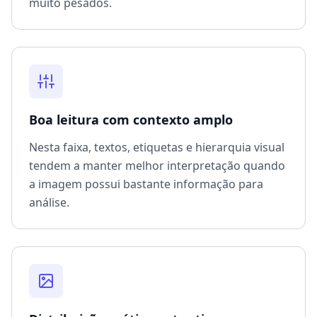
muito pesados.
Boa leitura com contexto amplo
Nesta faixa, textos, etiquetas e hierarquia visual
tendem a manter melhor interpretação quando
a imagem possui bastante informação para
análise.