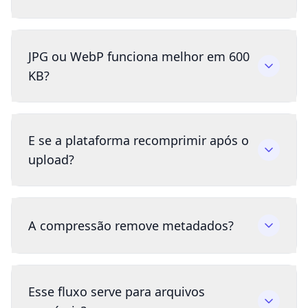
JPG ou WebP funciona melhor em 600
KB?
E se a plataforma recomprimir após o
upload?
A compressão remove metadados?
Esse fluxo serve para arquivos