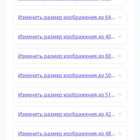
Изменить размер изображения до 640x360
Изменить размер изображения до 400x600
Изменить размер изображения до 600x400
Изменить размер изображения до 500x500
Изменить размер изображения до 512x512
Изменить размер изображения до 420x645
Изменить размер изображения до 480x640