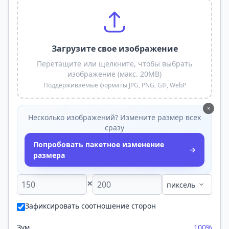
Загрузите свое изображение
Перетащите или щелкните, чтобы выбрать
изображение (макс. 20MB)
Поддерживаемые форматы JPG, PNG, GIF, WebP
×
Несколько изображений? Измените размер всех
сразу
Попробовать пакетное изменение
→
размера
×
Зафиксировать соотношение сторон
Зум
100%