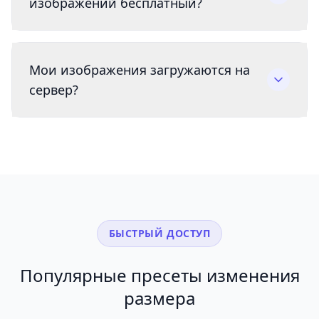
изображений бесплатный?
Мои изображения загружаются на
сервер?
БЫСТРЫЙ ДОСТУП
Популярные пресеты изменения
размера