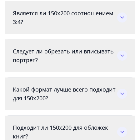
Является ли 150x200 соотношением
3:4?
Следует ли обрезать или вписывать
портрет?
Какой формат лучше всего подходит
для 150x200?
Подходит ли 150x200 для обложек
книг?