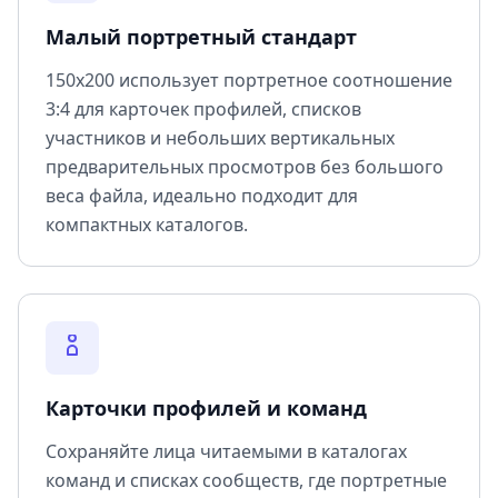
Малый портретный стандарт
150x200 использует портретное соотношение
3:4 для карточек профилей, списков
участников и небольших вертикальных
предварительных просмотров без большого
веса файла, идеально подходит для
компактных каталогов.
Карточки профилей и команд
Сохраняйте лица читаемыми в каталогах
команд и списках сообществ, где портретные