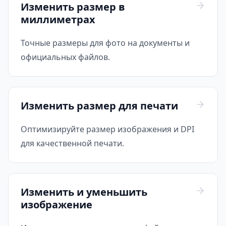
Изменить размер в
миллиметрах
Точные размеры для фото на документы и
официальных файлов.
Изменить размер для печати
Оптимизируйте размер изображения и DPI
для качественной печати.
Изменить и уменьшить
изображение