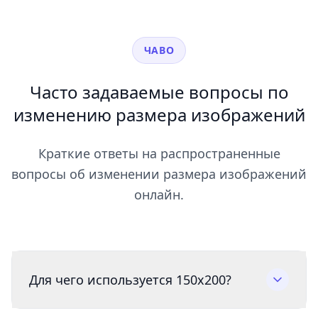
ЧАВО
Часто задаваемые вопросы по
изменению размера изображений
Краткие ответы на распространенные
вопросы об изменении размера изображений
онлайн.
Для чего используется 150x200?