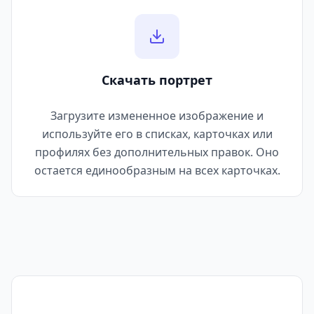
Скачать портрет
Загрузите измененное изображение и
используйте его в списках, карточках или
профилях без дополнительных правок. Оно
остается единообразным на всех карточках.