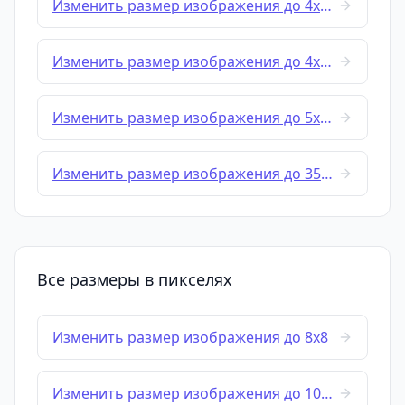
Изменить размер изображения до 4x4 cm
Изменить размер изображения до 4x6 cm
Изменить размер изображения до 5x5 cm
Изменить размер изображения до 35x45-mm
Все размеры в пикселях
Изменить размер изображения до 8x8
Изменить размер изображения до 10x10