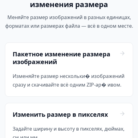
изменения размера
Меняйте размер изображений в разных единицах,
форматах или размерах файла — всё в одном месте.
Пакетное изменение размера
изображений
Изменяйте размер нескольки� изображений
сразу и скачивайте всё одним ZIP-ар� ивом.
Изменить размер в пикселях
Задайте ширину и высоту в пикселях, дюймах,
см или мм.