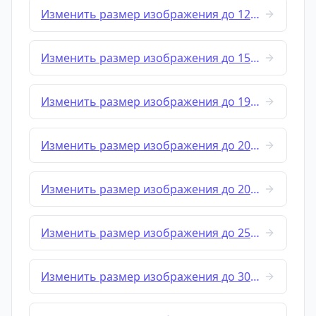
Изменить размер изображения до 1280x720
Изменить размер изображения до 1500x1000
Изменить размер изображения до 1920x1080
Изменить размер изображения до 2048x1152
Изменить размер изображения до 2048x2048
Изменить размер изображения до 2560x1440
Изменить размер изображения до 3000x3000