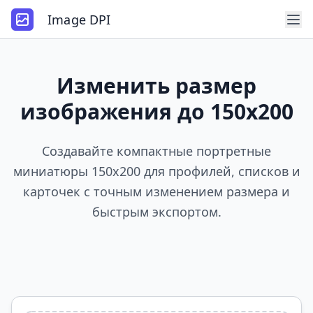
Image DPI
Изменить размер
изображения до 150x200
Создавайте компактные портретные
миниатюры 150x200 для профилей, списков и
карточек с точным изменением размера и
быстрым экспортом.