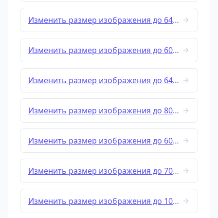
Изменить размер изображения до 640x480
Изменить размер изображения до 600x600
Изменить размер изображения до 640x640
Изменить размер изображения до 800x600
Изменить размер изображения до 600x800
Изменить размер изображения до 700x700
Изменить размер изображения до 1000x500