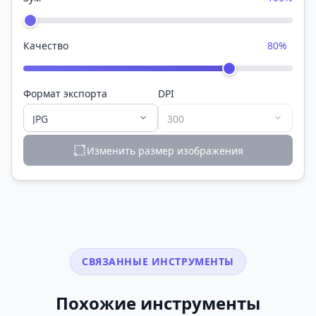
Качество
80%
Формат экспорта
DPI
Изменить размер изображения
СВЯЗАННЫЕ ИНСТРУМЕНТЫ
Похожие инструменты