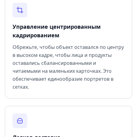
Управление центрированным
кадрированием
Обрежьте, чтобы объект оставался по центру
в высоком кадре, чтобы лица и продукты
оставались сбалансированными и
читаемыми на маленьких карточках. Это
обеспечивает единообразие портретов в
сетках.