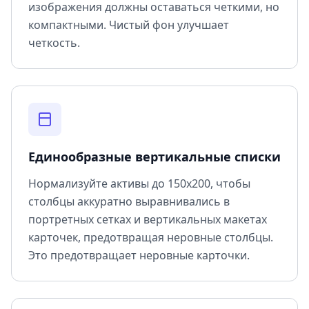
изображения должны оставаться четкими, но
компактными. Чистый фон улучшает
четкость.
Единообразные вертикальные списки
Нормализуйте активы до 150x200, чтобы
столбцы аккуратно выравнивались в
портретных сетках и вертикальных макетах
карточек, предотвращая неровные столбцы.
Это предотвращает неровные карточки.