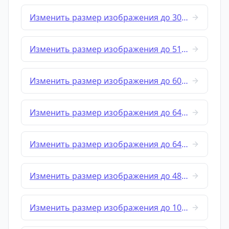
Изменить размер изображения до 300x300
Изменить размер изображения до 512x512
Изменить размер изображения до 600x600
Изменить размер изображения до 640x360
Изменить размер изображения до 640x480
Изменить размер изображения до 480x640
Изменить размер изображения до 1024x576