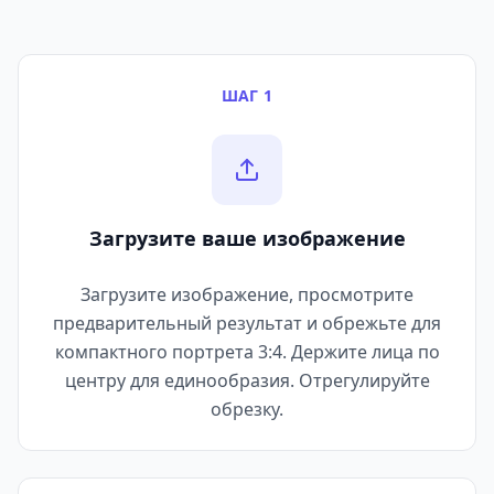
ШАГ 1
Загрузите ваше изображение
Загрузите изображение, просмотрите
предварительный результат и обрежьте для
компактного портрета 3:4. Держите лица по
центру для единообразия. Отрегулируйте
обрезку.