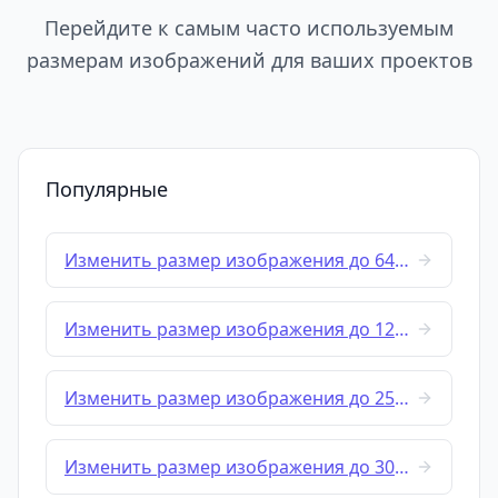
Перейдите к самым часто используемым
размерам изображений для ваших проектов
Популярные
Изменить размер изображения до 64x64
Изменить размер изображения до 128x128
Изменить размер изображения до 256x256
Изменить размер изображения до 300x80