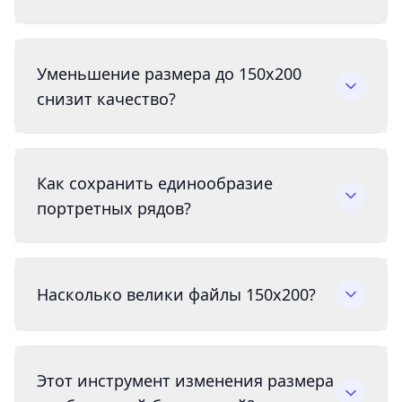
Уменьшение размера до 150x200
снизит качество?
Как сохранить единообразие
портретных рядов?
Насколько велики файлы 150x200?
Этот инструмент изменения размера