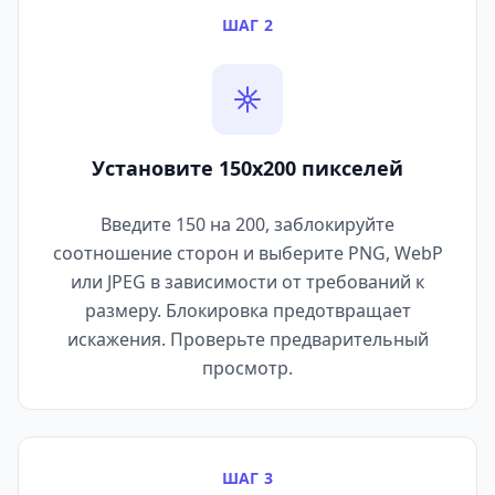
ШАГ 2
Установите 150x200 пикселей
Введите 150 на 200, заблокируйте
соотношение сторон и выберите PNG, WebP
или JPEG в зависимости от требований к
размеру. Блокировка предотвращает
искажения. Проверьте предварительный
просмотр.
ШАГ 3