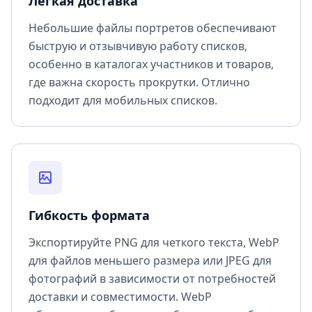
Легкая доставка
Небольшие файлы портретов обеспечивают
быструю и отзывчивую работу списков,
особенно в каталогах участников и товаров,
где важна скорость прокрутки. Отлично
подходит для мобильных списков.
Гибкость формата
Экспортируйте PNG для четкого текста, WebP
для файлов меньшего размера или JPEG для
фотографий в зависимости от потребностей
доставки и совместимости. WebP