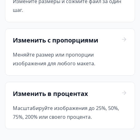
Измените размеры и сожмите файл за один
шаг.
Изменить с пропорциями
Меняйте размер или пропорции
изображения для любого макета.
Изменить в процентах
Масштабируйте изображения до 25%, 50%,
75%, 200% или своего процента.