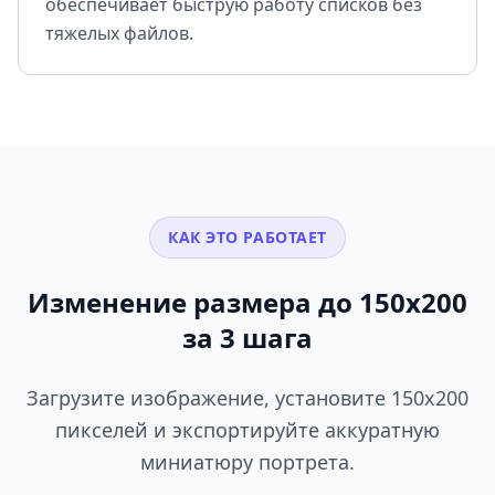
обеспечивает быструю работу списков без
тяжелых файлов.
КАК ЭТО РАБОТАЕТ
Изменение размера до 150x200
за 3 шага
Загрузите изображение, установите 150x200
пикселей и экспортируйте аккуратную
миниатюру портрета.