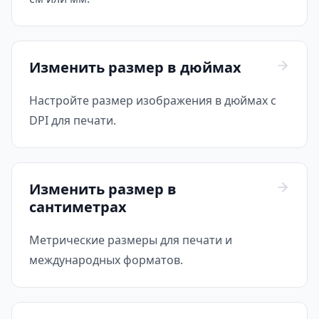
Изменить размер в дюймах
Настройте размер изображения в дюймах с
DPI для печати.
Изменить размер в
сантиметрах
Метрические размеры для печати и
международных форматов.