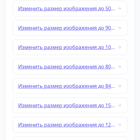
Изменить размер изображения до 500x1000
Изменить размер изображения до 900x600
Изменить размер изображения до 1024x576
Изменить размер изображения до 800x800
Изменить размер изображения до 840x840
Изменить размер изображения до 1500x500
Изменить размер изображения до 1200x628