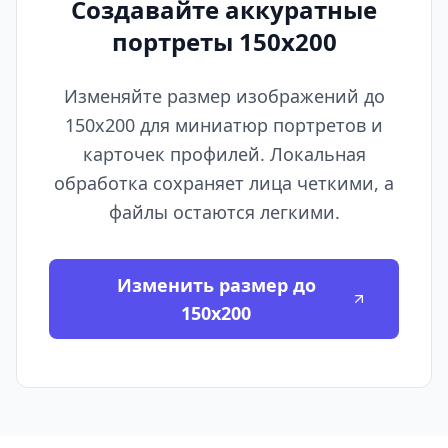
Создавайте аккуратные
портреты 150x200
Изменяйте размер изображений до
150x200 для миниатюр портретов и
карточек профилей. Локальная
обработка сохраняет лица четкими, а
файлы остаются легкими.
Изменить размер до
150x200