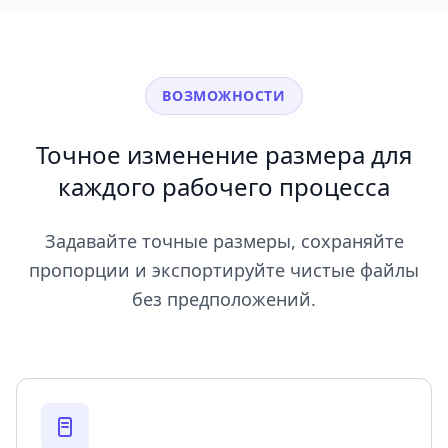
ВОЗМОЖНОСТИ
Точное изменение размера для
каждого рабочего процесса
Задавайте точные размеры, сохраняйте
пропорции и экспортируйте чистые файлы
без предположений.