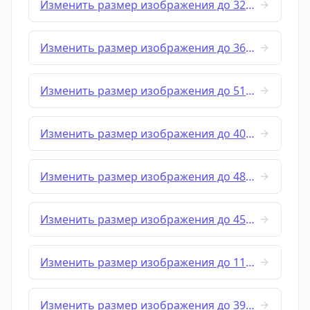
Изменить размер изображения до 320x320
Изменить размер изображения до 360x360
Изменить размер изображения до 512x256
Изменить размер изображения до 400x400
Изменить размер изображения до 480x360
Изменить размер изображения до 450x450
Изменить размер изображения до 1128x191
Изменить размер изображения до 390x567