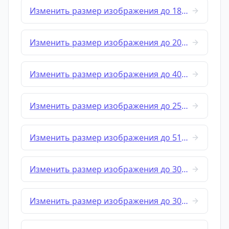
Изменить размер изображения до 184x184
Изменить размер изображения до 200x200
Изменить размер изображения до 400x150
Изменить размер изображения до 256x256
Изменить размер изображения до 512x128
Изменить размер изображения до 300x250
Изменить размер изображения до 300x300