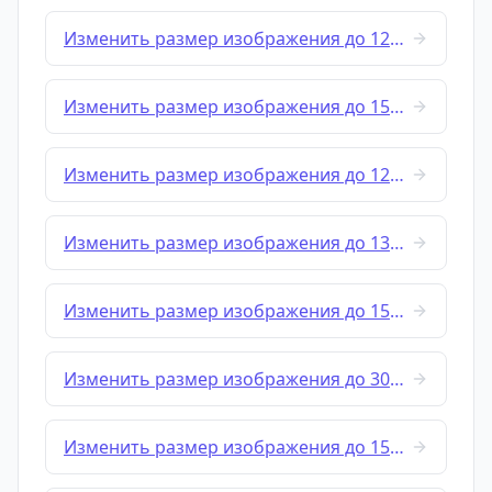
Изменить размер изображения до 120x120
Изменить размер изображения до 150x100
Изменить размер изображения до 128x128
Изменить размер изображения до 132x170
Изменить размер изображения до 150x150
Изменить размер изображения до 300x80
Изменить размер изображения до 150x200