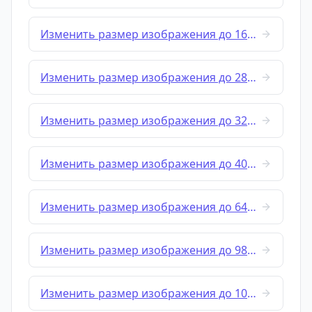
Изменить размер изображения до 16x16
Изменить размер изображения до 28x28
Изменить размер изображения до 32x32
Изменить размер изображения до 40x40
Изменить размер изображения до 64x64
Изменить размер изображения до 98x98
Изменить размер изображения до 100x100