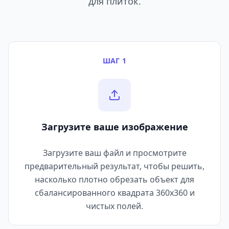
для плиток.
ШАГ 1
Загрузите ваше изображение
Загрузите ваш файл и просмотрите
предварительный результат, чтобы решить,
насколько плотно обрезать объект для
сбалансированного квадрата 360x360 и
чистых полей.