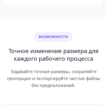
ВОЗМОЖНОСТИ
Точное изменение размера для
каждого рабочего процесса
Задавайте точные размеры, сохраняйте
пропорции и экспортируйте чистые файлы
без предположений.