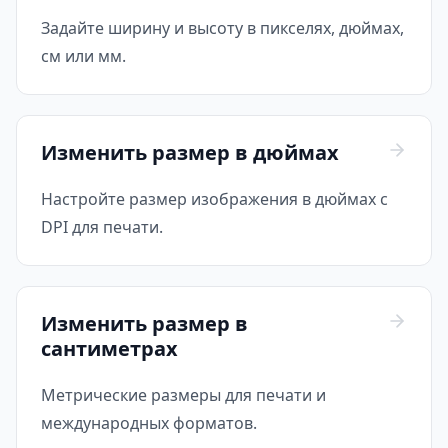
Задайте ширину и высоту в пикселях, дюймах,
см или мм.
Изменить размер в дюймах
Настройте размер изображения в дюймах с
DPI для печати.
Изменить размер в
сантиметрах
Метрические размеры для печати и
международных форматов.