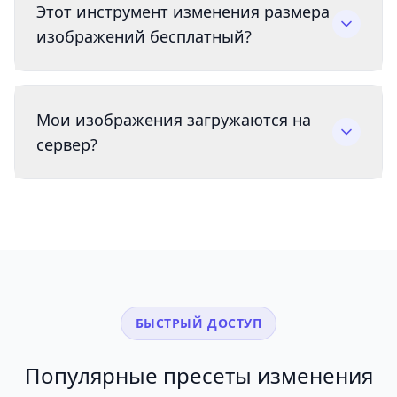
Этот инструмент изменения размера
изображений бесплатный?
Мои изображения загружаются на
сервер?
БЫСТРЫЙ ДОСТУП
Популярные пресеты изменения