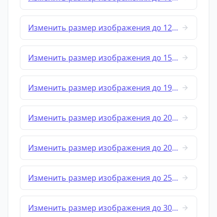
Изменить размер изображения до 1280x720
Изменить размер изображения до 1500x1000
Изменить размер изображения до 1920x1080
Изменить размер изображения до 2048x1152
Изменить размер изображения до 2048x2048
Изменить размер изображения до 2560x1440
Изменить размер изображения до 3000x3000