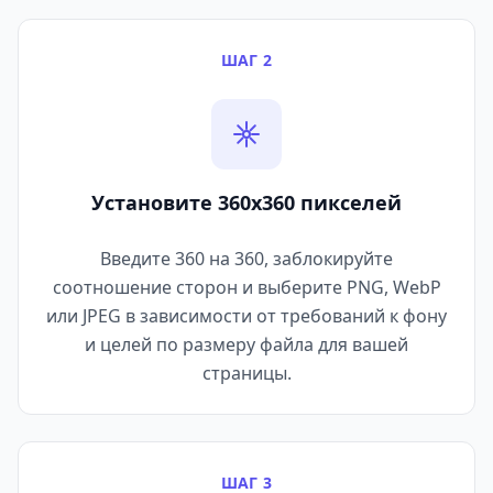
ШАГ 2
Установите 360x360 пикселей
Введите 360 на 360, заблокируйте
соотношение сторон и выберите PNG, WebP
или JPEG в зависимости от требований к фону
и целей по размеру файла для вашей
страницы.
ШАГ 3