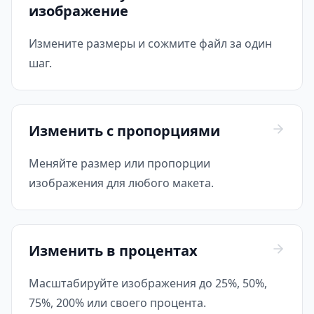
изображение
Измените размеры и сожмите файл за один
шаг.
Изменить с пропорциями
Меняйте размер или пропорции
изображения для любого макета.
Изменить в процентах
Масштабируйте изображения до 25%, 50%,
75%, 200% или своего процента.