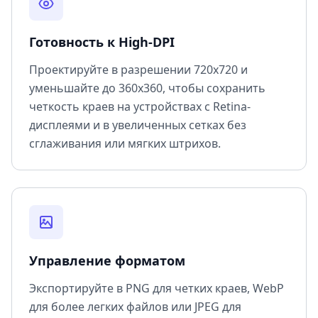
Готовность к High-DPI
Проектируйте в разрешении 720x720 и
уменьшайте до 360x360, чтобы сохранить
четкость краев на устройствах с Retina-
дисплеями и в увеличенных сетках без
сглаживания или мягких штрихов.
Управление форматом
Экспортируйте в PNG для четких краев, WebP
для более легких файлов или JPEG для