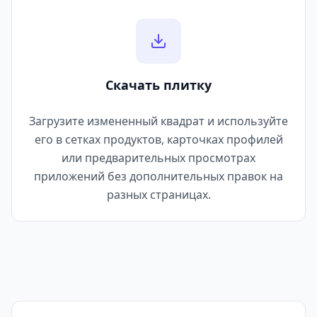
Скачать плитку
Загрузите измененный квадрат и используйте
его в сетках продуктов, карточках профилей
или предварительных просмотрах
приложений без дополнительных правок на
разных страницах.