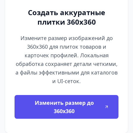
Создать аккуратные
плитки 360x360
Измените размер изображений до
360x360 для плиток товаров и
карточек профилей. Локальная
обработка сохраняет детали четкими,
а файлы эффективными для каталогов
и UI-сеток.
Изменить размер до
360x360