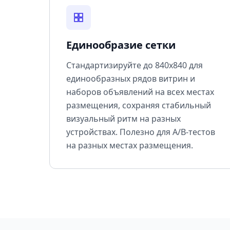
Единообразие сетки
Стандартизируйте до 840x840 для
единообразных рядов витрин и
наборов объявлений на всех местах
размещения, сохраняя стабильный
визуальный ритм на разных
устройствах. Полезно для A/B-тестов
на разных местах размещения.