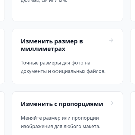
дюймах, см или мм.
Изменить размер в
миллиметрах
Точные размеры для фото на
документы и официальных файлов.
Изменить с пропорциями
Меняйте размер или пропорции
изображения для любого макета.