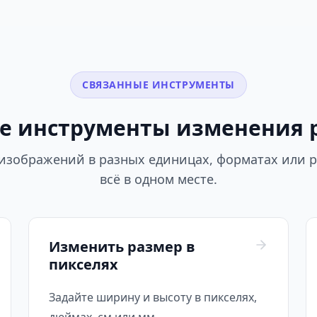
СВЯЗАННЫЕ ИНСТРУМЕНТЫ
е инструменты изменения 
изображений в разных единицах, форматах или 
всё в одном месте.
Изменить размер в
пикселях
Задайте ширину и высоту в пикселях,