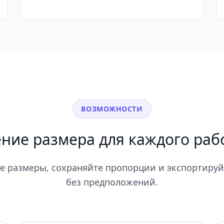
ВОЗМОЖНОСТИ
ние размера для каждого раб
е размеры, сохраняйте пропорции и экспортиру
без предположений.