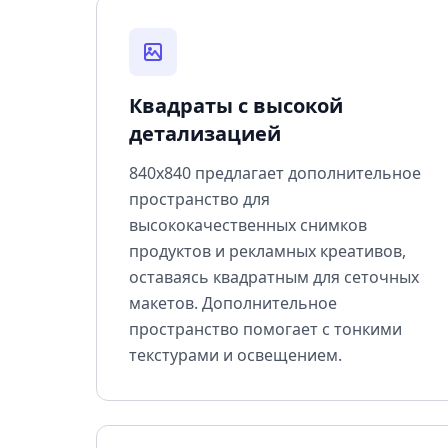
Квадраты с высокой
детализацией
840x840 предлагает дополнительное
пространство для
высококачественных снимков
продуктов и рекламных креативов,
оставаясь квадратным для сеточных
макетов. Дополнительное
пространство помогает с тонкими
текстурами и освещением.