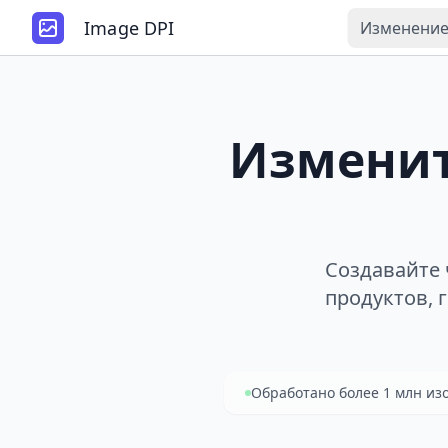
Image DPI
Изменение
Изменит
Создавайте 
продуктов, 
Обработано более 1 млн и