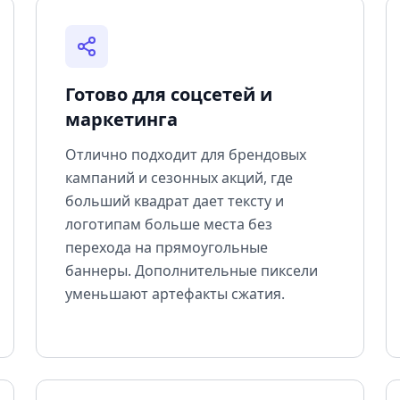
Готово для соцсетей и
маркетинга
Отлично подходит для брендовых
кампаний и сезонных акций, где
больший квадрат дает тексту и
логотипам больше места без
перехода на прямоугольные
баннеры. Дополнительные пиксели
уменьшают артефакты сжатия.