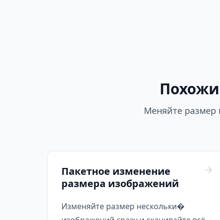
Похожи
Меняйте размер 
Пакетное изменение
размера изображений
Изменяйте размер нескольки�