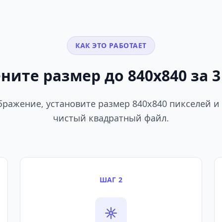
КАК ЭТО РАБОТАЕТ
ните размер до 840x840 за 3
бражение, установите размер 840x840 пикселей и
чистый квадратный файл.
ШАГ 2