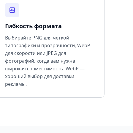
Гибкость формата
Выбирайте PNG для четкой
типографики и прозрачности, WebP
для скорости или JPEG для
фотографий, когда вам нужна
широкая совместимость. WebP —
хороший выбор для доставки
рекламы.