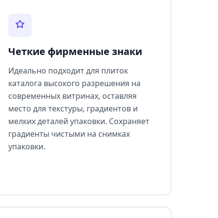
Четкие фирменные знаки
Идеально подходит для плиток
каталога высокого разрешения на
современных витринах, оставляя
место для текстуры, градиентов и
мелких деталей упаковки. Сохраняет
градиенты чистыми на снимках
упаковки.