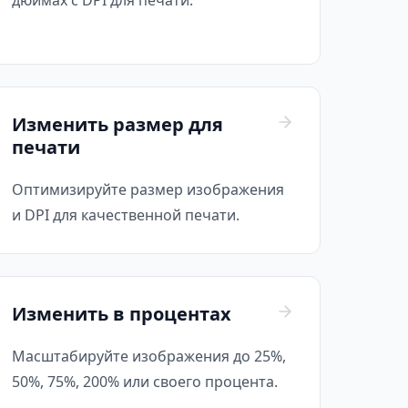
дюймах с DPI для печати.
Изменить размер для
печати
Оптимизируйте размер изображения
и DPI для качественной печати.
Изменить в процентах
Масштабируйте изображения до 25%,
50%, 75%, 200% или своего процента.