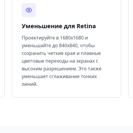
Уменьшение для Retina
Проектируйте в 1680x1680 и
уменьшайте до 840x840, чтобы
сохранить четкие края и плавные
цветовые переходы на экранах с
высоким разрешением. Это также
уменьшает сглаживание тонких
линий.