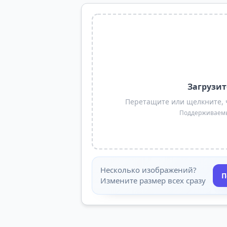
Загрузит
Перетащите или щелкните, 
Поддерживаемые
Несколько изображений?
П
Измените размер всех сразу