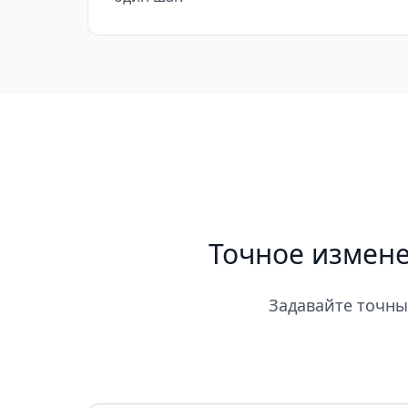
Точное измене
Задавайте точны