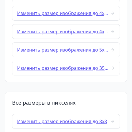
Изменить размер изображения до 4x4 cm
Изменить размер изображения до 4x6 cm
Изменить размер изображения до 5x5 cm
Изменить размер изображения до 35x45-mm
Все размеры в пикселях
Изменить размер изображения до 8x8