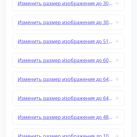
Изменить размер изображения до 300x80
Изменить размер изображения до 300x300
Изменить размер изображения до 512x512
Изменить размер изображения до 600x600
Изменить размер изображения до 640x360
Изменить размер изображения до 640x480
Изменить размер изображения до 480x640
Изменить размер изображения до 1024x576