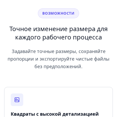
ВОЗМОЖНОСТИ
Точное изменение размера для
каждого рабочего процесса
Задавайте точные размеры, сохраняйте
пропорции и экспортируйте чистые файлы
без предположений.
Квадраты с высокой детализацией