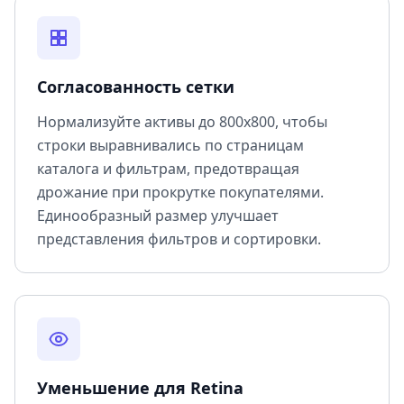
Согласованность сетки
Нормализуйте активы до 800x800, чтобы
строки выравнивались по страницам
каталога и фильтрам, предотвращая
дрожание при прокрутке покупателями.
Единообразный размер улучшает
представления фильтров и сортировки.
Уменьшение для Retina