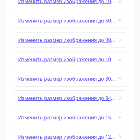
Изменить размер изображения до 1000x500
Изменить размер изображения до 500x1000
Изменить размер изображения до 900x600
Изменить размер изображения до 1024x576
Изменить размер изображения до 800x800
Изменить размер изображения до 840x840
Изменить размер изображения до 1500x500
Изменить размер изображения до 1200x628