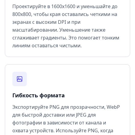
Проектируйте в 1600x1600 и уменьшайте до
800x800, чтобы края оставались четкими на
экранах с высоким DPI и при
масштабировании. Уменьшение также
сглаживает градиенты. Это помогает тонким
линиям оставаться чистыми.
Гибкость формата
Экспортируйте PNG для прозрачности, WebP
для быстрой доставки или JPEG для
фотографии в зависимости от канала и
охвата устройств. Используйте PNG, когда