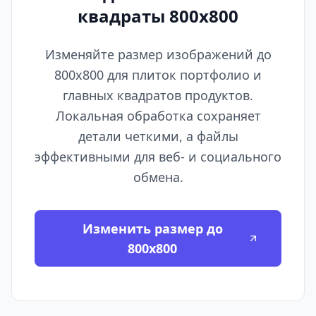
квадраты 800x800
Изменяйте размер изображений до
800x800 для плиток портфолио и
главных квадратов продуктов.
Локальная обработка сохраняет
детали четкими, а файлы
эффективными для веб- и социального
обмена.
Изменить размер до
800x800