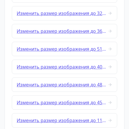
Изменить размер изображения до 320x320
Изменить размер изображения до 360x360
Изменить размер изображения до 512x256
Изменить размер изображения до 400x400
Изменить размер изображения до 480x360
Изменить размер изображения до 450x450
Изменить размер изображения до 1128x191