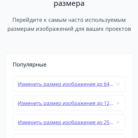
размера
Перейдите к самым часто используемым
размерам изображений для ваших проектов
Популярные
Изменить размер изображения до 64x64
Изменить размер изображения до 128x128
Изменить размер изображения до 256x256