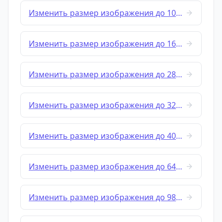
Изменить размер изображения до 10x10
Изменить размер изображения до 16x16
Изменить размер изображения до 28x28
Изменить размер изображения до 32x32
Изменить размер изображения до 40x40
Изменить размер изображения до 64x64
Изменить размер изображения до 98x98