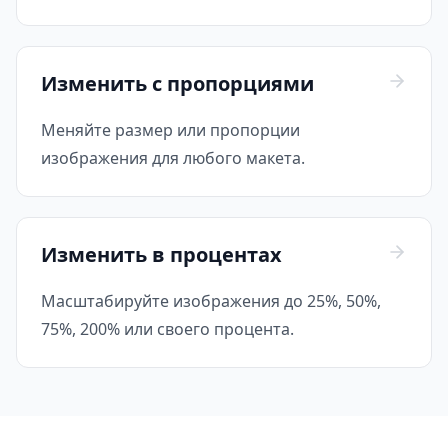
Изменить с пропорциями
Меняйте размер или пропорции
изображения для любого макета.
Изменить в процентах
Масштабируйте изображения до 25%, 50%,
75%, 200% или своего процента.