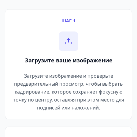
ШАГ 1
Загрузите ваше изображение
Загрузите изображение и проверьте
предварительный просмотр, чтобы выбрать
кадрирование, которое сохраняет фокусную
точку по центру, оставляя при этом место для
подписей или наложений.