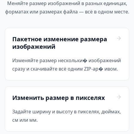
Меняйте размер изображений в разных единицах,
форматах или размерах файла — всё в одном месте.
Пакетное изменение размера
изображений
Изменяйте размер нескольки� изображений
сразу и скачивайте всё одним ZIP-ар� ивом.
Изменить размер в пикселях
Задайте ширину и высоту в пикселях, дюймах,
см или мм.