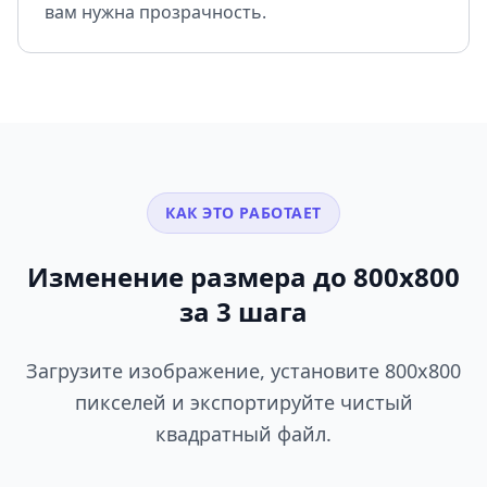
вам нужна прозрачность.
КАК ЭТО РАБОТАЕТ
Изменение размера до 800x800
за 3 шага
Загрузите изображение, установите 800x800
пикселей и экспортируйте чистый
квадратный файл.