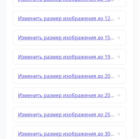
Изменить размер изображения до 1280x720
Изменить размер изображения до 1500x1000
Изменить размер изображения до 1920x1080
Изменить размер изображения до 2048x1152
Изменить размер изображения до 2048x2048
Изменить размер изображения до 2560x1440
Изменить размер изображения до 3000x3000