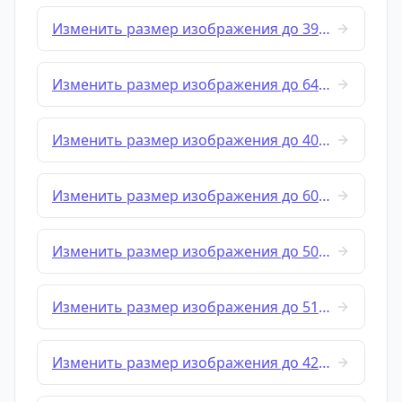
Изменить размер изображения до 390x567
Изменить размер изображения до 640x360
Изменить размер изображения до 400x600
Изменить размер изображения до 600x400
Изменить размер изображения до 500x500
Изменить размер изображения до 512x512
Изменить размер изображения до 420x645