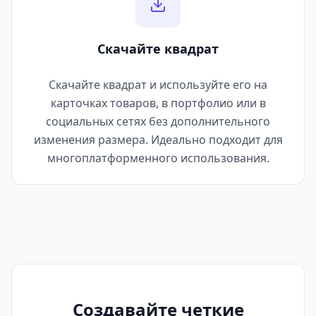
Скачайте квадрат
Скачайте квадрат и используйте его на
карточках товаров, в портфолио или в
социальных сетях без дополнительного
изменения размера. Идеально подходит для
многоплатформенного использования.
Создавайте четкие