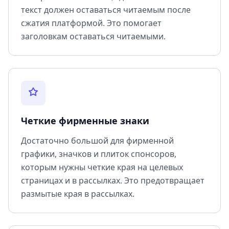
текст должен оставаться читаемым после
сжатия платформой. Это помогает
заголовкам оставаться читаемыми.
Четкие фирменные знаки
Достаточно большой для фирменной
графики, значков и плиток спонсоров,
которым нужны четкие края на целевых
страницах и в рассылках. Это предотвращает
размытые края в рассылках.