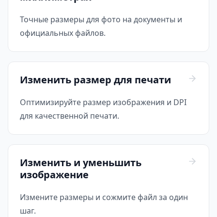
Точные размеры для фото на документы и
официальных файлов.
Изменить размер для печати
Оптимизируйте размер изображения и DPI
для качественной печати.
Изменить и уменьшить
изображение
Измените размеры и сожмите файл за один
шаг.