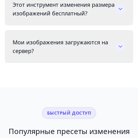
Этот инструмент изменения размера
изображений бесплатный?
Мои изображения загружаются на
сервер?
БЫСТРЫЙ ДОСТУП
Популярные пресеты изменения