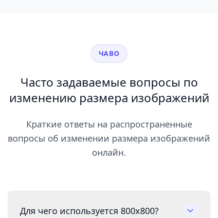
ЧАВО
Часто задаваемые вопросы по
изменению размера изображений
Краткие ответы на распространенные
вопросы об изменении размера изображений
онлайн.
Для чего используется 800x800?