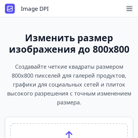
Image DPI
Изменить размер
изображения до 800x800
Создавайте четкие квадраты размером
800x800 пикселей для галерей продуктов,
графики для социальных сетей и плиток
высокого разрешения с точным изменением
размера.