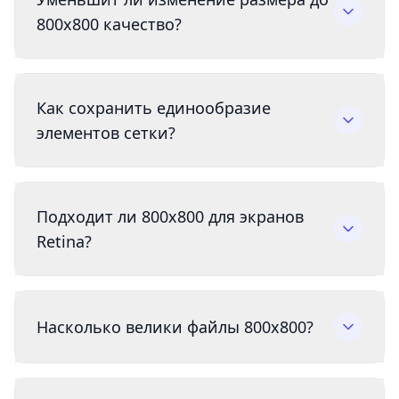
800x800 качество?
Как сохранить единообразие
элементов сетки?
Подходит ли 800x800 для экранов
Retina?
Насколько велики файлы 800x800?