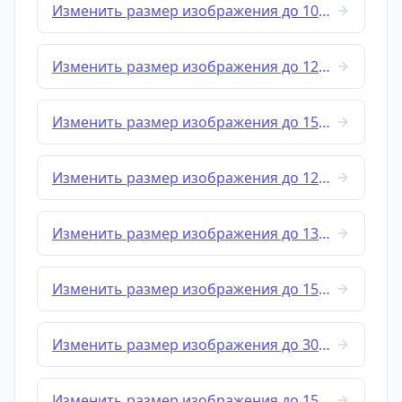
Изменить размер изображения до 100x100
Изменить размер изображения до 120x120
Изменить размер изображения до 150x100
Изменить размер изображения до 128x128
Изменить размер изображения до 132x170
Изменить размер изображения до 150x150
Изменить размер изображения до 300x80
Изменить размер изображения до 150x200