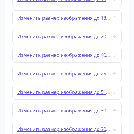
Изменить размер изображения до 184x184
Изменить размер изображения до 200x200
Изменить размер изображения до 400x150
Изменить размер изображения до 256x256
Изменить размер изображения до 512x128
Изменить размер изображения до 300x250
Изменить размер изображения до 300x300