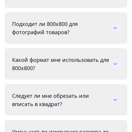
Подходит ли 800x800 для
фотографий товаров?
Какой формат мне использовать для
800x800?
Следует ли мне обрезать или
вписать в квадрат?
Уменьшит ли изменение размера до