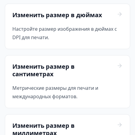
Изменить размер в дюймах
Настройте размер изображения в дюймах с
DPI для печати.
Изменить размер в
сантиметрах
Метрические размеры для печати и
международных форматов.
Изменить размер в
миллиметрах