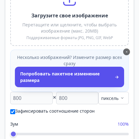
Загрузите свое изображение
Перетащите или щелкните, чтобы выбрать
изображение (макс. 20MB)
Поддерживаемые форматы JPG, PNG, GIF, WebP
×
Несколько изображений? Измените размер всех
сразу
Попробовать пакетное изменение
→
размера
×
Зафиксировать соотношение сторон
Зум
100%