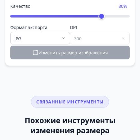
Качество
80%
Формат экспорта
DPI
Изменить размер изображения
СВЯЗАННЫЕ ИНСТРУМЕНТЫ
Похожие инструменты
изменения размера