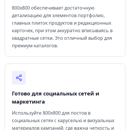
800x800 обеспечивает достаточную
детализацию для элементов портфолио,
главных плиток продуктов и редакционных
карточек, при этом аккуратно вписываясь в
квадратные сетки. Это отличный выбор для
премиум-каталогов.
Готово для социальных сетей и
маркетинга
Используйте 800x800 для постов в
социальных сетях с каруселью и визуальных
материалов кампаний, где важна четкость и