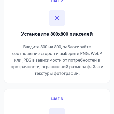
ШАГ 2
Установите 800x800 пикселей
Введите 800 на 800, заблокируйте
соотношение сторон и выберите PNG, WebP
или JPEG в зависимости от потребностей в
прозрачности, ограничений размера файла и
текстуры фотографии.
ШАГ 3