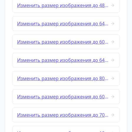
Изменить размер изображения до 480x640
Изменить размер изображения до 640x480
Изменить размер изображения до 600x600
Изменить размер изображения до 640x640
Изменить размер изображения до 800x600
Изменить размер изображения до 600x800
Изменить размер изображения до 700x700