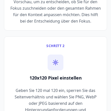
Vorschau, um zu entscheiden, ob Sie für den
Fokus zuschneiden oder den gesamten Rahmen
für den Kontext anpassen möchten. Dies hilft
bei der Entscheidung über den Fokus.
SCHRITT 2
120x120 Pixel einstellen
Geben Sie 120 mal 120 ein, sperren Sie das
Seitenverhältnis und wählen Sie PNG, WebP
oder JPEG basierend auf den
Hintergrundanforderungen und