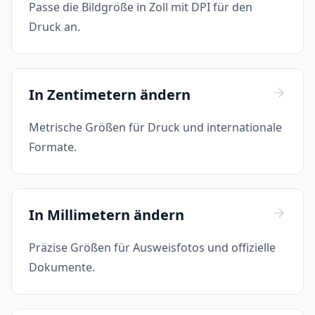
Passe die Bildgröße in Zoll mit DPI für den
Druck an.
In Zentimetern ändern
Metrische Größen für Druck und internationale
Formate.
In Millimetern ändern
Präzise Größen für Ausweisfotos und offizielle
Dokumente.