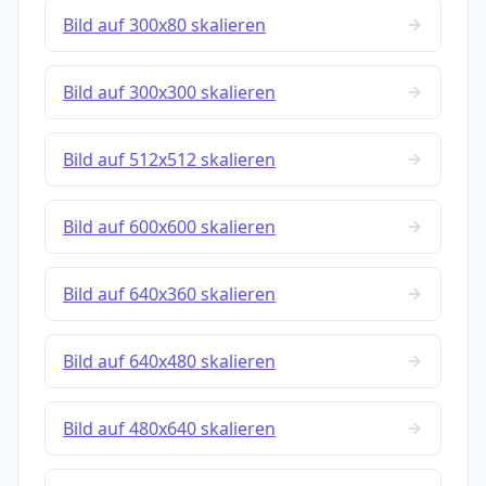
Bild auf 300x80 skalieren
Bild auf 300x300 skalieren
Bild auf 512x512 skalieren
Bild auf 600x600 skalieren
Bild auf 640x360 skalieren
Bild auf 640x480 skalieren
Bild auf 480x640 skalieren