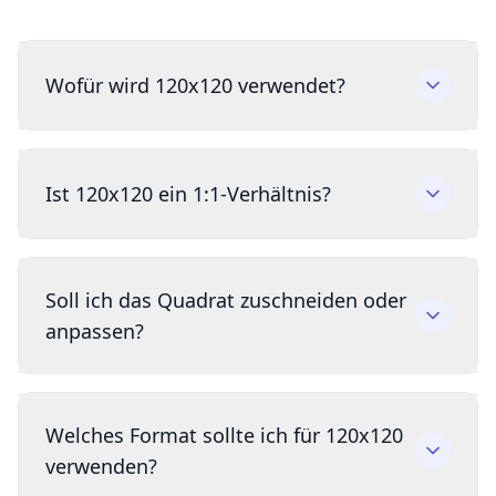
Wofür wird 120x120 verwendet?
Ist 120x120 ein 1:1-Verhältnis?
Soll ich das Quadrat zuschneiden oder
anpassen?
Welches Format sollte ich für 120x120
verwenden?