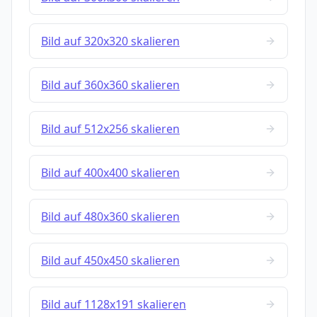
Bild auf 320x320 skalieren
Bild auf 360x360 skalieren
Bild auf 512x256 skalieren
Bild auf 400x400 skalieren
Bild auf 480x360 skalieren
Bild auf 450x450 skalieren
Bild auf 1128x191 skalieren