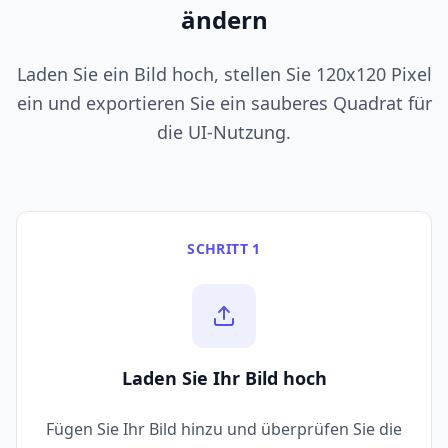
ändern
Laden Sie ein Bild hoch, stellen Sie 120x120 Pixel
ein und exportieren Sie ein sauberes Quadrat für
die UI-Nutzung.
SCHRITT 1
Laden Sie Ihr Bild hoch
Fügen Sie Ihr Bild hinzu und überprüfen Sie die