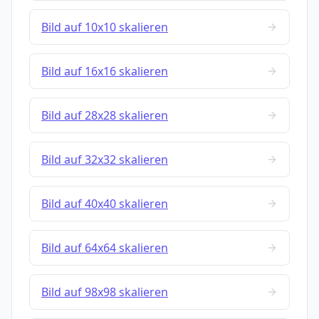
Bild auf 10x10 skalieren
Bild auf 16x16 skalieren
Bild auf 28x28 skalieren
Bild auf 32x32 skalieren
Bild auf 40x40 skalieren
Bild auf 64x64 skalieren
Bild auf 98x98 skalieren