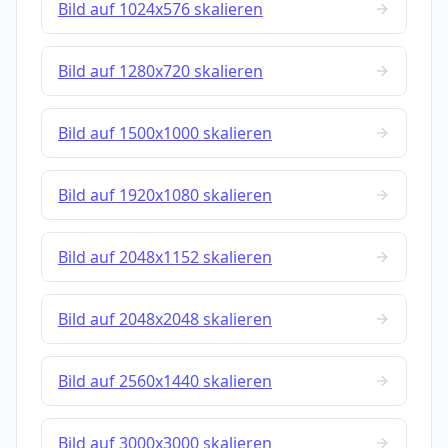
Bild auf 1024x576 skalieren
Bild auf 1280x720 skalieren
Bild auf 1500x1000 skalieren
Bild auf 1920x1080 skalieren
Bild auf 2048x1152 skalieren
Bild auf 2048x2048 skalieren
Bild auf 2560x1440 skalieren
Bild auf 3000x3000 skalieren