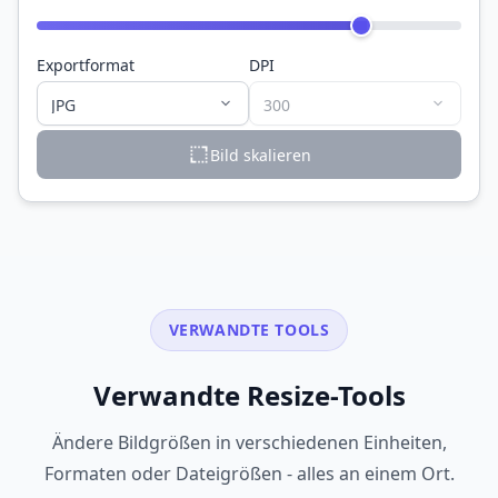
Exportformat
DPI
Bild skalieren
VERWANDTE TOOLS
Verwandte Resize-Tools
Ändere Bildgrößen in verschiedenen Einheiten,
Formaten oder Dateigrößen - alles an einem Ort.