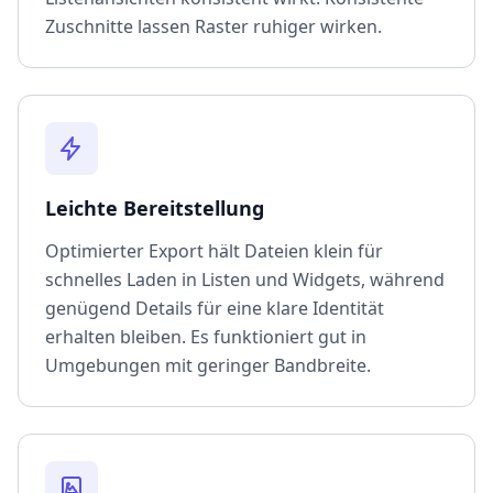
Zuschnitte lassen Raster ruhiger wirken.
Leichte Bereitstellung
Optimierter Export hält Dateien klein für
schnelles Laden in Listen und Widgets, während
genügend Details für eine klare Identität
erhalten bleiben. Es funktioniert gut in
Umgebungen mit geringer Bandbreite.