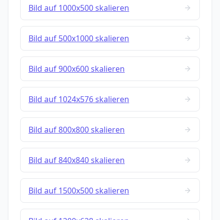
Bild auf 1000x500 skalieren
Bild auf 500x1000 skalieren
Bild auf 900x600 skalieren
Bild auf 1024x576 skalieren
Bild auf 800x800 skalieren
Bild auf 840x840 skalieren
Bild auf 1500x500 skalieren