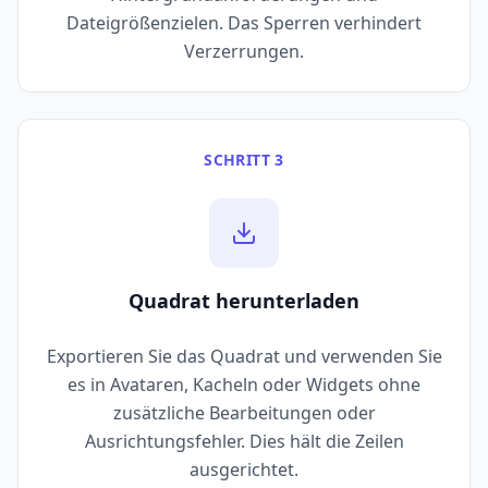
Dateigrößenzielen. Das Sperren verhindert
Verzerrungen.
SCHRITT 3
Quadrat herunterladen
Exportieren Sie das Quadrat und verwenden Sie
es in Avataren, Kacheln oder Widgets ohne
zusätzliche Bearbeitungen oder
Ausrichtungsfehler. Dies hält die Zeilen
ausgerichtet.