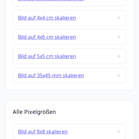
Bild auf 4x4 cm skalieren
Bild auf 4x6 cm skalieren
Bild auf 5x5 cm skalieren
Bild auf 35x45-mm skalieren
Alle Pixelgrößen
Bild auf 8x8 skalieren