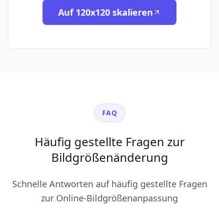
Auf 120x120 skalieren
FAQ
Häufig gestellte Fragen zur
Bildgrößenänderung
Schnelle Antworten auf häufig gestellte Fragen
zur Online-Bildgrößenanpassung