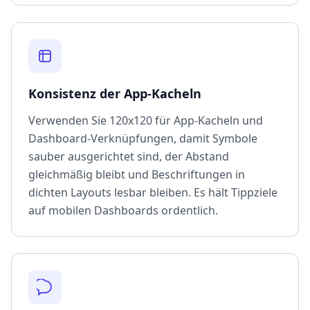
Konsistenz der App-Kacheln
Verwenden Sie 120x120 für App-Kacheln und
Dashboard-Verknüpfungen, damit Symbole
sauber ausgerichtet sind, der Abstand
gleichmäßig bleibt und Beschriftungen in
dichten Layouts lesbar bleiben. Es hält Tippziele
auf mobilen Dashboards ordentlich.