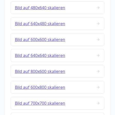
Bild auf 480x640 skalieren
Bild auf 640x480 skalieren
Bild auf 600x600 skalieren
Bild auf 640x640 skalieren
Bild auf 800x600 skalieren
Bild auf 600x800 skalieren
Bild auf 700x700 skalieren