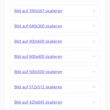
Bild auf 390x567 skalieren
Bild auf 640x360 skalieren
Bild auf 400x600 skalieren
Bild auf 600x400 skalieren
Bild auf 500x500 skalieren
Bild auf 512x512 skalieren
Bild auf 420x645 skalieren