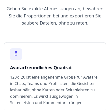
Geben Sie exakte Abmessungen an, bewahren
Sie die Proportionen bei und exportieren Sie
saubere Dateien, ohne zu raten.
Avatarfreundliches Quadrat
120x120 ist eine angenehme Größe für Avatare
in Chats, Teams und Profillisten, die Gesichter
lesbar hält, ohne Karten oder Seitenleisten zu
dominieren. Es wirkt ausgewogen in
Seitenleisten und Kommentarsträngen.