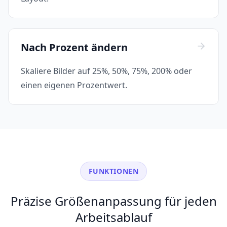
Nach Prozent ändern
Skaliere Bilder auf 25%, 50%, 75%, 200% oder
einen eigenen Prozentwert.
FUNKTIONEN
Präzise Größenanpassung für jeden
Arbeitsablauf