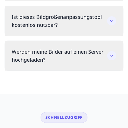
Ist dieses Bildgrößenanpassungstool
kostenlos nutzbar?
Werden meine Bilder auf einen Server
hochgeladen?
SCHNELLZUGRIFF