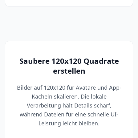
Saubere 120x120 Quadrate
erstellen
Bilder auf 120x120 für Avatare und App-
Kacheln skalieren. Die lokale
Verarbeitung hält Details scharf,
während Dateien für eine schnelle UI-
Leistung leicht bleiben.