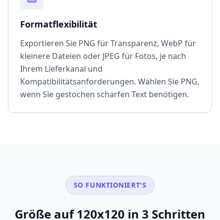
Formatflexibilität
Exportieren Sie PNG für Transparenz, WebP für
kleinere Dateien oder JPEG für Fotos, je nach
Ihrem Lieferkanal und
Kompatibilitätsanforderungen. Wählen Sie PNG,
wenn Sie gestochen scharfen Text benötigen.
SO FUNKTIONIERT'S
Größe auf 120x120 in 3 Schritten