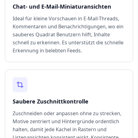
Chat- und E-Mail-Miniaturansichten
Ideal für kleine Vorschauen in E-Mail-Threads,
Kommentaren und Benachrichtigungen, wo ein
sauberes Quadrat Benutzern hilft, Inhalte
schnell zu erkennen. Es unterstützt die schnelle
Erkennung in belebten Feeds.
Saubere Zuschnittkontrolle
Zuschneiden oder anpassen ohne zu strecken,
Motive zentriert und Hintergründe ordentlich
halten, damit jede Kachel in Rastern und
Listenansichten konsistent wirkt. Konsistente