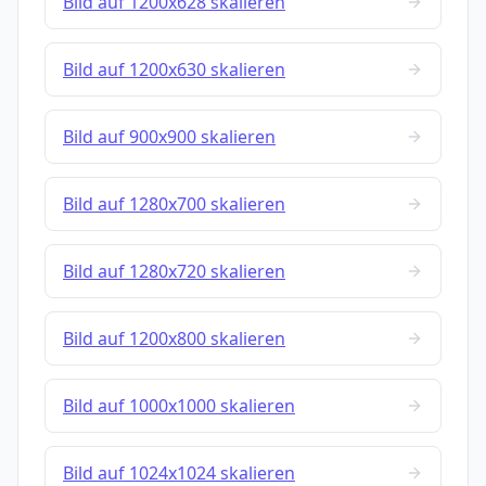
Bild auf 1200x628 skalieren
Bild auf 1200x630 skalieren
Bild auf 900x900 skalieren
Bild auf 1280x700 skalieren
Bild auf 1280x720 skalieren
Bild auf 1200x800 skalieren
Bild auf 1000x1000 skalieren
Bild auf 1024x1024 skalieren