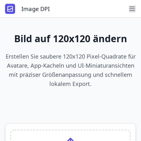
Image DPI
Bild auf 120x120 ändern
Erstellen Sie saubere 120x120 Pixel-Quadrate für
Avatare, App-Kacheln und UI-Miniaturansichten
mit präziser Größenanpassung und schnellem
lokalem Export.