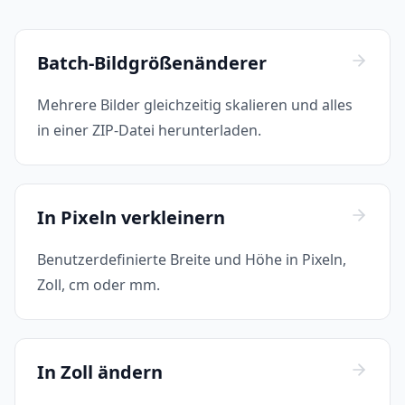
Batch-Bildgrößenänderer
Mehrere Bilder gleichzeitig skalieren und alles
in einer ZIP-Datei herunterladen.
In Pixeln verkleinern
Benutzerdefinierte Breite und Höhe in Pixeln,
Zoll, cm oder mm.
In Zoll ändern