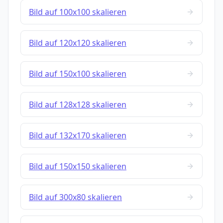
Bild auf 100x100 skalieren
Bild auf 120x120 skalieren
Bild auf 150x100 skalieren
Bild auf 128x128 skalieren
Bild auf 132x170 skalieren
Bild auf 150x150 skalieren
Bild auf 300x80 skalieren