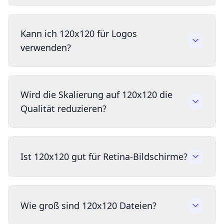
Kann ich 120x120 für Logos
verwenden?
Wird die Skalierung auf 120x120 die
Qualität reduzieren?
Ist 120x120 gut für Retina-Bildschirme?
Wie groß sind 120x120 Dateien?