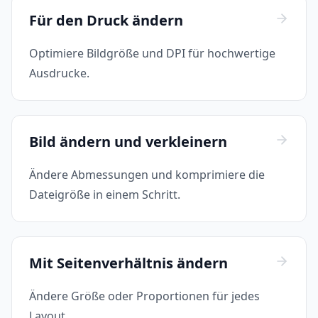
Für den Druck ändern
Optimiere Bildgröße und DPI für hochwertige
Ausdrucke.
Bild ändern und verkleinern
Ändere Abmessungen und komprimiere die
Dateigröße in einem Schritt.
Mit Seitenverhältnis ändern
Ändere Größe oder Proportionen für jedes
Layout.