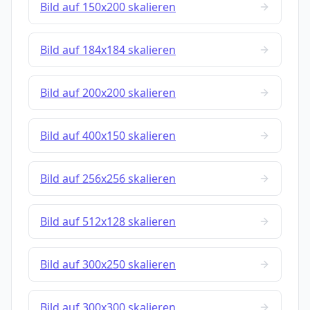
Bild auf 150x200 skalieren
Bild auf 184x184 skalieren
Bild auf 200x200 skalieren
Bild auf 400x150 skalieren
Bild auf 256x256 skalieren
Bild auf 512x128 skalieren
Bild auf 300x250 skalieren
Bild auf 300x300 skalieren