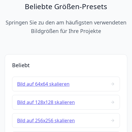
Beliebte Größen-Presets
Springen Sie zu den am häufigsten verwendeten
Bildgrößen für Ihre Projekte
Beliebt
Bild auf 64x64 skalieren
Bild auf 128x128 skalieren
Bild auf 256x256 skalieren