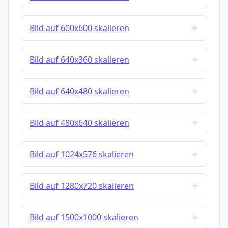
Bild auf 600x600 skalieren
Bild auf 640x360 skalieren
Bild auf 640x480 skalieren
Bild auf 480x640 skalieren
Bild auf 1024x576 skalieren
Bild auf 1280x720 skalieren
Bild auf 1500x1000 skalieren