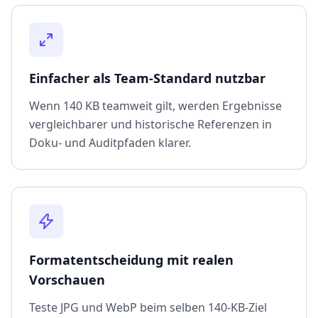
Einfacher als Team-Standard nutzbar
Wenn 140 KB teamweit gilt, werden Ergebnisse
vergleichbarer und historische Referenzen in
Doku- und Auditpfaden klarer.
Formatentscheidung mit realen
Vorschauen
Teste JPG und WebP beim selben 140-KB-Ziel