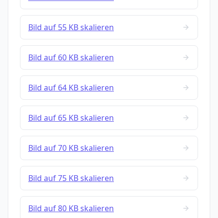
Bild auf 55 KB skalieren
Bild auf 60 KB skalieren
Bild auf 64 KB skalieren
Bild auf 65 KB skalieren
Bild auf 70 KB skalieren
Bild auf 75 KB skalieren
Bild auf 80 KB skalieren