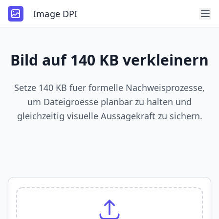
Image DPI
Bild auf 140 KB verkleinern
Setze 140 KB fuer formelle Nachweisprozesse,
um Dateigroesse planbar zu halten und
gleichzeitig visuelle Aussagekraft zu sichern.