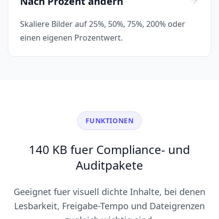
Nach Prozent ändern
Skaliere Bilder auf 25%, 50%, 75%, 200% oder
einen eigenen Prozentwert.
FUNKTIONEN
140 KB fuer Compliance- und
Auditpakete
Geeignet fuer visuell dichte Inhalte, bei denen
Lesbarkeit, Freigabe-Tempo und Dateigrenzen