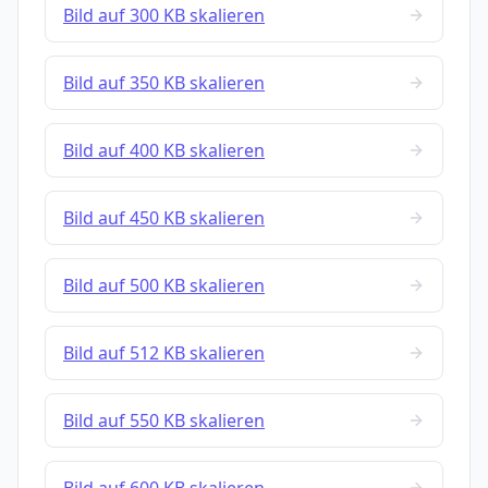
Bild auf 300 KB skalieren
Bild auf 350 KB skalieren
Bild auf 400 KB skalieren
Bild auf 450 KB skalieren
Bild auf 500 KB skalieren
Bild auf 512 KB skalieren
Bild auf 550 KB skalieren