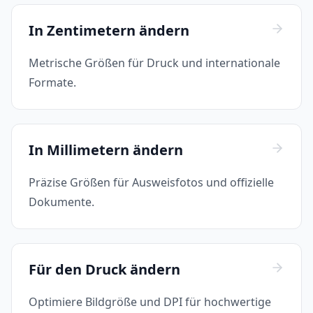
In Zentimetern ändern
Metrische Größen für Druck und internationale
Formate.
In Millimetern ändern
Präzise Größen für Ausweisfotos und offizielle
Dokumente.
Für den Druck ändern
Optimiere Bildgröße und DPI für hochwertige