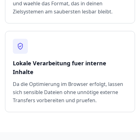
und waehle das Format, das in deinen
Zielsystemen am saubersten lesbar bleibt.
Lokale Verarbeitung fuer interne
Inhalte
Da die Optimierung im Browser erfolgt, lassen
sich sensible Dateien ohne unnötige externe
Transfers vorbereiten und pruefen.