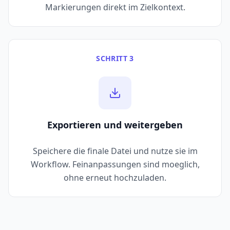
Markierungen direkt im Zielkontext.
SCHRITT 3
Exportieren und weitergeben
Speichere die finale Datei und nutze sie im
Workflow. Feinanpassungen sind moeglich,
ohne erneut hochzuladen.