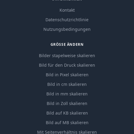
Kontakt
Datenschutzrichtlinie
Nutzungsbedingungen
GRÖSSE ÄNDERN
Bilder stapelweise skalieren
Bild für den Druck skalieren
Bild in Pixel skalieren
Bild in cm skalieren
Bild in mm skalieren
Bild in Zoll skalieren
Bild auf KB skalieren
Bild auf MB skalieren
Mit Seitenverhältnis skalieren