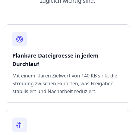
zugleich wichtig sind.
Planbare Dateigroesse in jedem
Durchlauf
Mit einem klaren Zielwert von 140 KB sinkt die
Streuung zwischen Exporten, was Freigaben
stabilisiert und Nacharbeit reduziert.