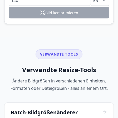
Bild komprimieren
VERWANDTE TOOLS
Verwandte Resize-Tools
Ändere Bildgrößen in verschiedenen Einheiten,
Formaten oder Dateigrößen - alles an einem Ort.
Batch-Bildgrößenänderer