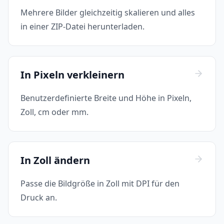
Mehrere Bilder gleichzeitig skalieren und alles
in einer ZIP-Datei herunterladen.
In Pixeln verkleinern
Benutzerdefinierte Breite und Höhe in Pixeln,
Zoll, cm oder mm.
In Zoll ändern
Passe die Bildgröße in Zoll mit DPI für den
Druck an.