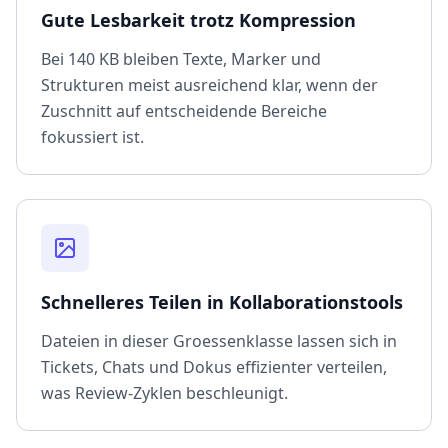
Gute Lesbarkeit trotz Kompression
Bei 140 KB bleiben Texte, Marker und
Strukturen meist ausreichend klar, wenn der
Zuschnitt auf entscheidende Bereiche
fokussiert ist.
Schnelleres Teilen in Kollaborationstools
Dateien in dieser Groessenklasse lassen sich in
Tickets, Chats und Dokus effizienter verteilen,
was Review-Zyklen beschleunigt.