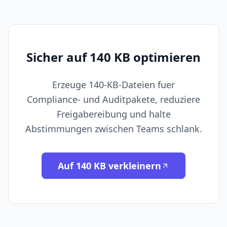
Sicher auf 140 KB optimieren
Erzeuge 140-KB-Dateien fuer
Compliance- und Auditpakete, reduziere
Freigabereibung und halte
Abstimmungen zwischen Teams schlank.
Auf 140 KB verkleinern