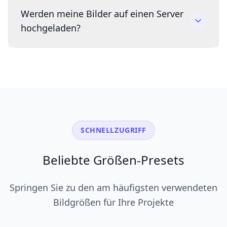
Werden meine Bilder auf einen Server
hochgeladen?
SCHNELLZUGRIFF
Beliebte Größen-Presets
Springen Sie zu den am häufigsten verwendeten
Bildgrößen für Ihre Projekte