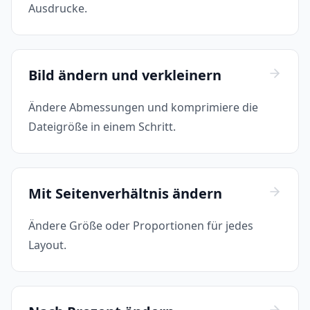
Ausdrucke.
Bild ändern und verkleinern
Ändere Abmessungen und komprimiere die
Dateigröße in einem Schritt.
Mit Seitenverhältnis ändern
Ändere Größe oder Proportionen für jedes
Layout.