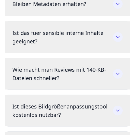
Bleiben Metadaten erhalten?
Ist das fuer sensible interne Inhalte
geeignet?
Wie macht man Reviews mit 140-KB-
Dateien schneller?
Ist dieses Bildgrößenanpassungstool
kostenlos nutzbar?