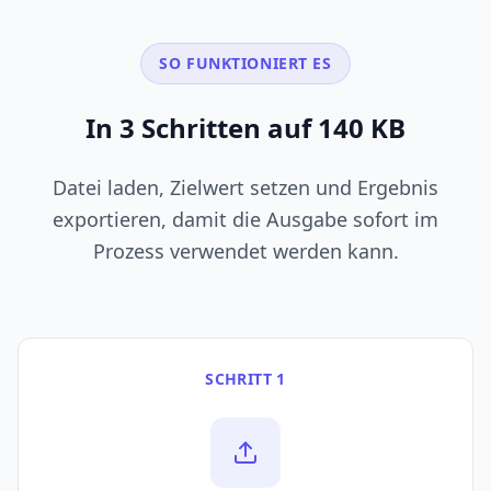
SO FUNKTIONIERT ES
In 3 Schritten auf 140 KB
Datei laden, Zielwert setzen und Ergebnis
exportieren, damit die Ausgabe sofort im
Prozess verwendet werden kann.
SCHRITT 1