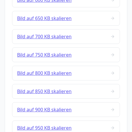
Bild auf 600 KB skalieren
Bild auf 650 KB skalieren
Bild auf 700 KB skalieren
Bild auf 750 KB skalieren
Bild auf 800 KB skalieren
Bild auf 850 KB skalieren
Bild auf 900 KB skalieren
Bild auf 950 KB skalieren