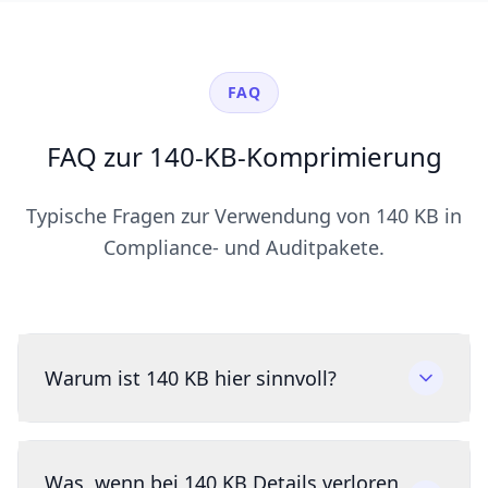
FAQ
FAQ zur 140-KB-Komprimierung
Typische Fragen zur Verwendung von 140 KB in
Compliance- und Auditpakete.
Warum ist 140 KB hier sinnvoll?
Was, wenn bei 140 KB Details verloren