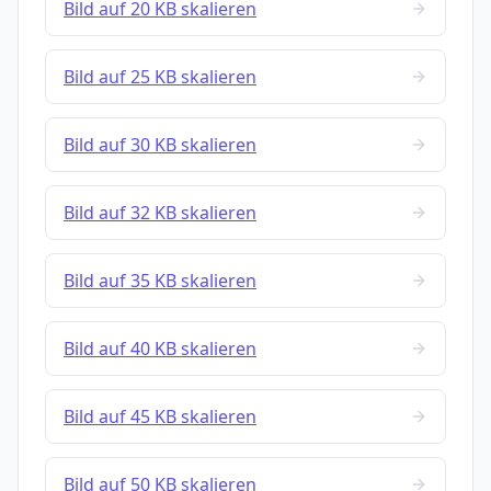
Bild auf 20 KB skalieren
Bild auf 25 KB skalieren
Bild auf 30 KB skalieren
Bild auf 32 KB skalieren
Bild auf 35 KB skalieren
Bild auf 40 KB skalieren
Bild auf 45 KB skalieren
Bild auf 50 KB skalieren