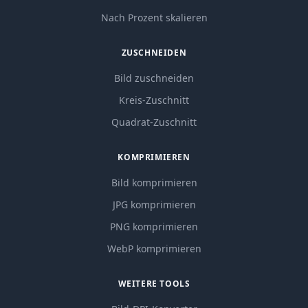
Nach Prozent skalieren
ZUSCHNEIDEN
Bild zuschneiden
Kreis-Zuschnitt
Quadrat-Zuschnitt
KOMPRIMIEREN
Bild komprimieren
JPG komprimieren
PNG komprimieren
WebP komprimieren
WEITERE TOOLS