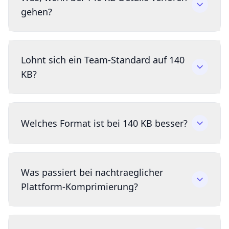
gehen?
Lohnt sich ein Team-Standard auf 140
KB?
Welches Format ist bei 140 KB besser?
Was passiert bei nachtraeglicher
Plattform-Komprimierung?