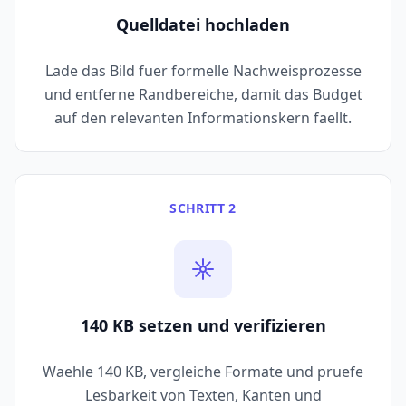
Quelldatei hochladen
Lade das Bild fuer formelle Nachweisprozesse
und entferne Randbereiche, damit das Budget
auf den relevanten Informationskern faellt.
SCHRITT 2
140 KB setzen und verifizieren
Waehle 140 KB, vergleiche Formate und pruefe
Lesbarkeit von Texten, Kanten und