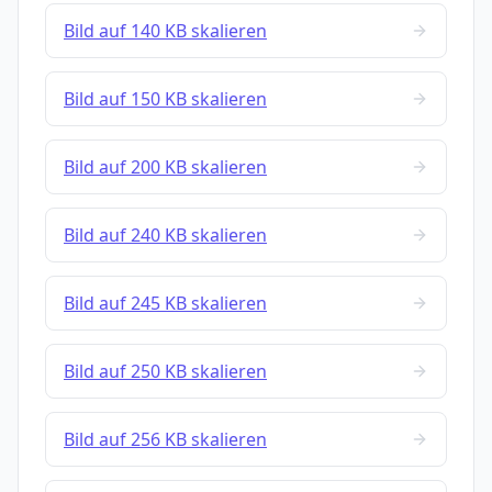
Bild auf 140 KB skalieren
Bild auf 150 KB skalieren
Bild auf 200 KB skalieren
Bild auf 240 KB skalieren
Bild auf 245 KB skalieren
Bild auf 250 KB skalieren
Bild auf 256 KB skalieren