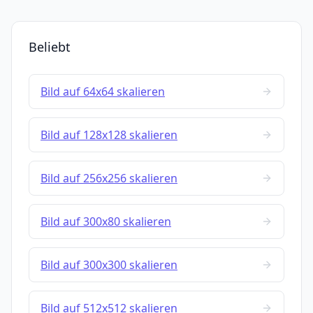
Beliebt
Bild auf 64x64 skalieren
Bild auf 128x128 skalieren
Bild auf 256x256 skalieren
Bild auf 300x80 skalieren
Bild auf 300x300 skalieren
Bild auf 512x512 skalieren