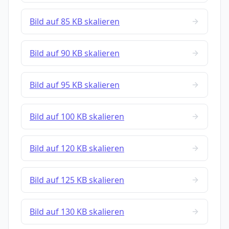
Bild auf 85 KB skalieren
Bild auf 90 KB skalieren
Bild auf 95 KB skalieren
Bild auf 100 KB skalieren
Bild auf 120 KB skalieren
Bild auf 125 KB skalieren
Bild auf 130 KB skalieren