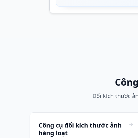
Công
Đổi kích thước ản
Công cụ đổi kích thước ảnh
hàng loạt