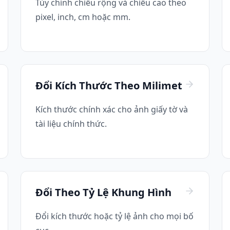
Tùy chỉnh chiều rộng và chiều cao theo
pixel, inch, cm hoặc mm.
Đổi Kích Thước Theo Milimet
Kích thước chính xác cho ảnh giấy tờ và
tài liệu chính thức.
Đổi Theo Tỷ Lệ Khung Hình
Đổi kích thước hoặc tỷ lệ ảnh cho mọi bố