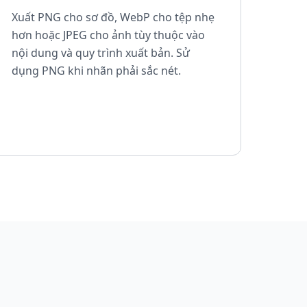
Xuất PNG cho sơ đồ, WebP cho tệp nhẹ
hơn hoặc JPEG cho ảnh tùy thuộc vào
nội dung và quy trình xuất bản. Sử
dụng PNG khi nhãn phải sắc nét.