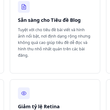
Sẵn sàng cho Tiêu đề Blog
Tuyệt vời cho tiêu đề bài viết và hình
ảnh nổi bật, nơi định dạng rộng nhưng
không quá cao giúp tiêu đề dễ đọc và
hình thu nhỏ nhất quán trên các bài
đăng.
Giảm tỷ lệ Retina