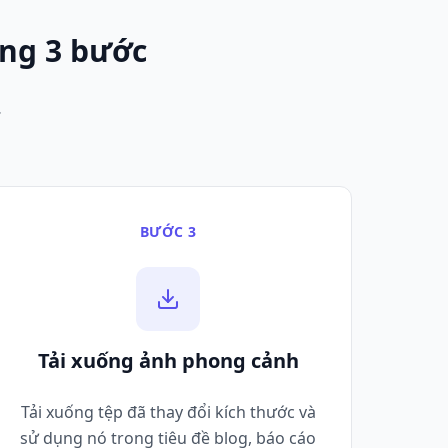
ong 3 bước
.
BƯỚC 3
Tải xuống ảnh phong cảnh
Tải xuống tệp đã thay đổi kích thước và
sử dụng nó trong tiêu đề blog, báo cáo