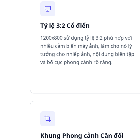
Tỷ lệ 3:2 Cổ điển
1200x800 sử dụng tỷ lệ 3:2 phù hợp với
nhiều cảm biến máy ảnh, làm cho nó lý
tưởng cho nhiếp ảnh, nội dung biên tập
và bố cục phong cảnh rõ ràng.
Khung Phong cảnh Cân đối