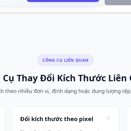
CÔNG CỤ LIÊN QUAN
 Cụ Thay Đổi Kích Thước Liên
h theo nhiều đơn vị, định dạng hoặc dung lượng tệp,
Đổi kích thước theo pixel