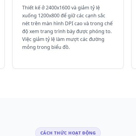
Thiết kế ở 2400x1600 và giảm tỷ lệ
xuống 1200x800 để giữ các cạnh sắc
nét trên màn hình DPI cao và trong chế
độ xem trang trình bày được phóng to.
Việc giảm tỷ lệ làm mượt các đường
mỏng trong biểu đồ.
CÁCH THỨC HOẠT ĐỘNG