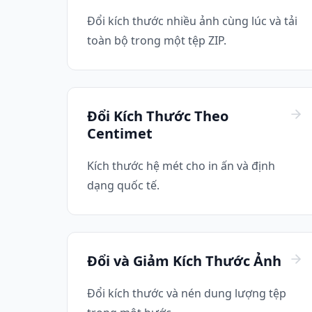
Đổi kích thước nhiều ảnh cùng lúc và tải
toàn bộ trong một tệp ZIP.
Đổi Kích Thước Theo
Centimet
Kích thước hệ mét cho in ấn và định
dạng quốc tế.
Đổi và Giảm Kích Thước Ảnh
Đổi kích thước và nén dung lượng tệp