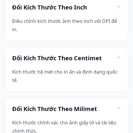
Đổi Kích Thước Theo Inch
Điều chỉnh kích thước ảnh theo inch với DPI để
in.
Đổi Kích Thước Theo Centimet
Kích thước hệ mét cho in ấn và định dạng quốc
tế.
Đổi Kích Thước Theo Milimet
Kích thước chính xác cho ảnh giấy tờ và tài liệu
chính thức.