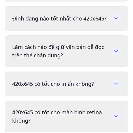
Định dạng nào tốt nhất cho 420x645?
Làm cách nào để giữ văn bản dễ đọc
trên thẻ chân dung?
420x645 có tốt cho in ấn không?
420x645 có tốt cho màn hình retina
không?