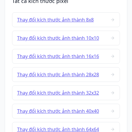
Tất cả kích thước pixel
Thay đổi kích thước ảnh thành 8x8
Thay đổi kích thước ảnh thành 10x10
Thay đổi kích thước ảnh thành 16x16
Thay đổi kích thước ảnh thành 28x28
Thay đổi kích thước ảnh thành 32x32
Thay đổi kích thước ảnh thành 40x40
Thay đổi kích thước ảnh thành 64x64