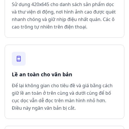
Sử dụng 420x645 cho danh sách sản phẩm dọc
và thư viện di động, nơi hình ảnh cao được quét
nhanh chóng và giữ nhịp điệu nhất quán. Các ô
cao trông tự nhiên trên điện thoại.
Lề an toàn cho văn bản
Để lại không gian cho tiêu đề và giá bằng cách
giữ lề an toàn ở trên cùng và dưới cùng để bố
cục dọc vẫn dễ đọc trên màn hình nhỏ hơn.
Điều này ngăn văn bản bị cắt.