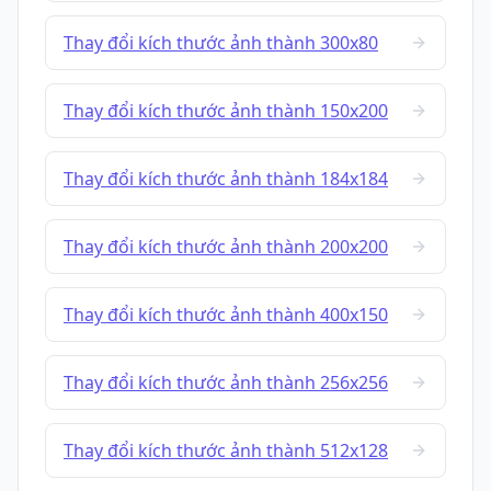
Thay đổi kích thước ảnh thành 300x80
Thay đổi kích thước ảnh thành 150x200
Thay đổi kích thước ảnh thành 184x184
Thay đổi kích thước ảnh thành 200x200
Thay đổi kích thước ảnh thành 400x150
Thay đổi kích thước ảnh thành 256x256
Thay đổi kích thước ảnh thành 512x128