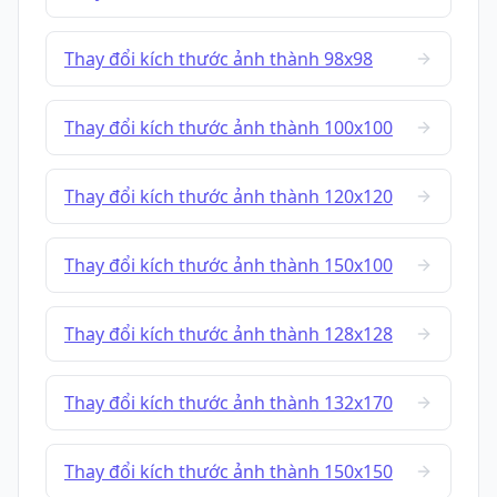
Thay đổi kích thước ảnh thành 98x98
Thay đổi kích thước ảnh thành 100x100
Thay đổi kích thước ảnh thành 120x120
Thay đổi kích thước ảnh thành 150x100
Thay đổi kích thước ảnh thành 128x128
Thay đổi kích thước ảnh thành 132x170
Thay đổi kích thước ảnh thành 150x150