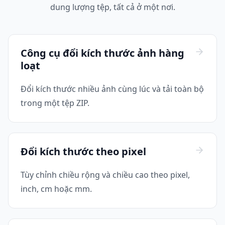
dung lượng tệp, tất cả ở một nơi.
Công cụ đổi kích thước ảnh hàng
loạt
Đổi kích thước nhiều ảnh cùng lúc và tải toàn bộ
trong một tệp ZIP.
Đổi kích thước theo pixel
Tùy chỉnh chiều rộng và chiều cao theo pixel,
inch, cm hoặc mm.