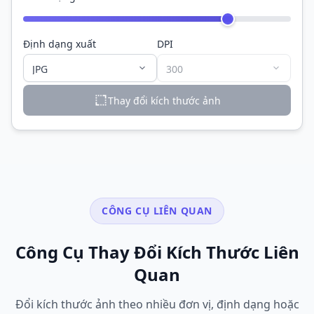
Định dạng xuất
DPI
Thay đổi kích thước ảnh
CÔNG CỤ LIÊN QUAN
Công Cụ Thay Đổi Kích Thước Liên
Quan
Đổi kích thước ảnh theo nhiều đơn vị, định dạng hoặc