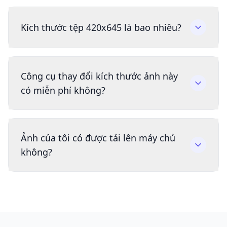
Kích thước tệp 420x645 là bao nhiêu?
Công cụ thay đổi kích thước ảnh này
có miễn phí không?
Ảnh của tôi có được tải lên máy chủ
không?