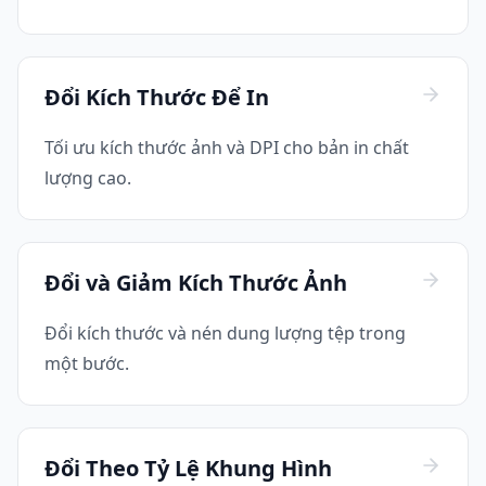
Đổi Kích Thước Để In
Tối ưu kích thước ảnh và DPI cho bản in chất
lượng cao.
Đổi và Giảm Kích Thước Ảnh
Đổi kích thước và nén dung lượng tệp trong
một bước.
Đổi Theo Tỷ Lệ Khung Hình