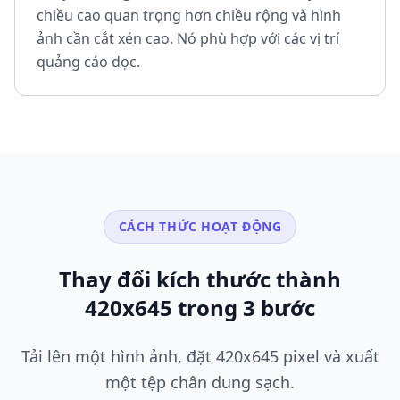
chiều cao quan trọng hơn chiều rộng và hình
ảnh cần cắt xén cao. Nó phù hợp với các vị trí
quảng cáo dọc.
CÁCH THỨC HOẠT ĐỘNG
Thay đổi kích thước thành
420x645 trong 3 bước
Tải lên một hình ảnh, đặt 420x645 pixel và xuất
một tệp chân dung sạch.