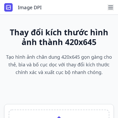
Image DPI
Thay đổi kích thước hình
ảnh thành 420x645
Tạo hình ảnh chân dung 420x645 gọn gàng cho
thẻ, bìa và bố cục dọc với thay đổi kích thước
chính xác và xuất cục bộ nhanh chóng.