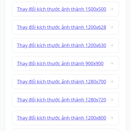
Thay đổi kích thước ảnh thành 1500x500
Thay đổi kích thước ảnh thành 1200x628
Thay đổi kích thước ảnh thành 1200x630
Thay đổi kích thước ảnh thành 900x900
Thay đổi kích thước ảnh thành 1280x700
Thay đổi kích thước ảnh thành 1280x720
Thay đổi kích thước ảnh thành 1200x800