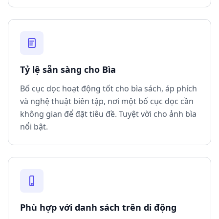
Tỷ lệ sẵn sàng cho Bìa
Bố cục dọc hoạt động tốt cho bìa sách, áp phích
và nghệ thuật biên tập, nơi một bố cục dọc cần
không gian để đặt tiêu đề. Tuyệt vời cho ảnh bìa
nổi bật.
Phù hợp với danh sách trên di động