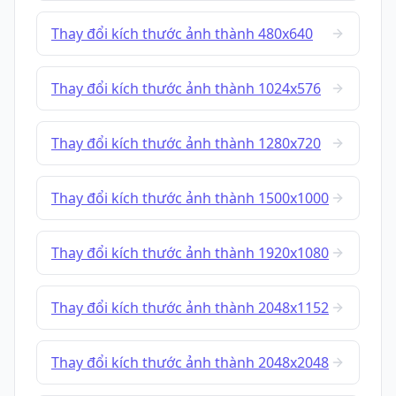
Thay đổi kích thước ảnh thành 480x640
Thay đổi kích thước ảnh thành 1024x576
Thay đổi kích thước ảnh thành 1280x720
Thay đổi kích thước ảnh thành 1500x1000
Thay đổi kích thước ảnh thành 1920x1080
Thay đổi kích thước ảnh thành 2048x1152
Thay đổi kích thước ảnh thành 2048x2048