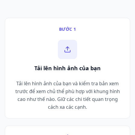
BƯỚC 1
Tải lên hình ảnh của bạn
Tải lên hình ảnh của bạn và kiểm tra bản xem
trước để xem chủ thể phù hợp với khung hình
cao như thế nào. Giữ các chi tiết quan trọng
cách xa các cạnh.