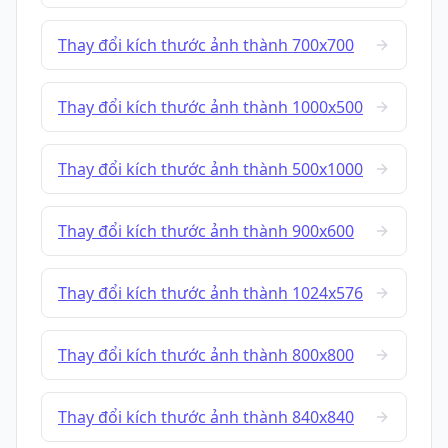
Thay đổi kích thước ảnh thành 700x700
Thay đổi kích thước ảnh thành 1000x500
Thay đổi kích thước ảnh thành 500x1000
Thay đổi kích thước ảnh thành 900x600
Thay đổi kích thước ảnh thành 1024x576
Thay đổi kích thước ảnh thành 800x800
Thay đổi kích thước ảnh thành 840x840