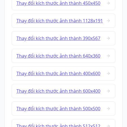
Thay đổi kích thước ảnh thành 450x450
Thay đổi kích thước ảnh thành 1128x191
Thay đổi kích thước ảnh thành 390x567
Thay đổi kích thước ảnh thành 640x360
Thay đổi kích thước ảnh thành 400x600
Thay đổi kích thước ảnh thành 600x400
Thay đổi kích thước ảnh thành 500x500
Thay đổi kích thước ảnh thành 512x512