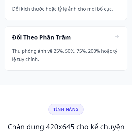
Đổi kích thước hoặc tỷ lệ ảnh cho mọi bố cục.
Đổi Theo Phần Trăm
Thu phóng ảnh về 25%, 50%, 75%, 200% hoặc tỷ
lệ tùy chỉnh.
TÍNH NĂNG
Chân dung 420x645 cho kể chuyện