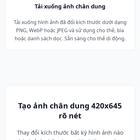
Tải xuống ảnh chân dung
Tải xuống hình ảnh đã đổi kích thước dưới dạng
PNG, WebP hoặc JPEG và sử dụng cho thẻ, bìa
hoặc danh sách dọc. Sẵn sàng cho thẻ di động.
Tạo ảnh chân dung 420x645
rõ nét
Thay đổi kích thước bất kỳ hình ảnh nào