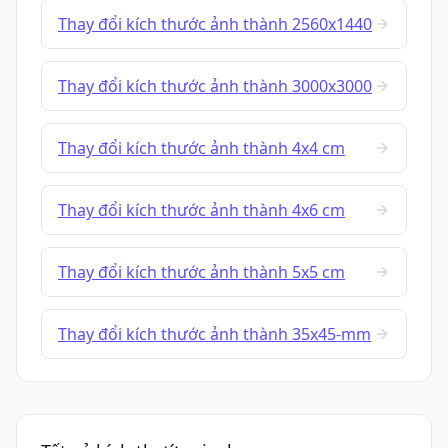
Thay đổi kích thước ảnh thành 2560x1440
Thay đổi kích thước ảnh thành 3000x3000
Thay đổi kích thước ảnh thành 4x4 cm
Thay đổi kích thước ảnh thành 4x6 cm
Thay đổi kích thước ảnh thành 5x5 cm
Thay đổi kích thước ảnh thành 35x45-mm