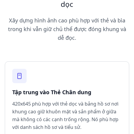
dọc
Xây dựng hình ảnh cao phù hợp với thẻ và bìa
trong khi vẫn giữ chủ thể được đóng khung và
dễ đọc.
Tập trung vào Thẻ Chân dung
420x645 phù hợp với thẻ dọc và bảng hồ sơ nơi
khung cao giữ khuôn mặt và sản phẩm ở giữa
mà không có các cạnh trống rộng. Nó phù hợp
với danh sách hồ sơ và tiểu sử.