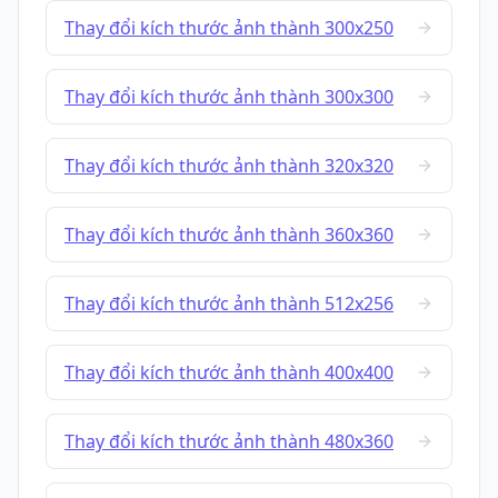
Thay đổi kích thước ảnh thành 300x250
Thay đổi kích thước ảnh thành 300x300
Thay đổi kích thước ảnh thành 320x320
Thay đổi kích thước ảnh thành 360x360
Thay đổi kích thước ảnh thành 512x256
Thay đổi kích thước ảnh thành 400x400
Thay đổi kích thước ảnh thành 480x360