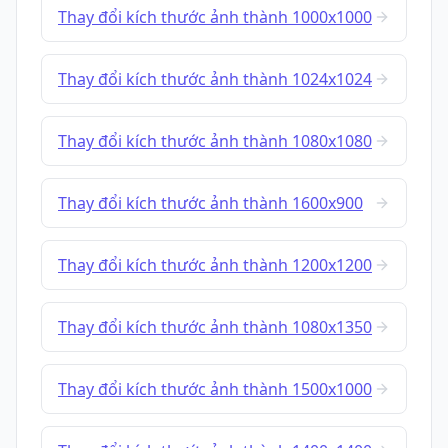
Thay đổi kích thước ảnh thành 1000x1000
Thay đổi kích thước ảnh thành 1024x1024
Thay đổi kích thước ảnh thành 1080x1080
Thay đổi kích thước ảnh thành 1600x900
Thay đổi kích thước ảnh thành 1200x1200
Thay đổi kích thước ảnh thành 1080x1350
Thay đổi kích thước ảnh thành 1500x1000