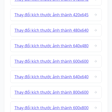
Thay đổi kích thước ảnh thành 420x645
Thay đổi kích thước ảnh thành 480x640
Thay đổi kích thước ảnh thành 640x480
Thay đổi kích thước ảnh thành 600x600
Thay đổi kích thước ảnh thành 640x640
Thay đổi kích thước ảnh thành 800x600
Thay đổi kích thước ảnh thành 600x800