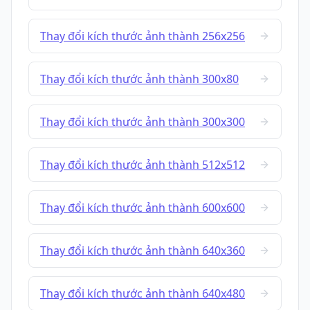
Thay đổi kích thước ảnh thành 256x256
Thay đổi kích thước ảnh thành 300x80
Thay đổi kích thước ảnh thành 300x300
Thay đổi kích thước ảnh thành 512x512
Thay đổi kích thước ảnh thành 600x600
Thay đổi kích thước ảnh thành 640x360
Thay đổi kích thước ảnh thành 640x480