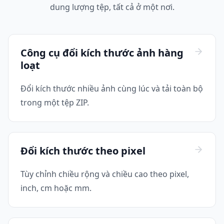
dung lượng tệp, tất cả ở một nơi.
Công cụ đổi kích thước ảnh hàng
loạt
Đổi kích thước nhiều ảnh cùng lúc và tải toàn bộ
trong một tệp ZIP.
Đổi kích thước theo pixel
Tùy chỉnh chiều rộng và chiều cao theo pixel,
inch, cm hoặc mm.