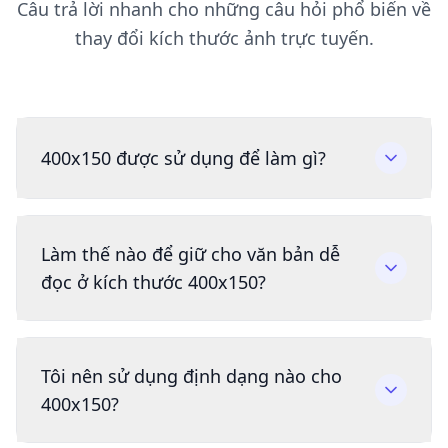
Câu trả lời nhanh cho những câu hỏi phổ biến về
thay đổi kích thước ảnh trực tuyến.
400x150 được sử dụng để làm gì?
Làm thế nào để giữ cho văn bản dễ
đọc ở kích thước 400x150?
Tôi nên sử dụng định dạng nào cho
400x150?