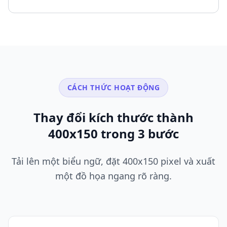
CÁCH THỨC HOẠT ĐỘNG
Thay đổi kích thước thành
400x150 trong 3 bước
Tải lên một biểu ngữ, đặt 400x150 pixel và xuất
một đồ họa ngang rõ ràng.