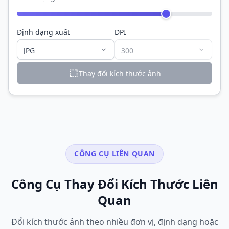
Định dạng xuất
DPI
Thay đổi kích thước ảnh
CÔNG CỤ LIÊN QUAN
Công Cụ Thay Đổi Kích Thước Liên
Quan
Đổi kích thước ảnh theo nhiều đơn vị, định dạng hoặc