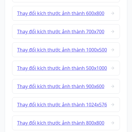
Thay đổi kích thước ảnh thành 600x800
Thay đổi kích thước ảnh thành 700x700
Thay đổi kích thước ảnh thành 1000x500
Thay đổi kích thước ảnh thành 500x1000
Thay đổi kích thước ảnh thành 900x600
Thay đổi kích thước ảnh thành 1024x576
Thay đổi kích thước ảnh thành 800x800