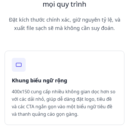
mọi quy trình
Đặt kích thước chính xác, giữ nguyên tỷ lệ, và
xuất file sạch sẽ mà không cần suy đoán.
Khung biểu ngữ rộng
400x150 cung cấp nhiều không gian dọc hơn so
với các dải nhỏ, giúp dễ dàng đặt logo, tiêu đề
và các CTA ngắn gọn vào một biểu ngữ tiêu đề
và thanh quảng cáo gọn gàng.