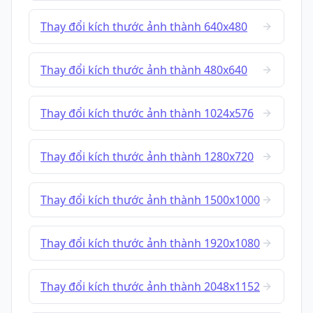
Thay đổi kích thước ảnh thành 640x480
Thay đổi kích thước ảnh thành 480x640
Thay đổi kích thước ảnh thành 1024x576
Thay đổi kích thước ảnh thành 1280x720
Thay đổi kích thước ảnh thành 1500x1000
Thay đổi kích thước ảnh thành 1920x1080
Thay đổi kích thước ảnh thành 2048x1152