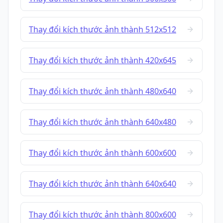
Thay đổi kích thước ảnh thành 512x512
Thay đổi kích thước ảnh thành 420x645
Thay đổi kích thước ảnh thành 480x640
Thay đổi kích thước ảnh thành 640x480
Thay đổi kích thước ảnh thành 600x600
Thay đổi kích thước ảnh thành 640x640
Thay đổi kích thước ảnh thành 800x600