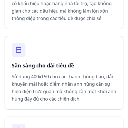
có khẩu hiệu hoặc hàng nhà tài trợ, tạo không
gian cho các dấu hiệu mà không làm lộn xộn
thông điệp trong các tiêu đề được chia sẻ.
Sẵn sàng cho dải tiêu đề
Sử dụng 400x150 cho các thanh thông báo, dải
khuyến mãi hoặc điểm nhấn anh hùng cần sự
hiện diện trực quan mà không cần một khối anh
hùng đầy đủ cho các chiến dịch.