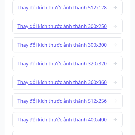
Thay đổi kích thước ảnh thành 512x128
Thay đổi kích thước ảnh thành 300x250
Thay đổi kích thước ảnh thành 300x300
Thay đổi kích thước ảnh thành 320x320
Thay đổi kích thước ảnh thành 360x360
Thay đổi kích thước ảnh thành 512x256
Thay đổi kích thước ảnh thành 400x400