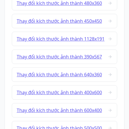
Thay đổi kích thước ảnh thành 480x360
Thay đổi kích thước ảnh thành 450x450
Thay đổi kích thước ảnh thành 1128x191
Thay đổi kích thước ảnh thành 390x567
Thay đổi kích thước ảnh thành 640x360
Thay đổi kích thước ảnh thành 400x600
Thay đổi kích thước ảnh thành 600x400
Thay đổi kích thước ảnh thành 500x500