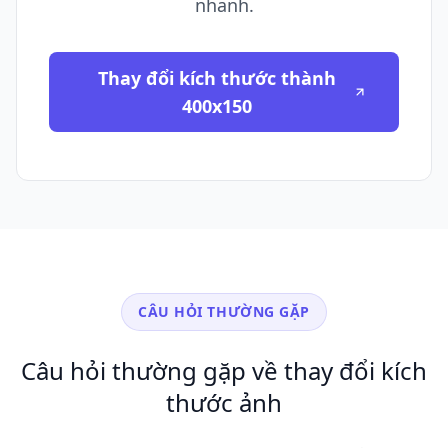
nhanh.
Thay đổi kích thước thành
400x150
CÂU HỎI THƯỜNG GẶP
Câu hỏi thường gặp về thay đổi kích
thước ảnh