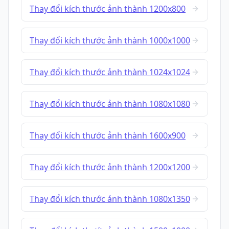
Thay đổi kích thước ảnh thành 1200x800
Thay đổi kích thước ảnh thành 1000x1000
Thay đổi kích thước ảnh thành 1024x1024
Thay đổi kích thước ảnh thành 1080x1080
Thay đổi kích thước ảnh thành 1600x900
Thay đổi kích thước ảnh thành 1200x1200
Thay đổi kích thước ảnh thành 1080x1350