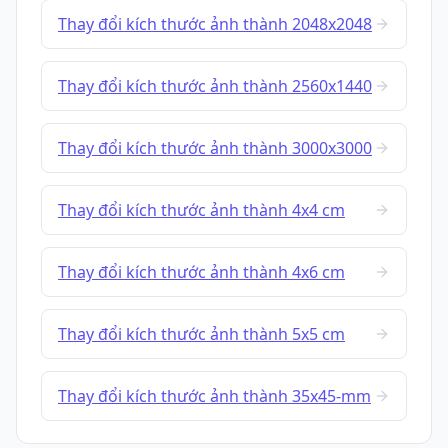
Thay đổi kích thước ảnh thành 2048x2048
Thay đổi kích thước ảnh thành 2560x1440
Thay đổi kích thước ảnh thành 3000x3000
Thay đổi kích thước ảnh thành 4x4 cm
Thay đổi kích thước ảnh thành 4x6 cm
Thay đổi kích thước ảnh thành 5x5 cm
Thay đổi kích thước ảnh thành 35x45-mm