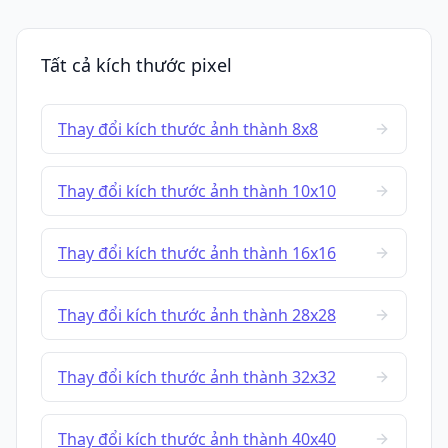
Tất cả kích thước pixel
Thay đổi kích thước ảnh thành 8x8
Thay đổi kích thước ảnh thành 10x10
Thay đổi kích thước ảnh thành 16x16
Thay đổi kích thước ảnh thành 28x28
Thay đổi kích thước ảnh thành 32x32
Thay đổi kích thước ảnh thành 40x40