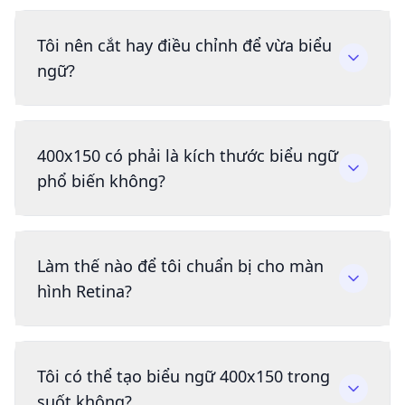
Tôi nên cắt hay điều chỉnh để vừa biểu
ngữ?
400x150 có phải là kích thước biểu ngữ
phổ biến không?
Làm thế nào để tôi chuẩn bị cho màn
hình Retina?
Tôi có thể tạo biểu ngữ 400x150 trong
suốt không?