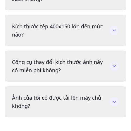
Kích thước tệp 400x150 lớn đến mức
nào?
Công cụ thay đổi kích thước ảnh này
có miễn phí không?
Ảnh của tôi có được tải lên máy chủ
không?