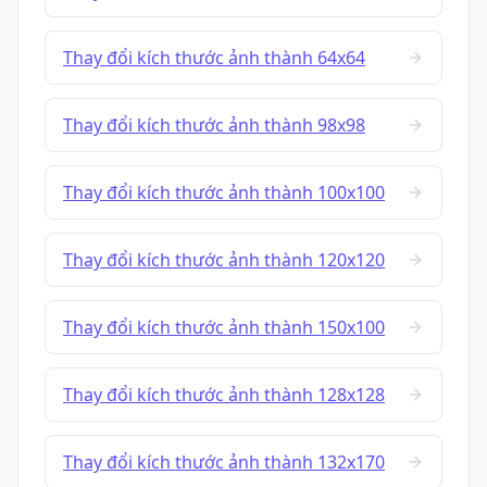
Thay đổi kích thước ảnh thành 64x64
Thay đổi kích thước ảnh thành 98x98
Thay đổi kích thước ảnh thành 100x100
Thay đổi kích thước ảnh thành 120x120
Thay đổi kích thước ảnh thành 150x100
Thay đổi kích thước ảnh thành 128x128
Thay đổi kích thước ảnh thành 132x170