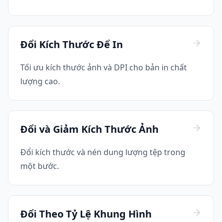
Đổi Kích Thước Để In
Tối ưu kích thước ảnh và DPI cho bản in chất
lượng cao.
Đổi và Giảm Kích Thước Ảnh
Đổi kích thước và nén dung lượng tệp trong
một bước.
Đổi Theo Tỷ Lệ Khung Hình