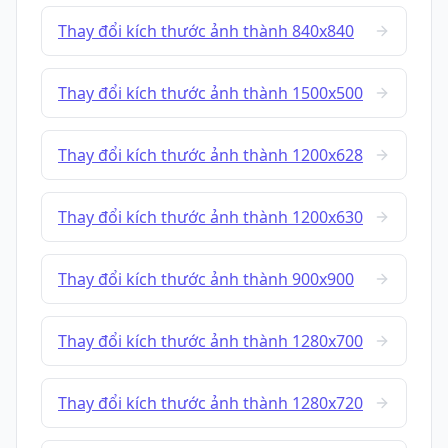
Thay đổi kích thước ảnh thành 840x840
Thay đổi kích thước ảnh thành 1500x500
Thay đổi kích thước ảnh thành 1200x628
Thay đổi kích thước ảnh thành 1200x630
Thay đổi kích thước ảnh thành 900x900
Thay đổi kích thước ảnh thành 1280x700
Thay đổi kích thước ảnh thành 1280x720