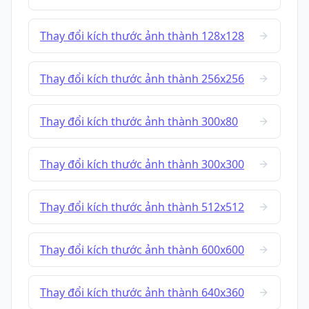
Thay đổi kích thước ảnh thành 128x128
Thay đổi kích thước ảnh thành 256x256
Thay đổi kích thước ảnh thành 300x80
Thay đổi kích thước ảnh thành 300x300
Thay đổi kích thước ảnh thành 512x512
Thay đổi kích thước ảnh thành 600x600
Thay đổi kích thước ảnh thành 640x360