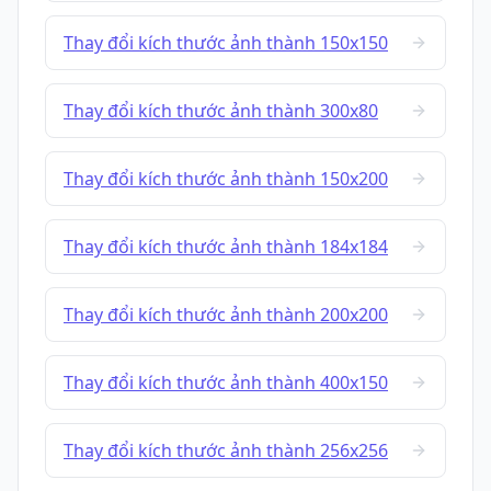
Thay đổi kích thước ảnh thành 150x150
Thay đổi kích thước ảnh thành 300x80
Thay đổi kích thước ảnh thành 150x200
Thay đổi kích thước ảnh thành 184x184
Thay đổi kích thước ảnh thành 200x200
Thay đổi kích thước ảnh thành 400x150
Thay đổi kích thước ảnh thành 256x256