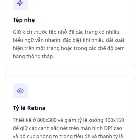
Tệp nhẹ
Giữ kích thước tệp nhỏ để các trang có nhiều
biểu ngữ vẫn nhanh, đặc biệt khi nhiều dải xuất
hiện trên một trang hoặc trong các chế độ xem
băng thông thấp.
Tỷ lệ Retina
Thiết kế ở 800x300 và giảm tỷ lệ xuống 400x150
để giữ các cạnh sắc nét trên màn hình DPI cao
và bố cục phóng to trong tiêu đề và thanh tỷ lệ.