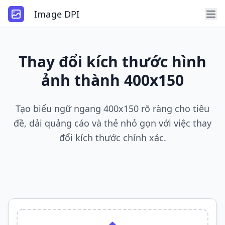
Image DPI
Thay đổi kích thước hình
ảnh thành 400x150
Tạo biểu ngữ ngang 400x150 rõ ràng cho tiêu
đề, dải quảng cáo và thẻ nhỏ gọn với việc thay
đổi kích thước chính xác.