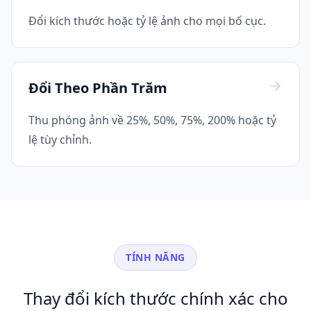
Đổi kích thước hoặc tỷ lệ ảnh cho mọi bố cục.
Đổi Theo Phần Trăm
Thu phóng ảnh về 25%, 50%, 75%, 200% hoặc tỷ
lệ tùy chỉnh.
TÍNH NĂNG
Thay đổi kích thước chính xác cho