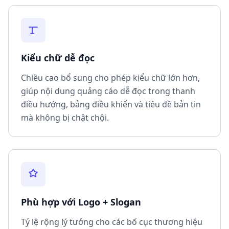
Kiểu chữ dễ đọc
Chiều cao bổ sung cho phép kiểu chữ lớn hơn,
giúp nội dung quảng cáo dễ đọc trong thanh
điều hướng, bảng điều khiển và tiêu đề bản tin
mà không bị chật chội.
Phù hợp với Logo + Slogan
Tỷ lệ rộng lý tưởng cho các bố cục thương hiệu