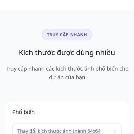
TRUY CẬP NHANH
Kích thước được dùng nhiều
Truy cập nhanh các kích thước ảnh phổ biến cho
dự án của bạn
Phổ biến
Thay đổi kích thước ảnh thành 64x64