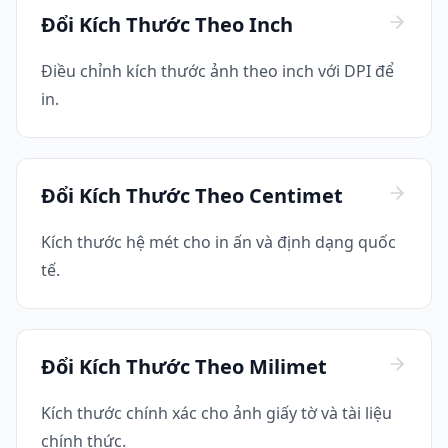
Đổi Kích Thước Theo Inch
Điều chỉnh kích thước ảnh theo inch với DPI để
in.
Đổi Kích Thước Theo Centimet
Kích thước hệ mét cho in ấn và định dạng quốc
tế.
Đổi Kích Thước Theo Milimet
Kích thước chính xác cho ảnh giấy tờ và tài liệu
chính thức.