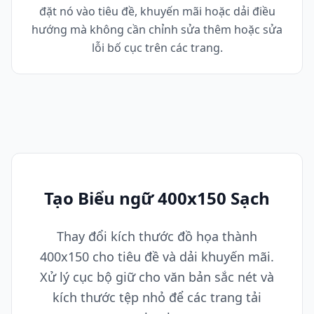
đặt nó vào tiêu đề, khuyến mãi hoặc dải điều
hướng mà không cần chỉnh sửa thêm hoặc sửa
lỗi bố cục trên các trang.
Tạo Biểu ngữ 400x150 Sạch
Thay đổi kích thước đồ họa thành
400x150 cho tiêu đề và dải khuyến mãi.
Xử lý cục bộ giữ cho văn bản sắc nét và
kích thước tệp nhỏ để các trang tải