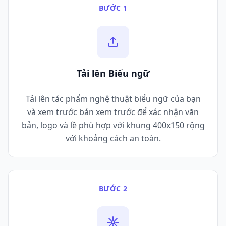
BƯỚC 1
Tải lên Biểu ngữ
Tải lên tác phẩm nghệ thuật biểu ngữ của bạn
và xem trước bản xem trước để xác nhận văn
bản, logo và lề phù hợp với khung 400x150 rộng
với khoảng cách an toàn.
BƯỚC 2