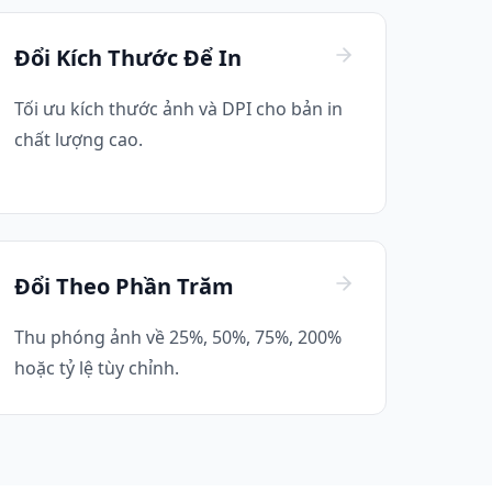
Đổi Kích Thước Để In
Tối ưu kích thước ảnh và DPI cho bản in
chất lượng cao.
Đổi Theo Phần Trăm
Thu phóng ảnh về 25%, 50%, 75%, 200%
hoặc tỷ lệ tùy chỉnh.