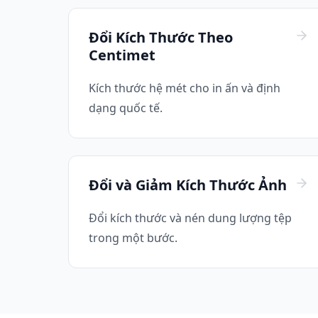
Đổi Kích Thước Theo
Centimet
Kích thước hệ mét cho in ấn và định
dạng quốc tế.
Đổi và Giảm Kích Thước Ảnh
Đổi kích thước và nén dung lượng tệp
trong một bước.