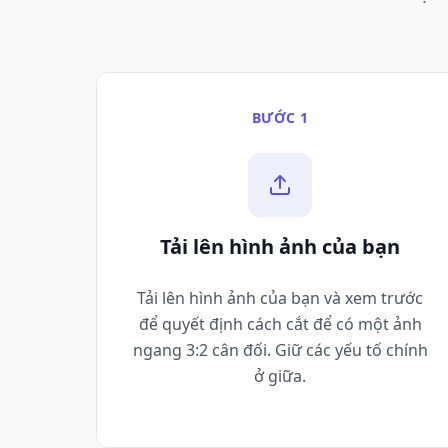
BƯỚC 1
Tải lên hình ảnh của bạn
Tải lên hình ảnh của bạn và xem trước
để quyết định cách cắt để có một ảnh
ngang 3:2 cân đối. Giữ các yếu tố chính
ở giữa.