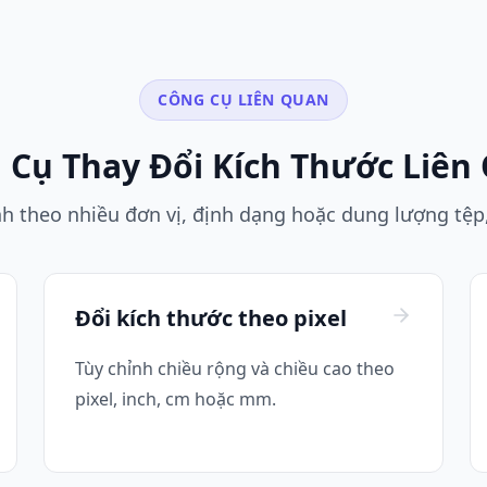
CÔNG CỤ LIÊN QUAN
 Cụ Thay Đổi Kích Thước Liên
h theo nhiều đơn vị, định dạng hoặc dung lượng tệp,
Đổi kích thước theo pixel
Tùy chỉnh chiều rộng và chiều cao theo
pixel, inch, cm hoặc mm.