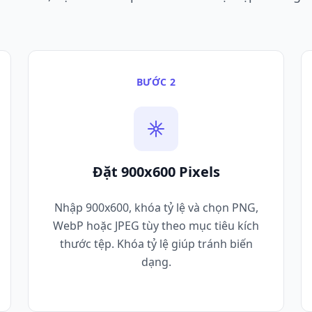
BƯỚC 2
Đặt 900x600 Pixels
Nhập 900x600, khóa tỷ lệ và chọn PNG,
WebP hoặc JPEG tùy theo mục tiêu kích
thước tệp. Khóa tỷ lệ giúp tránh biến
dạng.