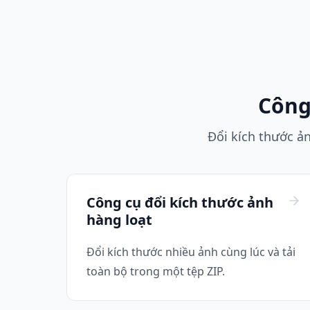
Công
Đổi kích thước ản
Công cụ đổi kích thước ảnh
hàng loạt
Đổi kích thước nhiều ảnh cùng lúc và tải
toàn bộ trong một tệp ZIP.