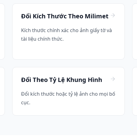
Đổi Kích Thước Theo Milimet
Kích thước chính xác cho ảnh giấy tờ và
tài liệu chính thức.
Đổi Theo Tỷ Lệ Khung Hình
Đổi kích thước hoặc tỷ lệ ảnh cho mọi bố
cục.