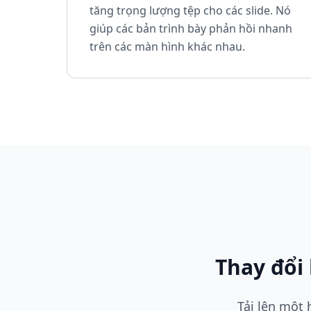
tăng trọng lượng tệp cho các slide. Nó
giúp các bản trình bày phản hồi nhanh
trên các màn hình khác nhau.
Thay đổi
Tải lên một 