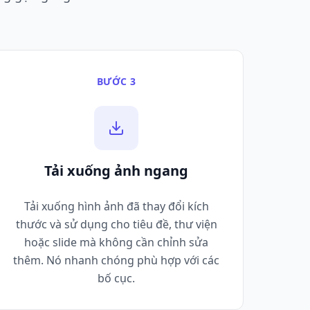
BƯỚC 3
Tải xuống ảnh ngang
Tải xuống hình ảnh đã thay đổi kích
thước và sử dụng cho tiêu đề, thư viện
hoặc slide mà không cần chỉnh sửa
thêm. Nó nhanh chóng phù hợp với các
bố cục.