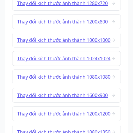
Thay đổi kích thước ảnh thành 1280x720
Thay đổi kích thước ảnh thành 1200x800
Thay đổi kích thước ảnh thành 1000x1000
Thay đổi kích thước ảnh thành 1024x1024
Thay đổi kích thước ảnh thành 1080x1080
Thay đổi kích thước ảnh thành 1600x900
Thay đổi kích thước ảnh thành 1200x1200
Thay đổi kích thước ảnh thành 1080x1350