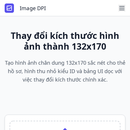
Image DPI
Thay đổi kích thước hình
ảnh thành 132x170
Tạo hình ảnh chân dung 132x170 sắc nét cho thẻ
hồ sơ, hình thu nhỏ kiểu ID và bảng UI dọc với
việc thay đổi kích thước chính xác.