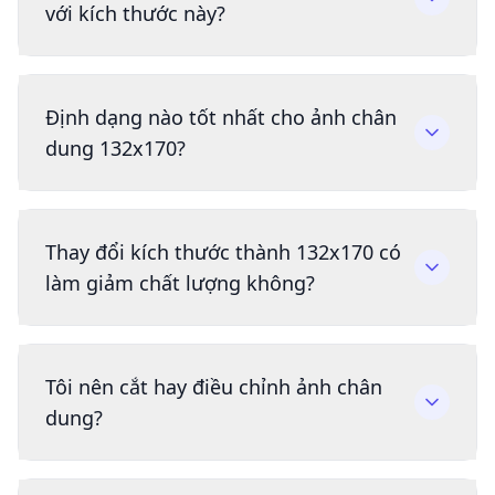
với kích thước này?
Định dạng nào tốt nhất cho ảnh chân
dung 132x170?
Thay đổi kích thước thành 132x170 có
làm giảm chất lượng không?
Tôi nên cắt hay điều chỉnh ảnh chân
dung?