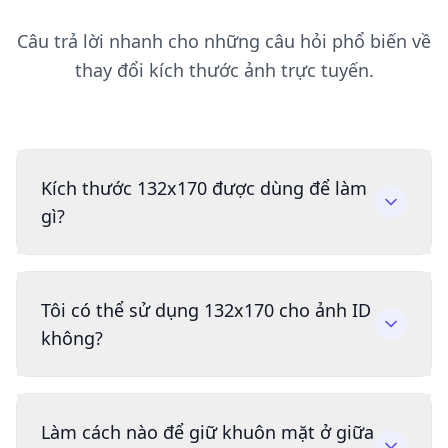
Câu trả lời nhanh cho những câu hỏi phổ biến về
thay đổi kích thước ảnh trực tuyến.
Kích thước 132x170 được dùng để làm
gì?
Tôi có thể sử dụng 132x170 cho ảnh ID
không?
Làm cách nào để giữ khuôn mặt ở giữa