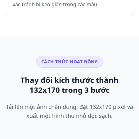
xác tránh bị kéo giãn trong các mẫu.
CÁCH THỨC HOẠT ĐỘNG
Thay đổi kích thước thành
132x170 trong 3 bước
Tải lên một ảnh chân dung, đặt 132x170 pixel và
xuất một hình thu nhỏ dọc sạch.