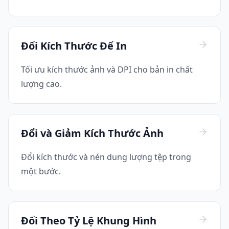
Đổi Kích Thước Để In
Tối ưu kích thước ảnh và DPI cho bản in chất
lượng cao.
Đổi và Giảm Kích Thước Ảnh
Đổi kích thước và nén dung lượng tệp trong
một bước.
Đổi Theo Tỷ Lệ Khung Hình