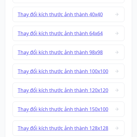
Thay đổi kích thước ảnh thành 40x40
Thay đổi kích thước ảnh thành 64x64
Thay đổi kích thước ảnh thành 98x98
Thay đổi kích thước ảnh thành 100x100
Thay đổi kích thước ảnh thành 120x120
Thay đổi kích thước ảnh thành 150x100
Thay đổi kích thước ảnh thành 128x128