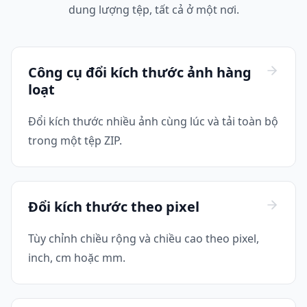
dung lượng tệp, tất cả ở một nơi.
Công cụ đổi kích thước ảnh hàng
loạt
Đổi kích thước nhiều ảnh cùng lúc và tải toàn bộ
trong một tệp ZIP.
Đổi kích thước theo pixel
Tùy chỉnh chiều rộng và chiều cao theo pixel,
inch, cm hoặc mm.