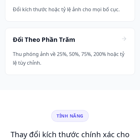
Đổi kích thước hoặc tỷ lệ ảnh cho mọi bố cục.
Đổi Theo Phần Trăm
Thu phóng ảnh về 25%, 50%, 75%, 200% hoặc tỷ
lệ tùy chỉnh.
TÍNH NĂNG
Thay đổi kích thước chính xác cho