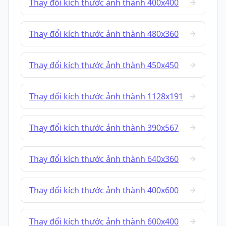
Thay đổi kích thước ảnh thành 400x400
Thay đổi kích thước ảnh thành 480x360
Thay đổi kích thước ảnh thành 450x450
Thay đổi kích thước ảnh thành 1128x191
Thay đổi kích thước ảnh thành 390x567
Thay đổi kích thước ảnh thành 640x360
Thay đổi kích thước ảnh thành 400x600
Thay đổi kích thước ảnh thành 600x400