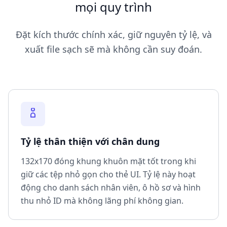
mọi quy trình
Đặt kích thước chính xác, giữ nguyên tỷ lệ, và
xuất file sạch sẽ mà không cần suy đoán.
Tỷ lệ thân thiện với chân dung
132x170 đóng khung khuôn mặt tốt trong khi
giữ các tệp nhỏ gọn cho thẻ UI. Tỷ lệ này hoạt
động cho danh sách nhân viên, ô hồ sơ và hình
thu nhỏ ID mà không lãng phí không gian.