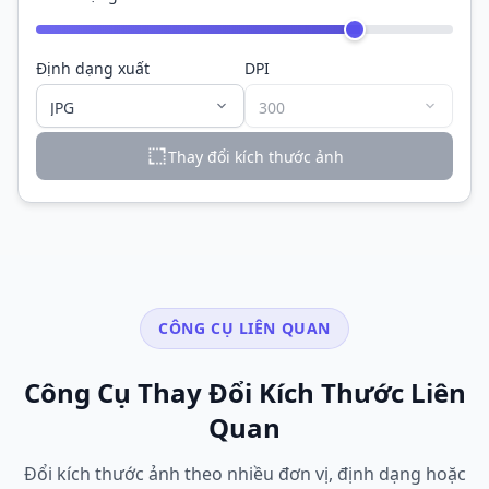
Định dạng xuất
DPI
Thay đổi kích thước ảnh
CÔNG CỤ LIÊN QUAN
Công Cụ Thay Đổi Kích Thước Liên
Quan
Đổi kích thước ảnh theo nhiều đơn vị, định dạng hoặc