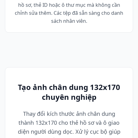
hồ sơ, thẻ ID hoặc ô thư mục mà không cần
chỉnh sửa thêm. Các tệp đã sẵn sàng cho danh
sách nhân viên.
Tạo ảnh chân dung 132x170
chuyên nghiệp
Thay đổi kích thước ảnh chân dung
thành 132x170 cho thẻ hồ sơ và ô giao
diện người dùng dọc. Xử lý cục bộ giúp