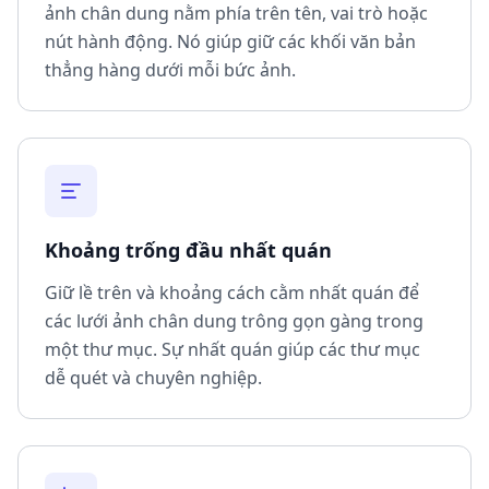
ảnh chân dung nằm phía trên tên, vai trò hoặc
nút hành động. Nó giúp giữ các khối văn bản
thẳng hàng dưới mỗi bức ảnh.
Khoảng trống đầu nhất quán
Giữ lề trên và khoảng cách cằm nhất quán để
các lưới ảnh chân dung trông gọn gàng trong
một thư mục. Sự nhất quán giúp các thư mục
dễ quét và chuyên nghiệp.