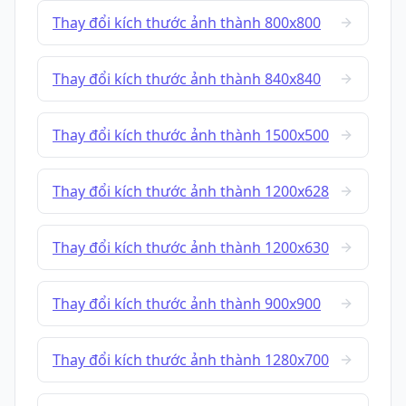
Thay đổi kích thước ảnh thành 800x800
Thay đổi kích thước ảnh thành 840x840
Thay đổi kích thước ảnh thành 1500x500
Thay đổi kích thước ảnh thành 1200x628
Thay đổi kích thước ảnh thành 1200x630
Thay đổi kích thước ảnh thành 900x900
Thay đổi kích thước ảnh thành 1280x700