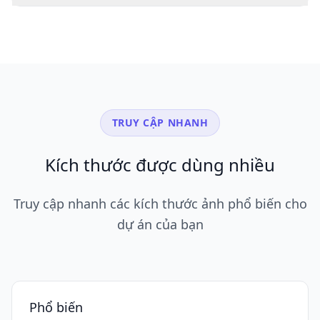
TRUY CẬP NHANH
Kích thước được dùng nhiều
Truy cập nhanh các kích thước ảnh phổ biến cho
dự án của bạn
Phổ biến