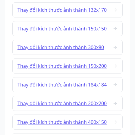
Thay đổi kích thước ảnh thành 132x170
Thay đổi kích thước ảnh thành 150x150
Thay đổi kích thước ảnh thành 300x80
Thay đổi kích thước ảnh thành 150x200
Thay đổi kích thước ảnh thành 184x184
Thay đổi kích thước ảnh thành 200x200
Thay đổi kích thước ảnh thành 400x150