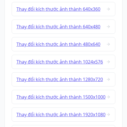
Thay đổi kích thước ảnh thành 640x360
Thay đổi kích thước ảnh thành 640x480
Thay đổi kích thước ảnh thành 480x640
Thay đổi kích thước ảnh thành 1024x576
Thay đổi kích thước ảnh thành 1280x720
Thay đổi kích thước ảnh thành 1500x1000
Thay đổi kích thước ảnh thành 1920x1080