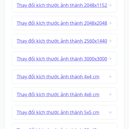
Thay đổi kích thước ảnh thành 2048x1152
Thay đổi kích thước ảnh thành 2048x2048
Thay đổi kích thước ảnh thành 2560x1440
Thay đổi kích thước ảnh thành 3000x3000
Thay đổi kích thước ảnh thành 4x4 cm
Thay đổi kích thước ảnh thành 4x6 cm
Thay đổi kích thước ảnh thành 5x5 cm