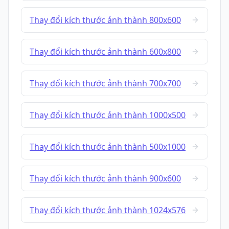
Thay đổi kích thước ảnh thành 800x600
Thay đổi kích thước ảnh thành 600x800
Thay đổi kích thước ảnh thành 700x700
Thay đổi kích thước ảnh thành 1000x500
Thay đổi kích thước ảnh thành 500x1000
Thay đổi kích thước ảnh thành 900x600
Thay đổi kích thước ảnh thành 1024x576