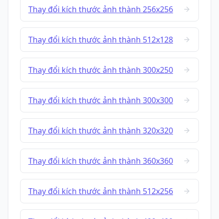
Thay đổi kích thước ảnh thành 256x256
Thay đổi kích thước ảnh thành 512x128
Thay đổi kích thước ảnh thành 300x250
Thay đổi kích thước ảnh thành 300x300
Thay đổi kích thước ảnh thành 320x320
Thay đổi kích thước ảnh thành 360x360
Thay đổi kích thước ảnh thành 512x256