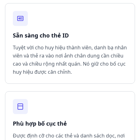
Sẵn sàng cho thẻ ID
Tuyệt vời cho huy hiệu thành viên, danh bạ nhân
viên và thẻ ra vào nơi ảnh chân dung cần chiều
cao và chiều rộng nhất quán. Nó giữ cho bố cục
huy hiệu được căn chỉnh.
Phù hợp bố cục thẻ
Được định cỡ cho các thẻ và danh sách dọc, nơi