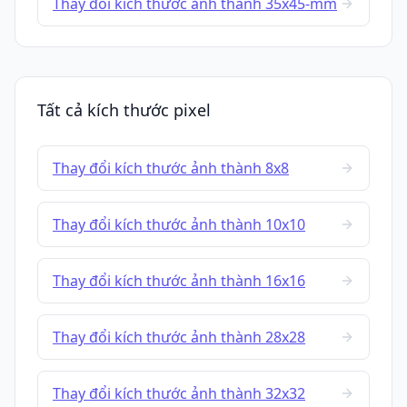
Thay đổi kích thước ảnh thành 35x45-mm
Tất cả kích thước pixel
Thay đổi kích thước ảnh thành 8x8
Thay đổi kích thước ảnh thành 10x10
Thay đổi kích thước ảnh thành 16x16
Thay đổi kích thước ảnh thành 28x28
Thay đổi kích thước ảnh thành 32x32