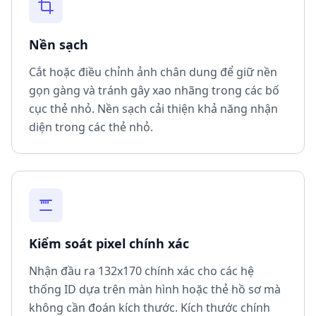
Nền sạch
Cắt hoặc điều chỉnh ảnh chân dung để giữ nền
gọn gàng và tránh gây xao nhãng trong các bố
cục thẻ nhỏ. Nền sạch cải thiện khả năng nhận
diện trong các thẻ nhỏ.
Kiểm soát pixel chính xác
Nhận đầu ra 132x170 chính xác cho các hệ
thống ID dựa trên màn hình hoặc thẻ hồ sơ mà
không cần đoán kích thước. Kích thước chính