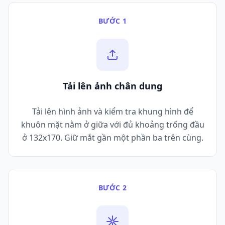
BƯỚC 1
Tải lên ảnh chân dung
Tải lên hình ảnh và kiểm tra khung hình để
khuôn mặt nằm ở giữa với đủ khoảng trống đầu
ở 132x170. Giữ mắt gần một phần ba trên cùng.
BƯỚC 2