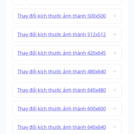
Thay đổi kích thước ảnh thành 500x500
Thay đổi kích thước ảnh thành 512x512
Thay đổi kích thước ảnh thành 420x645
Thay đổi kích thước ảnh thành 480x640
Thay đổi kích thước ảnh thành 640x480
Thay đổi kích thước ảnh thành 600x600
Thay đổi kích thước ảnh thành 640x640