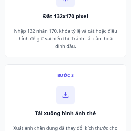
Đặt 132x170 pixel
Nhập 132 nhân 170, khóa tỷ lệ và cắt hoặc điều
chỉnh để giữ vai hiển thị. Tránh cắt cằm hoặc
đỉnh đầu.
BƯỚC 3
Tải xuống hình ảnh thẻ
Xuất ảnh chân dung đã thay đổi kích thước cho