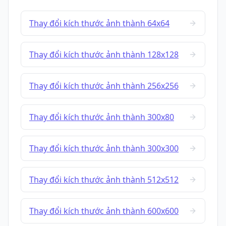
Thay đổi kích thước ảnh thành 64x64
Thay đổi kích thước ảnh thành 128x128
Thay đổi kích thước ảnh thành 256x256
Thay đổi kích thước ảnh thành 300x80
Thay đổi kích thước ảnh thành 300x300
Thay đổi kích thước ảnh thành 512x512
Thay đổi kích thước ảnh thành 600x600