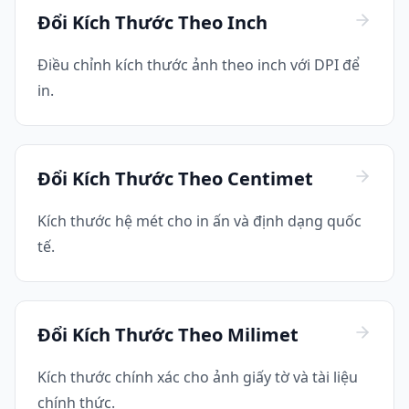
Đổi Kích Thước Theo Inch
Điều chỉnh kích thước ảnh theo inch với DPI để
in.
Đổi Kích Thước Theo Centimet
Kích thước hệ mét cho in ấn và định dạng quốc
tế.
Đổi Kích Thước Theo Milimet
Kích thước chính xác cho ảnh giấy tờ và tài liệu
chính thức.