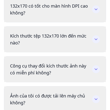
132x170 có tốt cho màn hình DPI cao
không?
Kích thước tệp 132x170 lớn đến mức
nào?
Công cụ thay đổi kích thước ảnh này
có miễn phí không?
Ảnh của tôi có được tải lên máy chủ
không?