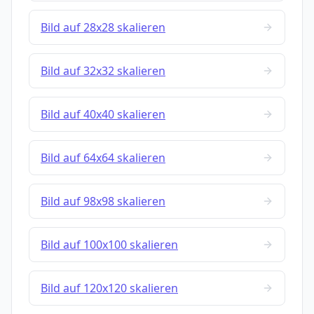
Bild auf 28x28 skalieren
Bild auf 32x32 skalieren
Bild auf 40x40 skalieren
Bild auf 64x64 skalieren
Bild auf 98x98 skalieren
Bild auf 100x100 skalieren
Bild auf 120x120 skalieren