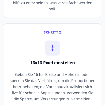
hilft zu entscheiden, was vereinfacht werden
soll.
SCHRITT 2
16x16 Pixel einstellen
Geben Sie 16 für Breite und Höhe ein oder
sperren Sie das Verhältnis, um die Proportionen
beizubehalten; die Vorschau aktualisiert sich
live für schnelle Anpassungen. Verwenden Sie
die Sperre, um Verzerrungen zu vermeiden.