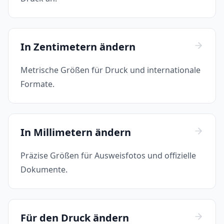
In Zentimetern ändern
Metrische Größen für Druck und internationale
Formate.
In Millimetern ändern
Präzise Größen für Ausweisfotos und offizielle
Dokumente.
Für den Druck ändern