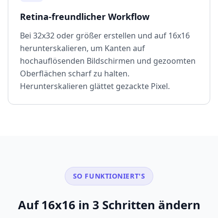
Retina-freundlicher Workflow
Bei 32x32 oder größer erstellen und auf 16x16
herunterskalieren, um Kanten auf
hochauflösenden Bildschirmen und gezoomten
Oberflächen scharf zu halten.
Herunterskalieren glättet gezackte Pixel.
SO FUNKTIONIERT'S
Auf 16x16 in 3 Schritten ändern