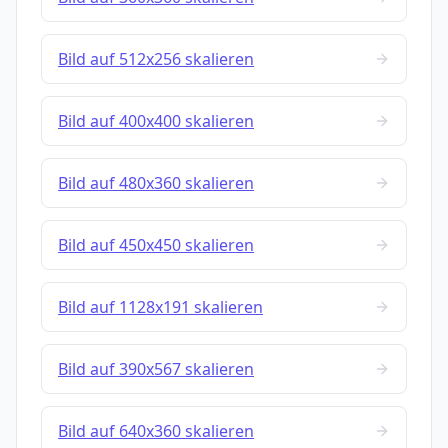
Bild auf 512x256 skalieren
Bild auf 400x400 skalieren
Bild auf 480x360 skalieren
Bild auf 450x450 skalieren
Bild auf 1128x191 skalieren
Bild auf 390x567 skalieren
Bild auf 640x360 skalieren