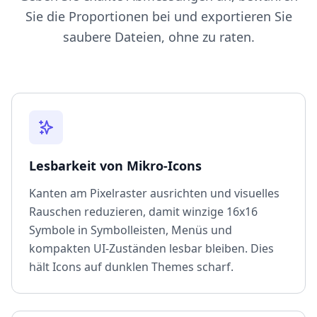
Sie die Proportionen bei und exportieren Sie
saubere Dateien, ohne zu raten.
Lesbarkeit von Mikro-Icons
Kanten am Pixelraster ausrichten und visuelles
Rauschen reduzieren, damit winzige 16x16
Symbole in Symbolleisten, Menüs und
kompakten UI-Zuständen lesbar bleiben. Dies
hält Icons auf dunklen Themes scharf.