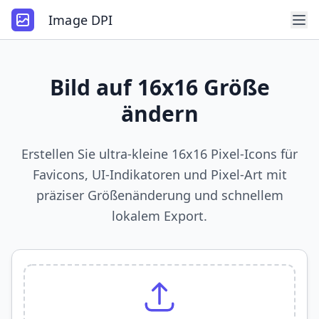
Image DPI
Bild auf 16x16 Größe
ändern
Erstellen Sie ultra-kleine 16x16 Pixel-Icons für
Favicons, UI-Indikatoren und Pixel-Art mit
präziser Größenänderung und schnellem
lokalem Export.