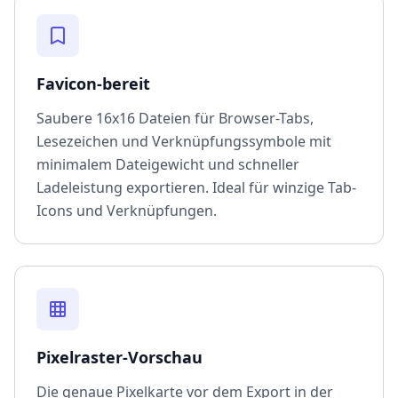
Favicon-bereit
Saubere 16x16 Dateien für Browser-Tabs,
Lesezeichen und Verknüpfungssymbole mit
minimalem Dateigewicht und schneller
Ladeleistung exportieren. Ideal für winzige Tab-
Icons und Verknüpfungen.
Pixelraster-Vorschau
Die genaue Pixelkarte vor dem Export in der