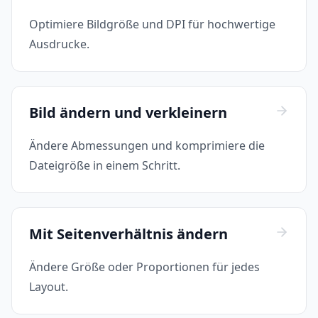
Optimiere Bildgröße und DPI für hochwertige
Ausdrucke.
Bild ändern und verkleinern
Ändere Abmessungen und komprimiere die
Dateigröße in einem Schritt.
Mit Seitenverhältnis ändern
Ändere Größe oder Proportionen für jedes
Layout.