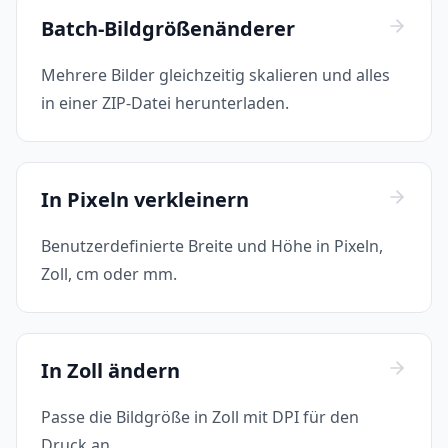
Batch-Bildgrößenänderer
Mehrere Bilder gleichzeitig skalieren und alles
in einer ZIP-Datei herunterladen.
In Pixeln verkleinern
Benutzerdefinierte Breite und Höhe in Pixeln,
Zoll, cm oder mm.
In Zoll ändern
Passe die Bildgröße in Zoll mit DPI für den
Druck an.