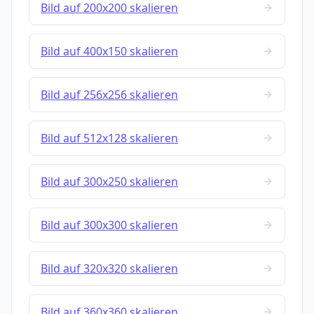
Bild auf 200x200 skalieren
Bild auf 400x150 skalieren
Bild auf 256x256 skalieren
Bild auf 512x128 skalieren
Bild auf 300x250 skalieren
Bild auf 300x300 skalieren
Bild auf 320x320 skalieren
Bild auf 360x360 skalieren