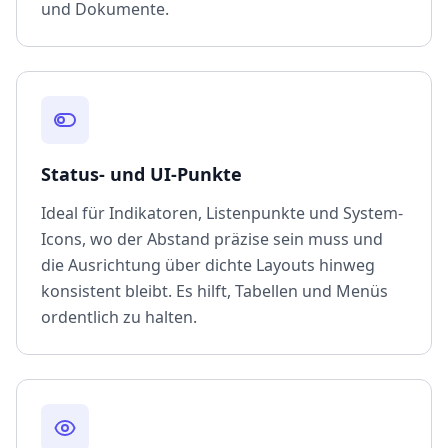
und Dokumente.
Status- und UI-Punkte
Ideal für Indikatoren, Listenpunkte und System-
Icons, wo der Abstand präzise sein muss und
die Ausrichtung über dichte Layouts hinweg
konsistent bleibt. Es hilft, Tabellen und Menüs
ordentlich zu halten.