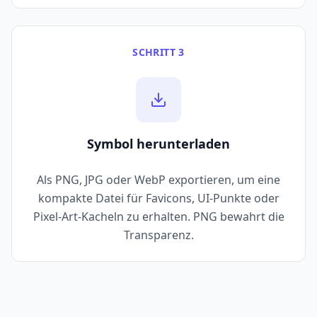
SCHRITT 3
Symbol herunterladen
Als PNG, JPG oder WebP exportieren, um eine
kompakte Datei für Favicons, UI-Punkte oder
Pixel-Art-Kacheln zu erhalten. PNG bewahrt die
Transparenz.