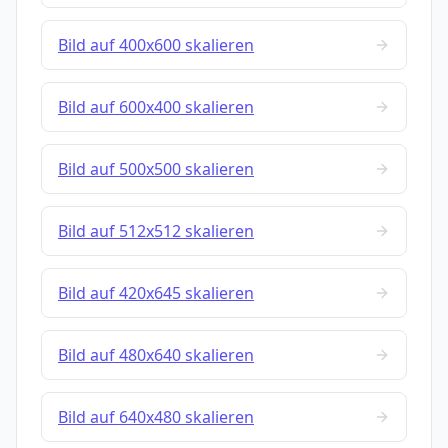
Bild auf 400x600 skalieren
Bild auf 600x400 skalieren
Bild auf 500x500 skalieren
Bild auf 512x512 skalieren
Bild auf 420x645 skalieren
Bild auf 480x640 skalieren
Bild auf 640x480 skalieren