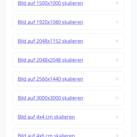
Bild auf 1500x1000 skalieren
Bild auf 1920x1080 skalieren
Bild auf 2048x1152 skalieren
Bild auf 2048x2048 skalieren
Bild auf 2560x1440 skalieren
Bild auf 3000x3000 skalieren
Bild auf 4x4 cm skalieren
Bild auf 4x6 cm skalieren