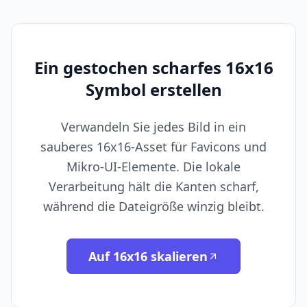
Ein gestochen scharfes 16x16
Symbol erstellen
Verwandeln Sie jedes Bild in ein
sauberes 16x16-Asset für Favicons und
Mikro-UI-Elemente. Die lokale
Verarbeitung hält die Kanten scharf,
während die Dateigröße winzig bleibt.
Auf 16x16 skalieren