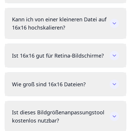
Kann ich von einer kleineren Datei auf
16x16 hochskalieren?
Ist 16x16 gut für Retina-Bildschirme?
Wie groß sind 16x16 Dateien?
Ist dieses Bildgrößenanpassungstool
kostenlos nutzbar?