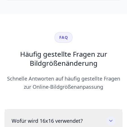
FAQ
Häufig gestellte Fragen zur
Bildgrößenänderung
Schnelle Antworten auf häufig gestellte Fragen
zur Online-Bildgrößenanpassung
Wofür wird 16x16 verwendet?