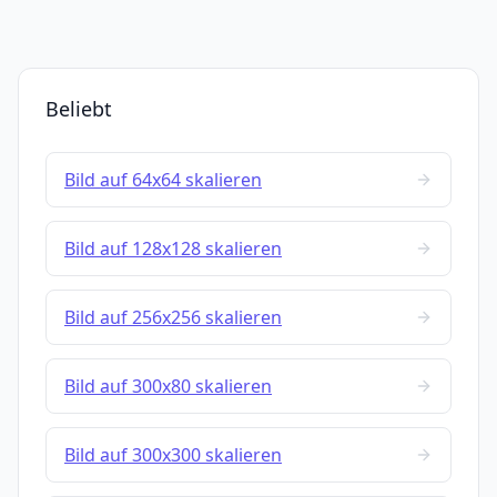
Beliebt
Bild auf 64x64 skalieren
Bild auf 128x128 skalieren
Bild auf 256x256 skalieren
Bild auf 300x80 skalieren
Bild auf 300x300 skalieren