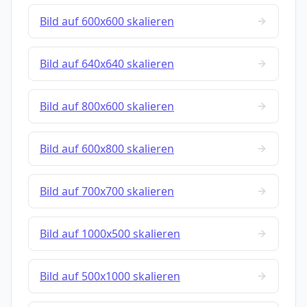
Bild auf 600x600 skalieren
Bild auf 640x640 skalieren
Bild auf 800x600 skalieren
Bild auf 600x800 skalieren
Bild auf 700x700 skalieren
Bild auf 1000x500 skalieren
Bild auf 500x1000 skalieren