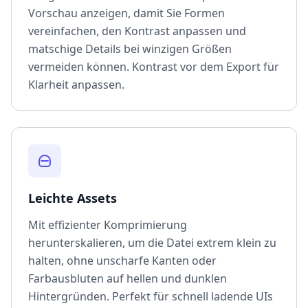
Vorschau anzeigen, damit Sie Formen
vereinfachen, den Kontrast anpassen und
matschige Details bei winzigen Größen
vermeiden können. Kontrast vor dem Export für
Klarheit anpassen.
Leichte Assets
Mit effizienter Komprimierung
herunterskalieren, um die Datei extrem klein zu
halten, ohne unscharfe Kanten oder
Farbausbluten auf hellen und dunklen
Hintergründen. Perfekt für schnell ladende UIs