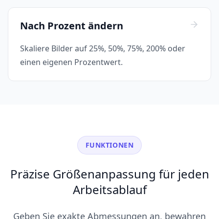
Nach Prozent ändern
Skaliere Bilder auf 25%, 50%, 75%, 200% oder
einen eigenen Prozentwert.
FUNKTIONEN
Präzise Größenanpassung für jeden
Arbeitsablauf
Geben Sie exakte Abmessungen an, bewahren