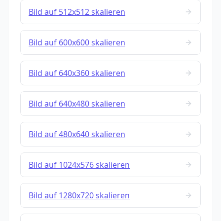
Bild auf 512x512 skalieren
Bild auf 600x600 skalieren
Bild auf 640x360 skalieren
Bild auf 640x480 skalieren
Bild auf 480x640 skalieren
Bild auf 1024x576 skalieren
Bild auf 1280x720 skalieren