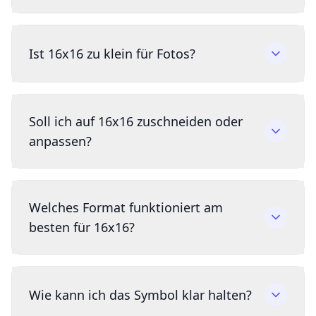
Ist 16x16 zu klein für Fotos?
Soll ich auf 16x16 zuschneiden oder
anpassen?
Welches Format funktioniert am
besten für 16x16?
Wie kann ich das Symbol klar halten?