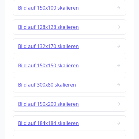
Bild auf 150x100 skalieren
Bild auf 128x128 skalieren
Bild auf 132x170 skalieren
Bild auf 150x150 skalieren
Bild auf 300x80 skalieren
Bild auf 150x200 skalieren
Bild auf 184x184 skalieren