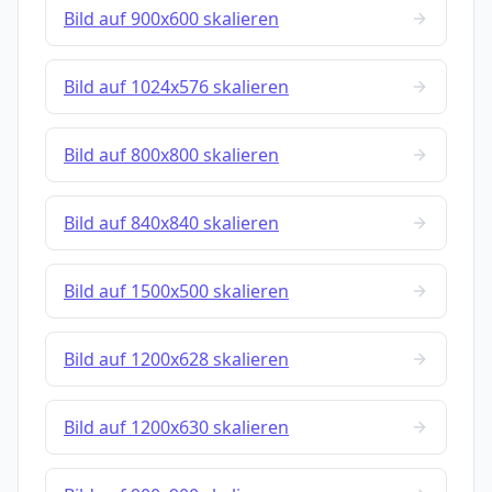
Bild auf 900x600 skalieren
Bild auf 1024x576 skalieren
Bild auf 800x800 skalieren
Bild auf 840x840 skalieren
Bild auf 1500x500 skalieren
Bild auf 1200x628 skalieren
Bild auf 1200x630 skalieren