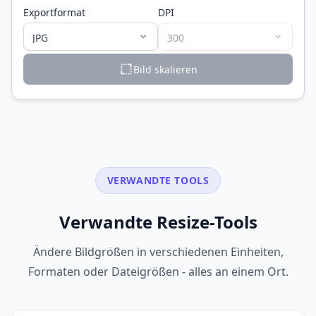
Exportformat
DPI
Bild skalieren
VERWANDTE TOOLS
Verwandte Resize-Tools
Ändere Bildgrößen in verschiedenen Einheiten,
Formaten oder Dateigrößen - alles an einem Ort.