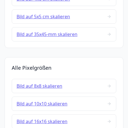
Bild auf 5x5 cm skalieren
Bild auf 35x45-mm skalieren
Alle Pixelgrößen
Bild auf 8x8 skalieren
Bild auf 10x10 skalieren
Bild auf 16x16 skalieren