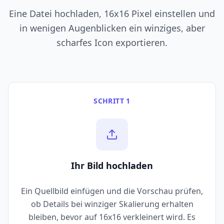
Eine Datei hochladen, 16x16 Pixel einstellen und
in wenigen Augenblicken ein winziges, aber
scharfes Icon exportieren.
SCHRITT 1
Ihr Bild hochladen
Ein Quellbild einfügen und die Vorschau prüfen,
ob Details bei winziger Skalierung erhalten
bleiben, bevor auf 16x16 verkleinert wird. Es