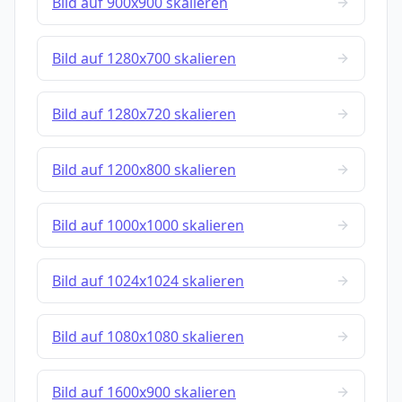
Bild auf 900x900 skalieren
Bild auf 1280x700 skalieren
Bild auf 1280x720 skalieren
Bild auf 1200x800 skalieren
Bild auf 1000x1000 skalieren
Bild auf 1024x1024 skalieren
Bild auf 1080x1080 skalieren
Bild auf 1600x900 skalieren