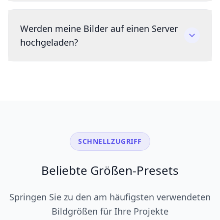
Werden meine Bilder auf einen Server
hochgeladen?
SCHNELLZUGRIFF
Beliebte Größen-Presets
Springen Sie zu den am häufigsten verwendeten
Bildgrößen für Ihre Projekte