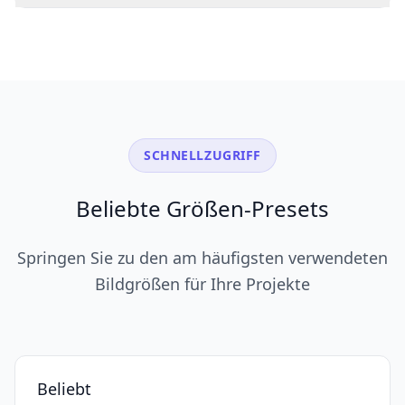
SCHNELLZUGRIFF
Beliebte Größen-Presets
Springen Sie zu den am häufigsten verwendeten
Bildgrößen für Ihre Projekte
Beliebt