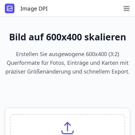
Image DPI
Bild auf 600x400 skalieren
Erstellen Sie ausgewogene 600x400 (3:2)
Querformate für Fotos, Einträge und Karten mit
präziser Größenänderung und schnellem Export.