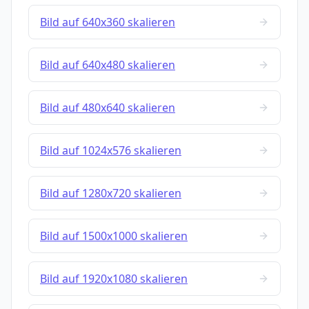
Bild auf 640x360 skalieren
Bild auf 640x480 skalieren
Bild auf 480x640 skalieren
Bild auf 1024x576 skalieren
Bild auf 1280x720 skalieren
Bild auf 1500x1000 skalieren
Bild auf 1920x1080 skalieren