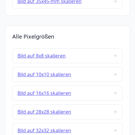
Bild auf 35x45-mm skalieren
Alle Pixelgrößen
Bild auf 8x8 skalieren
Bild auf 10x10 skalieren
Bild auf 16x16 skalieren
Bild auf 28x28 skalieren
Bild auf 32x32 skalieren