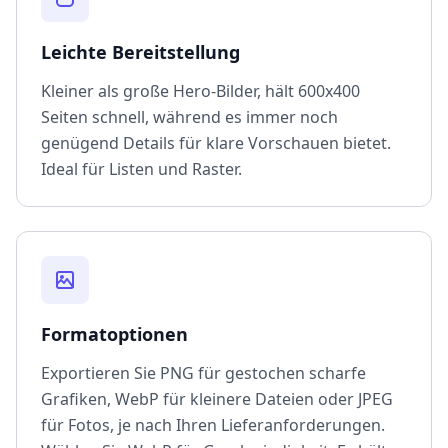
Leichte Bereitstellung
Kleiner als große Hero-Bilder, hält 600x400
Seiten schnell, während es immer noch
genügend Details für klare Vorschauen bietet.
Ideal für Listen und Raster.
Formatoptionen
Exportieren Sie PNG für gestochen scharfe
Grafiken, WebP für kleinere Dateien oder JPEG
für Fotos, je nach Ihren Lieferanforderungen.