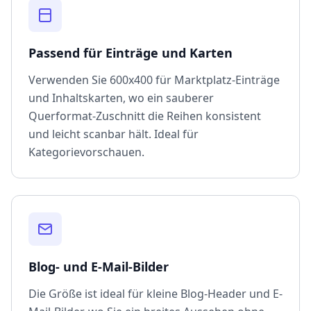
Passend für Einträge und Karten
Verwenden Sie 600x400 für Marktplatz-Einträge
und Inhaltskarten, wo ein sauberer
Querformat-Zuschnitt die Reihen konsistent
und leicht scanbar hält. Ideal für
Kategorievorschauen.
Blog- und E-Mail-Bilder
Die Größe ist ideal für kleine Blog-Header und E-