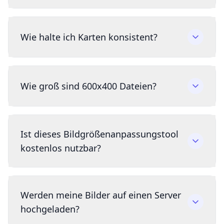
Wie halte ich Karten konsistent?
Wie groß sind 600x400 Dateien?
Ist dieses Bildgrößenanpassungstool
kostenlos nutzbar?
Werden meine Bilder auf einen Server
hochgeladen?