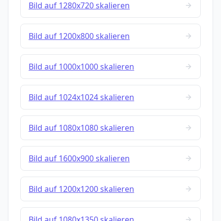
Bild auf 1280x720 skalieren
Bild auf 1200x800 skalieren
Bild auf 1000x1000 skalieren
Bild auf 1024x1024 skalieren
Bild auf 1080x1080 skalieren
Bild auf 1600x900 skalieren
Bild auf 1200x1200 skalieren
Bild auf 1080x1350 skalieren