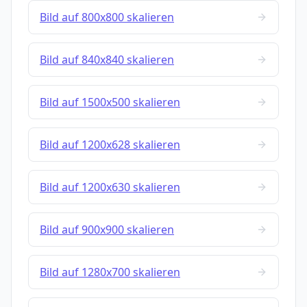
Bild auf 800x800 skalieren
Bild auf 840x840 skalieren
Bild auf 1500x500 skalieren
Bild auf 1200x628 skalieren
Bild auf 1200x630 skalieren
Bild auf 900x900 skalieren
Bild auf 1280x700 skalieren