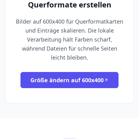
Querformate erstellen
Bilder auf 600x400 für Querformatkarten
und Einträge skalieren. Die lokale
Verarbeitung hält Farben scharf,
während Dateien für schnelle Seiten
leicht bleiben.
Größe ändern auf 600x400