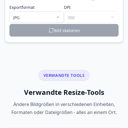
Exportformat
DPI
Bild skalieren
VERWANDTE TOOLS
Verwandte Resize-Tools
Ändere Bildgrößen in verschiedenen Einheiten,
Formaten oder Dateigrößen - alles an einem Ort.