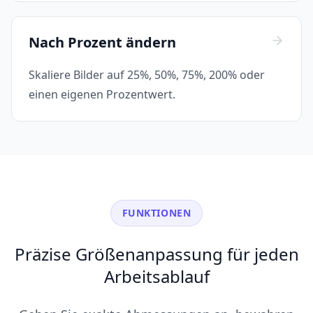
Nach Prozent ändern
Skaliere Bilder auf 25%, 50%, 75%, 200% oder
einen eigenen Prozentwert.
FUNKTIONEN
Präzise Größenanpassung für jeden
Arbeitsablauf