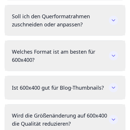
Soll ich den Querformatrahmen
zuschneiden oder anpassen?
Welches Format ist am besten für
600x400?
Ist 600x400 gut für Blog-Thumbnails?
Wird die Größenänderung auf 600x400
die Qualität reduzieren?