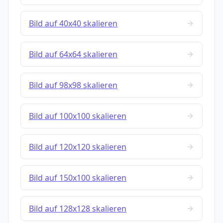
Bild auf 40x40 skalieren
Bild auf 64x64 skalieren
Bild auf 98x98 skalieren
Bild auf 100x100 skalieren
Bild auf 120x120 skalieren
Bild auf 150x100 skalieren
Bild auf 128x128 skalieren