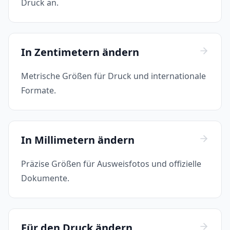
Druck an.
In Zentimetern ändern
Metrische Größen für Druck und internationale
Formate.
In Millimetern ändern
Präzise Größen für Ausweisfotos und offizielle
Dokumente.
Für den Druck ändern