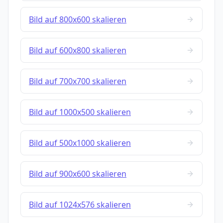
Bild auf 800x600 skalieren
Bild auf 600x800 skalieren
Bild auf 700x700 skalieren
Bild auf 1000x500 skalieren
Bild auf 500x1000 skalieren
Bild auf 900x600 skalieren
Bild auf 1024x576 skalieren