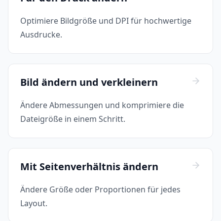
Optimiere Bildgröße und DPI für hochwertige
Ausdrucke.
Bild ändern und verkleinern
Ändere Abmessungen und komprimiere die
Dateigröße in einem Schritt.
Mit Seitenverhältnis ändern
Ändere Größe oder Proportionen für jedes
Layout.