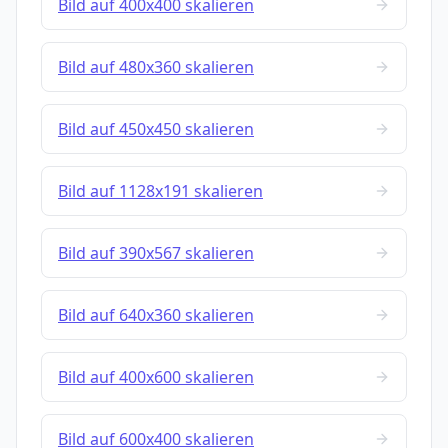
Bild auf 400x400 skalieren
Bild auf 480x360 skalieren
Bild auf 450x450 skalieren
Bild auf 1128x191 skalieren
Bild auf 390x567 skalieren
Bild auf 640x360 skalieren
Bild auf 400x600 skalieren
Bild auf 600x400 skalieren