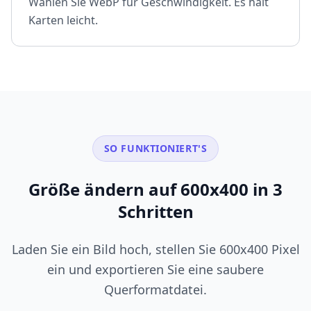
Wählen Sie WebP für Geschwindigkeit. Es hält
Karten leicht.
SO FUNKTIONIERT'S
Größe ändern auf 600x400 in 3
Schritten
Laden Sie ein Bild hoch, stellen Sie 600x400 Pixel
ein und exportieren Sie eine saubere
Querformatdatei.