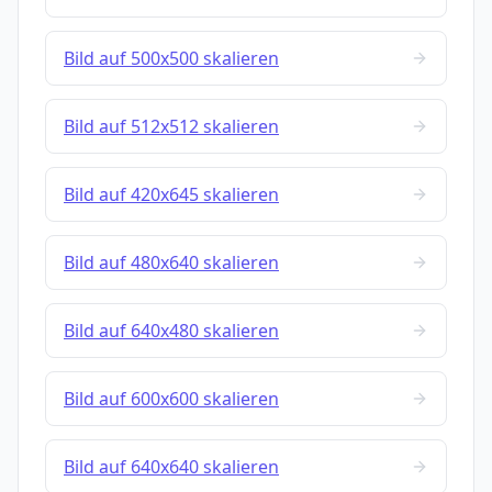
Bild auf 500x500 skalieren
Bild auf 512x512 skalieren
Bild auf 420x645 skalieren
Bild auf 480x640 skalieren
Bild auf 640x480 skalieren
Bild auf 600x600 skalieren
Bild auf 640x640 skalieren