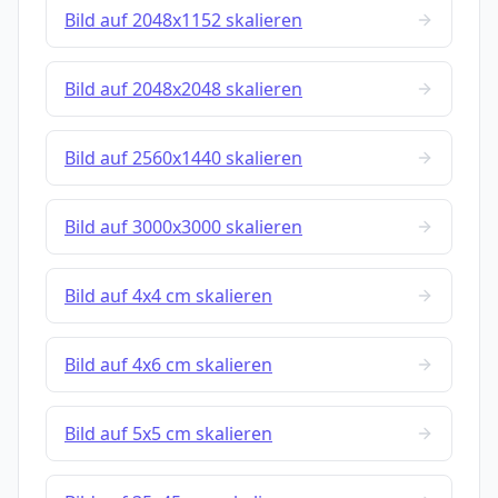
Bild auf 2048x1152 skalieren
Bild auf 2048x2048 skalieren
Bild auf 2560x1440 skalieren
Bild auf 3000x3000 skalieren
Bild auf 4x4 cm skalieren
Bild auf 4x6 cm skalieren
Bild auf 5x5 cm skalieren