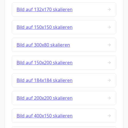
Bild auf 132x170 skalieren
Bild auf 150x150 skalieren
Bild auf 300x80 skalieren
Bild auf 150x200 skalieren
Bild auf 184x184 skalieren
Bild auf 200x200 skalieren
Bild auf 400x150 skalieren