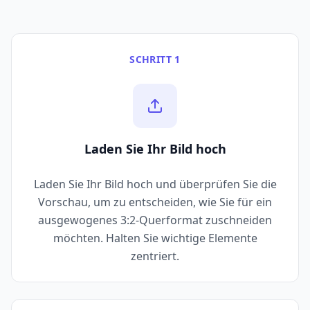
SCHRITT 1
Laden Sie Ihr Bild hoch
Laden Sie Ihr Bild hoch und überprüfen Sie die
Vorschau, um zu entscheiden, wie Sie für ein
ausgewogenes 3:2-Querformat zuschneiden
möchten. Halten Sie wichtige Elemente
zentriert.