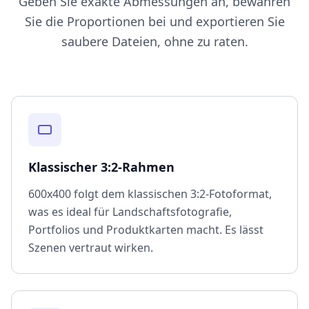
Geben Sie exakte Abmessungen an, bewahren
Sie die Proportionen bei und exportieren Sie
saubere Dateien, ohne zu raten.
Klassischer 3:2-Rahmen
600x400 folgt dem klassischen 3:2-Fotoformat,
was es ideal für Landschaftsfotografie,
Portfolios und Produktkarten macht. Es lässt
Szenen vertraut wirken.