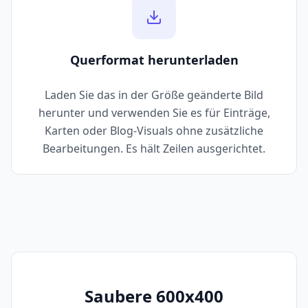
Querformat herunterladen
Laden Sie das in der Größe geänderte Bild
herunter und verwenden Sie es für Einträge,
Karten oder Blog-Visuals ohne zusätzliche
Bearbeitungen. Es hält Zeilen ausgerichtet.
Saubere 600x400