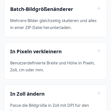
Batch-Bildgrößenänderer
Mehrere Bilder gleichzeitig skalieren und alles
in einer ZIP-Datei herunterladen.
In Pixeln verkleinern
Benutzerdefinierte Breite und Höhe in Pixeln,
Zoll, cm oder mm.
In Zoll ändern
Passe die Bildgröße in Zoll mit DPI für den