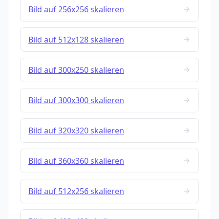
Bild auf 256x256 skalieren
Bild auf 512x128 skalieren
Bild auf 300x250 skalieren
Bild auf 300x300 skalieren
Bild auf 320x320 skalieren
Bild auf 360x360 skalieren
Bild auf 512x256 skalieren