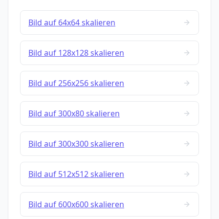
Bild auf 64x64 skalieren
Bild auf 128x128 skalieren
Bild auf 256x256 skalieren
Bild auf 300x80 skalieren
Bild auf 300x300 skalieren
Bild auf 512x512 skalieren
Bild auf 600x600 skalieren