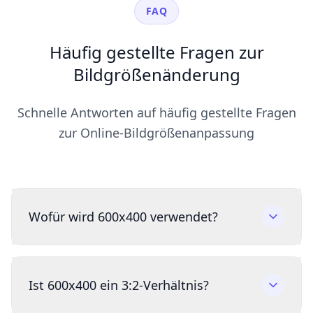
FAQ
Häufig gestellte Fragen zur
Bildgrößenänderung
Schnelle Antworten auf häufig gestellte Fragen
zur Online-Bildgrößenanpassung
Wofür wird 600x400 verwendet?
Ist 600x400 ein 3:2-Verhältnis?