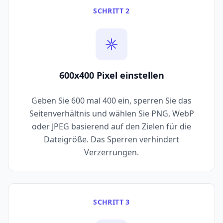
SCHRITT 2
600x400 Pixel einstellen
Geben Sie 600 mal 400 ein, sperren Sie das
Seitenverhältnis und wählen Sie PNG, WebP
oder JPEG basierend auf den Zielen für die
Dateigröße. Das Sperren verhindert
Verzerrungen.
SCHRITT 3