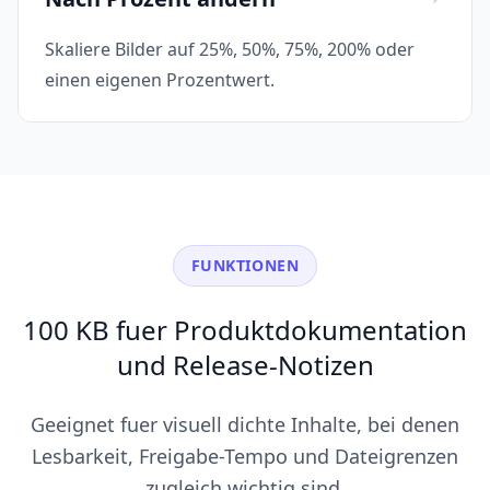
Skaliere Bilder auf 25%, 50%, 75%, 200% oder
einen eigenen Prozentwert.
FUNKTIONEN
100 KB fuer Produktdokumentation
und Release-Notizen
Geeignet fuer visuell dichte Inhalte, bei denen
Lesbarkeit, Freigabe-Tempo und Dateigrenzen
zugleich wichtig sind.