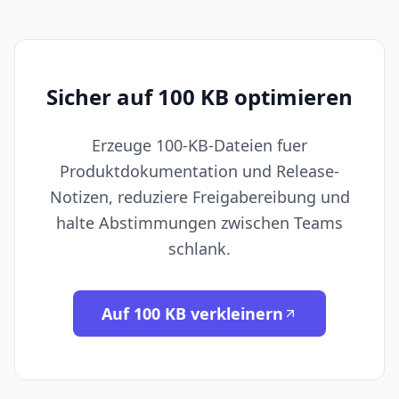
Sicher auf 100 KB optimieren
Erzeuge 100-KB-Dateien fuer
Produktdokumentation und Release-
Notizen, reduziere Freigabereibung und
halte Abstimmungen zwischen Teams
schlank.
Auf 100 KB verkleinern