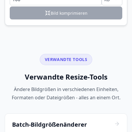
Bild komprimieren
VERWANDTE TOOLS
Verwandte Resize-Tools
Ändere Bildgrößen in verschiedenen Einheiten,
Formaten oder Dateigrößen - alles an einem Ort.
Batch-Bildgrößenänderer