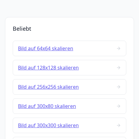
Beliebt
Bild auf 64x64 skalieren
Bild auf 128x128 skalieren
Bild auf 256x256 skalieren
Bild auf 300x80 skalieren
Bild auf 300x300 skalieren