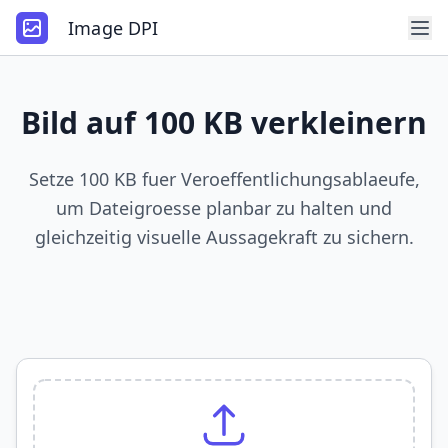
Image DPI
Bild auf 100 KB verkleinern
Setze 100 KB fuer Veroeffentlichungsablaeufe,
um Dateigroesse planbar zu halten und
gleichzeitig visuelle Aussagekraft zu sichern.