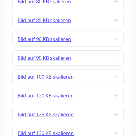
Bild auf 80 KB skalieren
Bild auf 85 KB skalieren
Bild auf 90 KB skalieren
Bild auf 95 KB skalieren
Bild auf 100 KB skalieren
Bild auf 120 KB skalieren
Bild auf 125 KB skalieren
Bild auf 130 KB skalieren