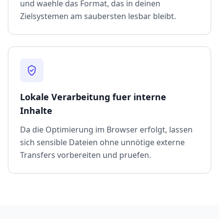
und waehle das Format, das in deinen
Zielsystemen am saubersten lesbar bleibt.
Lokale Verarbeitung fuer interne
Inhalte
Da die Optimierung im Browser erfolgt, lassen
sich sensible Dateien ohne unnötige externe
Transfers vorbereiten und pruefen.