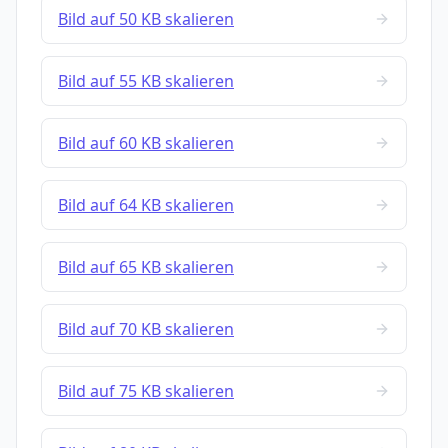
Bild auf 50 KB skalieren
Bild auf 55 KB skalieren
Bild auf 60 KB skalieren
Bild auf 64 KB skalieren
Bild auf 65 KB skalieren
Bild auf 70 KB skalieren
Bild auf 75 KB skalieren