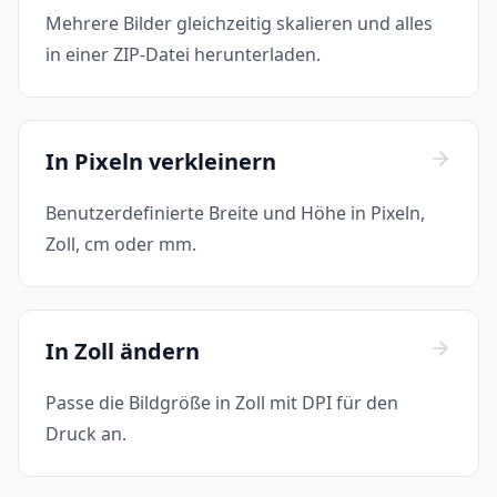
Mehrere Bilder gleichzeitig skalieren und alles
in einer ZIP-Datei herunterladen.
In Pixeln verkleinern
Benutzerdefinierte Breite und Höhe in Pixeln,
Zoll, cm oder mm.
In Zoll ändern
Passe die Bildgröße in Zoll mit DPI für den
Druck an.