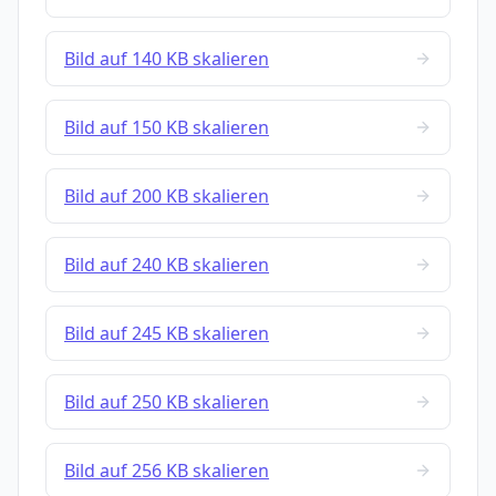
Bild auf 140 KB skalieren
Bild auf 150 KB skalieren
Bild auf 200 KB skalieren
Bild auf 240 KB skalieren
Bild auf 245 KB skalieren
Bild auf 250 KB skalieren
Bild auf 256 KB skalieren