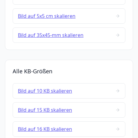
Bild auf 5x5 cm skalieren
Bild auf 35x45-mm skalieren
Alle KB-Größen
Bild auf 10 KB skalieren
Bild auf 15 KB skalieren
Bild auf 16 KB skalieren