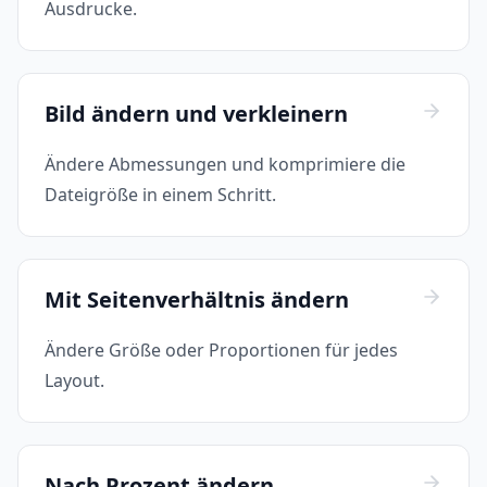
Ausdrucke.
Bild ändern und verkleinern
Ändere Abmessungen und komprimiere die
Dateigröße in einem Schritt.
Mit Seitenverhältnis ändern
Ändere Größe oder Proportionen für jedes
Layout.
Nach Prozent ändern