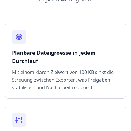
Planbare Dateigroesse in jedem
Durchlauf
Mit einem klaren Zielwert von 100 KB sinkt die
Streuung zwischen Exporten, was Freigaben
stabilisiert und Nacharbeit reduziert.