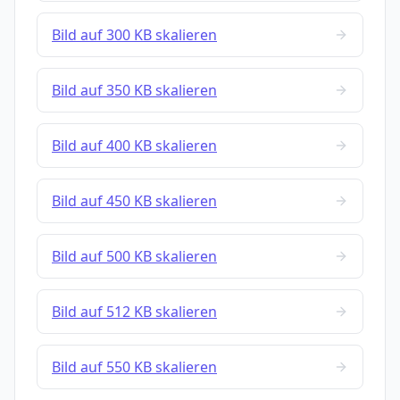
Bild auf 300 KB skalieren
Bild auf 350 KB skalieren
Bild auf 400 KB skalieren
Bild auf 450 KB skalieren
Bild auf 500 KB skalieren
Bild auf 512 KB skalieren
Bild auf 550 KB skalieren