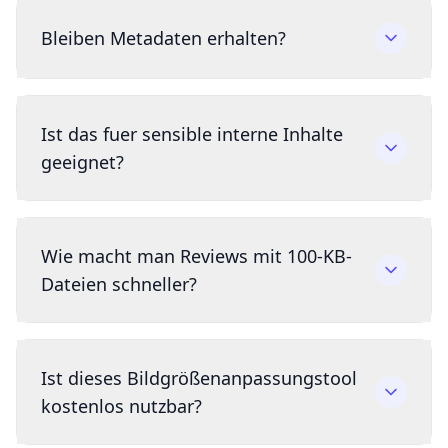
Bleiben Metadaten erhalten?
Ist das fuer sensible interne Inhalte
geeignet?
Wie macht man Reviews mit 100-KB-
Dateien schneller?
Ist dieses Bildgrößenanpassungstool
kostenlos nutzbar?