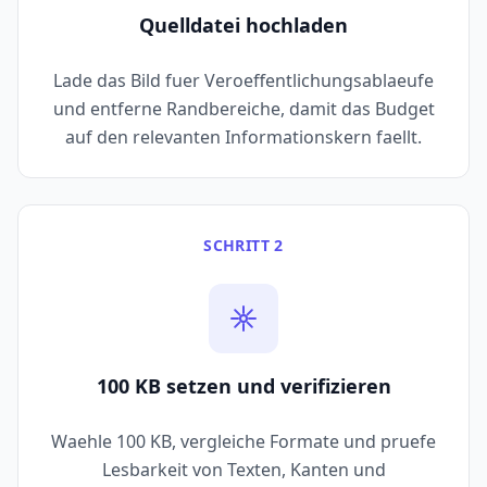
Quelldatei hochladen
Lade das Bild fuer Veroeffentlichungsablaeufe
und entferne Randbereiche, damit das Budget
auf den relevanten Informationskern faellt.
SCHRITT 2
100 KB setzen und verifizieren
Waehle 100 KB, vergleiche Formate und pruefe
Lesbarkeit von Texten, Kanten und