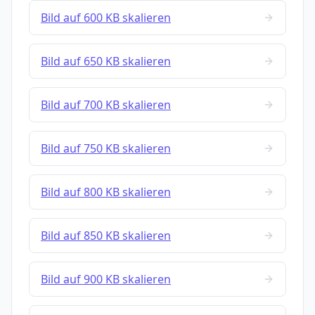
Bild auf 600 KB skalieren
Bild auf 650 KB skalieren
Bild auf 700 KB skalieren
Bild auf 750 KB skalieren
Bild auf 800 KB skalieren
Bild auf 850 KB skalieren
Bild auf 900 KB skalieren