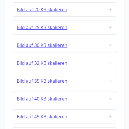
Bild auf 20 KB skalieren
Bild auf 25 KB skalieren
Bild auf 30 KB skalieren
Bild auf 32 KB skalieren
Bild auf 35 KB skalieren
Bild auf 40 KB skalieren
Bild auf 45 KB skalieren