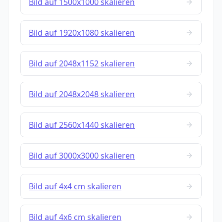
Bild auf 1500x1000 skalieren
Bild auf 1920x1080 skalieren
Bild auf 2048x1152 skalieren
Bild auf 2048x2048 skalieren
Bild auf 2560x1440 skalieren
Bild auf 3000x3000 skalieren
Bild auf 4x4 cm skalieren
Bild auf 4x6 cm skalieren