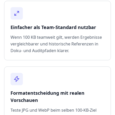
Einfacher als Team-Standard nutzbar
Wenn 100 KB teamweit gilt, werden Ergebnisse
vergleichbarer und historische Referenzen in
Doku- und Auditpfaden klarer.
Formatentscheidung mit realen
Vorschauen
Teste JPG und WebP beim selben 100-KB-Ziel