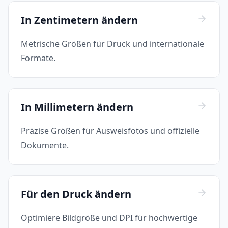
In Zentimetern ändern
Metrische Größen für Druck und internationale
Formate.
In Millimetern ändern
Präzise Größen für Ausweisfotos und offizielle
Dokumente.
Für den Druck ändern
Optimiere Bildgröße und DPI für hochwertige