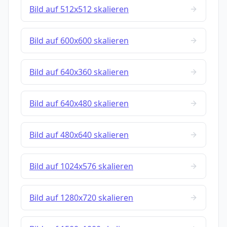
Bild auf 512x512 skalieren
Bild auf 600x600 skalieren
Bild auf 640x360 skalieren
Bild auf 640x480 skalieren
Bild auf 480x640 skalieren
Bild auf 1024x576 skalieren
Bild auf 1280x720 skalieren