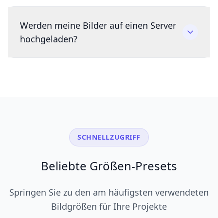
Werden meine Bilder auf einen Server
hochgeladen?
SCHNELLZUGRIFF
Beliebte Größen-Presets
Springen Sie zu den am häufigsten verwendeten
Bildgrößen für Ihre Projekte