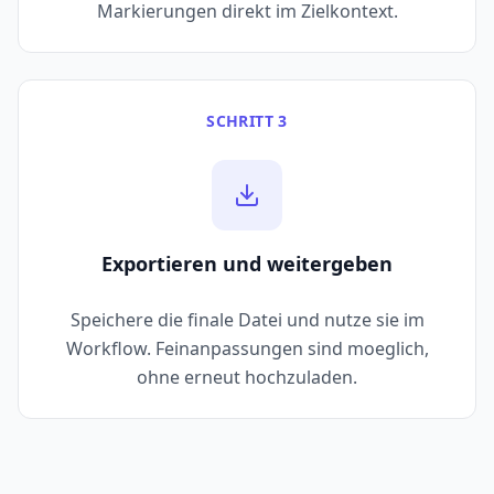
Markierungen direkt im Zielkontext.
SCHRITT 3
Exportieren und weitergeben
Speichere die finale Datei und nutze sie im
Workflow. Feinanpassungen sind moeglich,
ohne erneut hochzuladen.