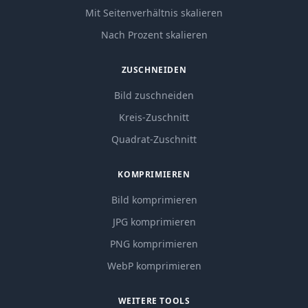
Mit Seitenverhältnis skalieren
Nach Prozent skalieren
ZUSCHNEIDEN
Bild zuschneiden
Kreis-Zuschnitt
Quadrat-Zuschnitt
KOMPRIMIEREN
Bild komprimieren
JPG komprimieren
PNG komprimieren
WebP komprimieren
WEITERE TOOLS