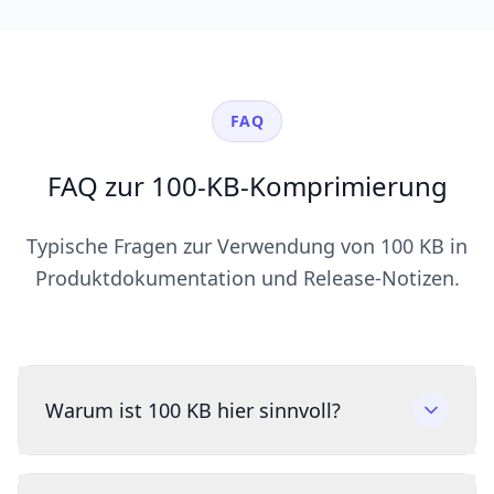
FAQ
FAQ zur 100-KB-Komprimierung
Typische Fragen zur Verwendung von 100 KB in
Produktdokumentation und Release-Notizen.
Warum ist 100 KB hier sinnvoll?