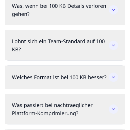
Was, wenn bei 100 KB Details verloren
gehen?
Lohnt sich ein Team-Standard auf 100
KB?
Welches Format ist bei 100 KB besser?
Was passiert bei nachtraeglicher
Plattform-Komprimierung?