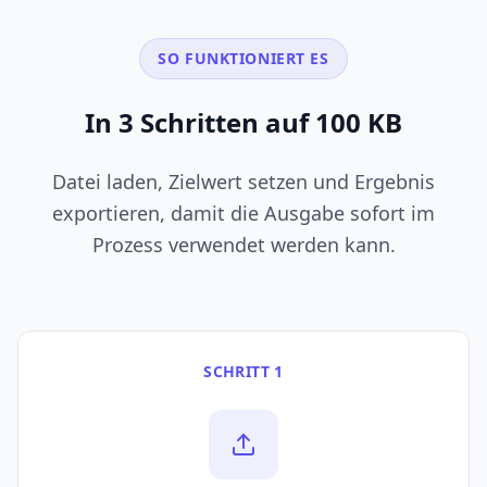
SO FUNKTIONIERT ES
In 3 Schritten auf 100 KB
Datei laden, Zielwert setzen und Ergebnis
exportieren, damit die Ausgabe sofort im
Prozess verwendet werden kann.
SCHRITT 1