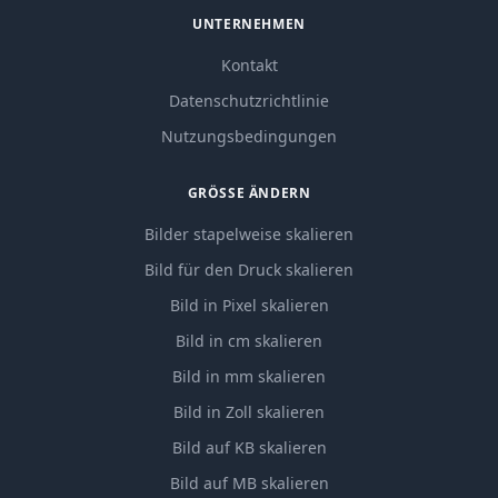
UNTERNEHMEN
Kontakt
Datenschutzrichtlinie
Nutzungsbedingungen
GRÖSSE ÄNDERN
Bilder stapelweise skalieren
Bild für den Druck skalieren
Bild in Pixel skalieren
Bild in cm skalieren
Bild in mm skalieren
Bild in Zoll skalieren
Bild auf KB skalieren
Bild auf MB skalieren