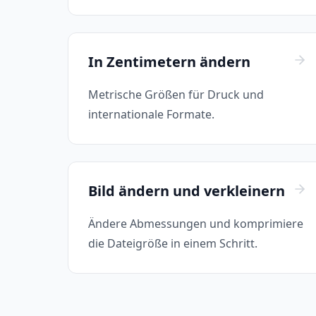
In Zentimetern ändern
Metrische Größen für Druck und
internationale Formate.
Bild ändern und verkleinern
Ändere Abmessungen und komprimiere
die Dateigröße in einem Schritt.