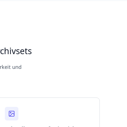
chivsets
rkeit und