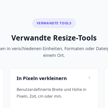
VERWANDTE TOOLS
Verwandte Resize-Tools
en in verschiedenen Einheiten, Formaten oder Dateig
einem Ort.
In Pixeln verkleinern
Benutzerdefinierte Breite und Höhe in
Pixeln, Zoll, cm oder mm.