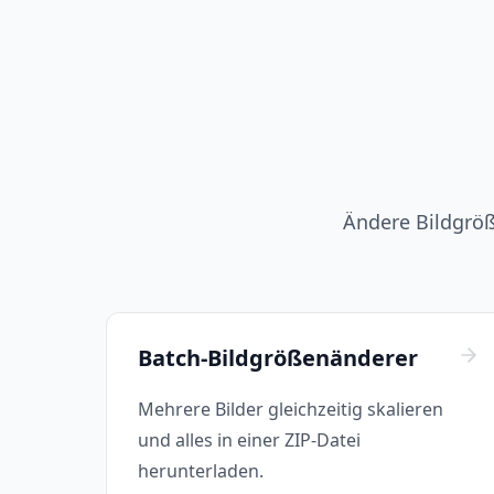
Ändere Bildgröß
Batch-Bildgrößenänderer
Mehrere Bilder gleichzeitig skalieren
und alles in einer ZIP-Datei
herunterladen.