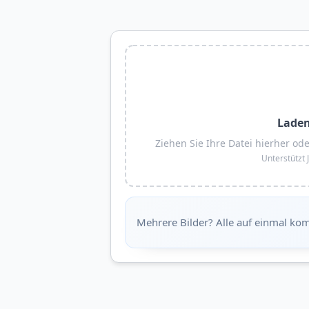
Laden
Ziehen Sie Ihre Datei hierher od
Unterstützt
Mehrere Bilder? Alle auf einmal ko