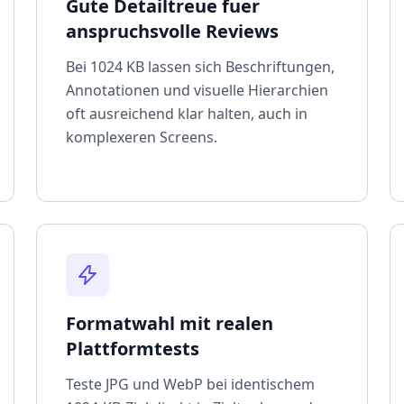
Gute Detailtreue fuer
anspruchsvolle Reviews
Bei 1024 KB lassen sich Beschriftungen,
Annotationen und visuelle Hierarchien
oft ausreichend klar halten, auch in
komplexeren Screens.
Formatwahl mit realen
Plattformtests
Teste JPG und WebP bei identischem