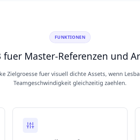
FUNKTIONEN
 fuer Master-Referenzen und Ar
rke Zielgroesse fuer visuell dichte Assets, wenn Lesba
Teamgeschwindigkeit gleichzeitig zaehlen.