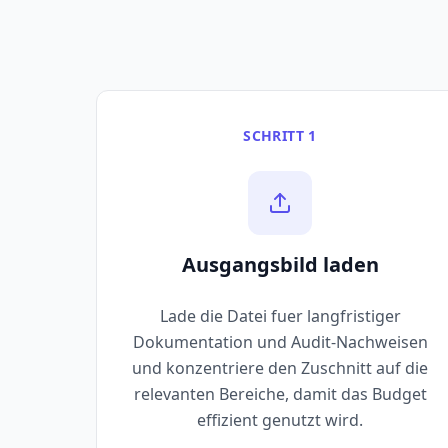
SCHRITT 1
Ausgangsbild laden
Lade die Datei fuer langfristiger
Dokumentation und Audit-Nachweisen
und konzentriere den Zuschnitt auf die
relevanten Bereiche, damit das Budget
effizient genutzt wird.