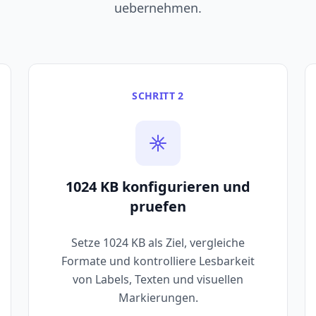
uebernehmen.
SCHRITT 2
1024 KB konfigurieren und
pruefen
Setze 1024 KB als Ziel, vergleiche
Formate und kontrolliere Lesbarkeit
von Labels, Texten und visuellen
Markierungen.