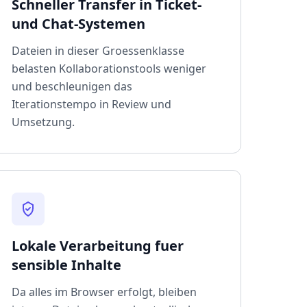
Schneller Transfer in Ticket-
und Chat-Systemen
Dateien in dieser Groessenklasse
belasten Kollaborationstools weniger
und beschleunigen das
Iterationstempo in Review und
Umsetzung.
Lokale Verarbeitung fuer
sensible Inhalte
Da alles im Browser erfolgt, bleiben