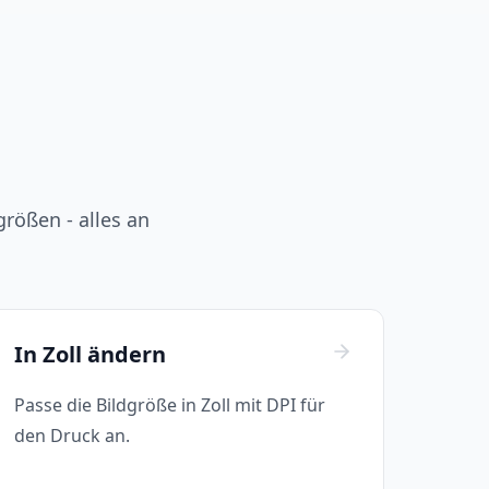
rößen - alles an
In Zoll ändern
Passe die Bildgröße in Zoll mit DPI für
den Druck an.