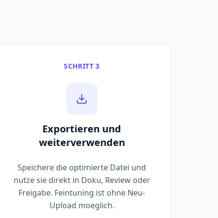
SCHRITT 3
Exportieren und
weiterverwenden
Speichere die optimierte Datei und
nutze sie direkt in Doku, Review oder
Freigabe. Feintuning ist ohne Neu-
Upload moeglich.