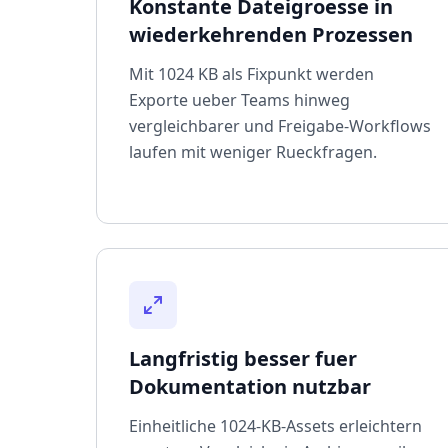
Konstante Dateigroesse in
wiederkehrenden Prozessen
Mit 1024 KB als Fixpunkt werden
Exporte ueber Teams hinweg
vergleichbarer und Freigabe-Workflows
laufen mit weniger Rueckfragen.
Langfristig besser fuer
Dokumentation nutzbar
Einheitliche 1024-KB-Assets erleichtern