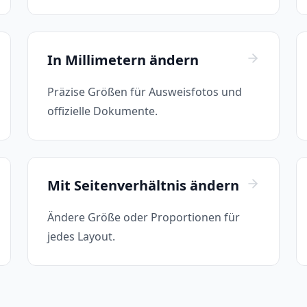
In Millimetern ändern
Präzise Größen für Ausweisfotos und
offizielle Dokumente.
Mit Seitenverhältnis ändern
Ändere Größe oder Proportionen für
jedes Layout.