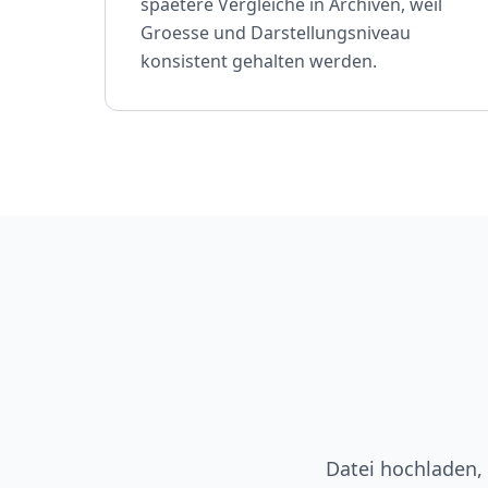
spaetere Vergleiche in Archiven, weil
Groesse und Darstellungsniveau
konsistent gehalten werden.
Datei hochladen,