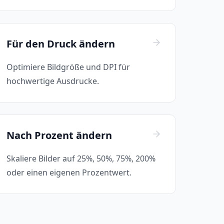
Für den Druck ändern
Optimiere Bildgröße und DPI für
hochwertige Ausdrucke.
Nach Prozent ändern
Skaliere Bilder auf 25%, 50%, 75%, 200%
oder einen eigenen Prozentwert.