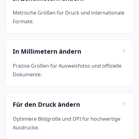
Metrische Größen für Druck und internationale
Formate.
In Millimetern ändern
Präzise Größen für Ausweisfotos und offizielle
Dokumente.
Für den Druck ändern
Optimiere Bildgröße und DPI für hochwertige
Ausdrucke.