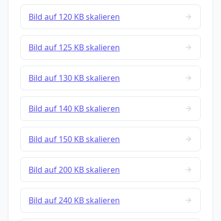
Bild auf 120 KB skalieren
Bild auf 125 KB skalieren
Bild auf 130 KB skalieren
Bild auf 140 KB skalieren
Bild auf 150 KB skalieren
Bild auf 200 KB skalieren
Bild auf 240 KB skalieren