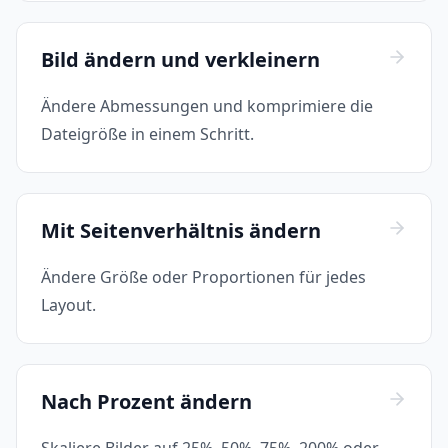
Bild ändern und verkleinern
Ändere Abmessungen und komprimiere die
Dateigröße in einem Schritt.
Mit Seitenverhältnis ändern
Ändere Größe oder Proportionen für jedes
Layout.
Nach Prozent ändern