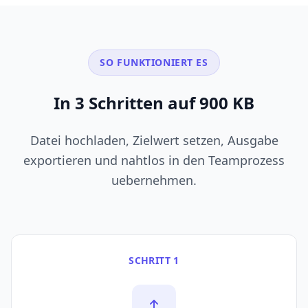
SO FUNKTIONIERT ES
In 3 Schritten auf 900 KB
Datei hochladen, Zielwert setzen, Ausgabe
exportieren und nahtlos in den Teamprozess
uebernehmen.
SCHRITT 1