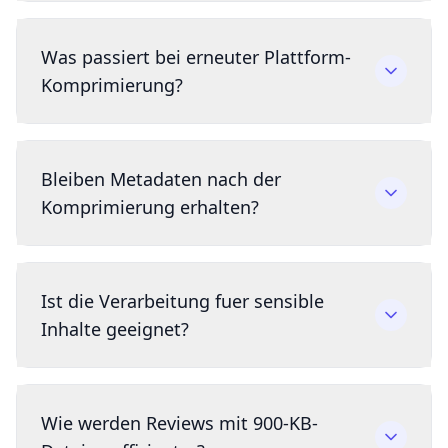
Was passiert bei erneuter Plattform-
Komprimierung?
Bleiben Metadaten nach der
Komprimierung erhalten?
Ist die Verarbeitung fuer sensible
Inhalte geeignet?
Wie werden Reviews mit 900-KB-