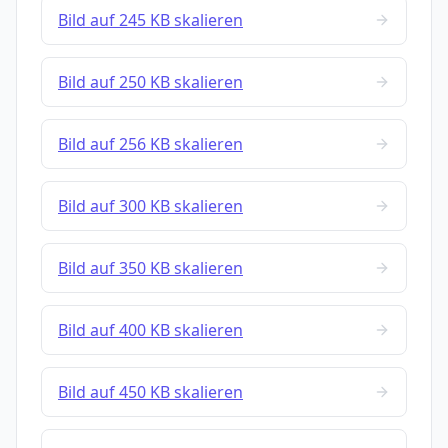
Bild auf 245 KB skalieren
Bild auf 250 KB skalieren
Bild auf 256 KB skalieren
Bild auf 300 KB skalieren
Bild auf 350 KB skalieren
Bild auf 400 KB skalieren
Bild auf 450 KB skalieren