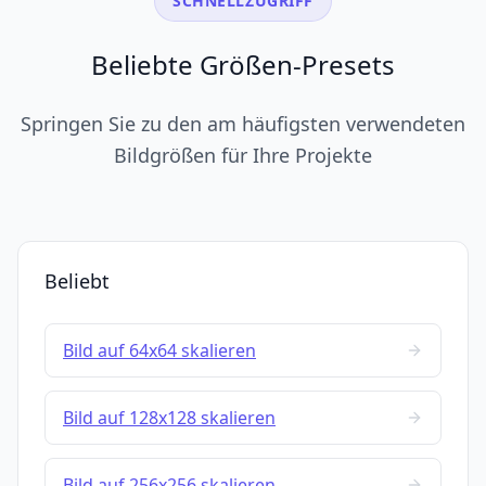
SCHNELLZUGRIFF
Beliebte Größen-Presets
Springen Sie zu den am häufigsten verwendeten
Bildgrößen für Ihre Projekte
Beliebt
Bild auf 64x64 skalieren
Bild auf 128x128 skalieren
Bild auf 256x256 skalieren