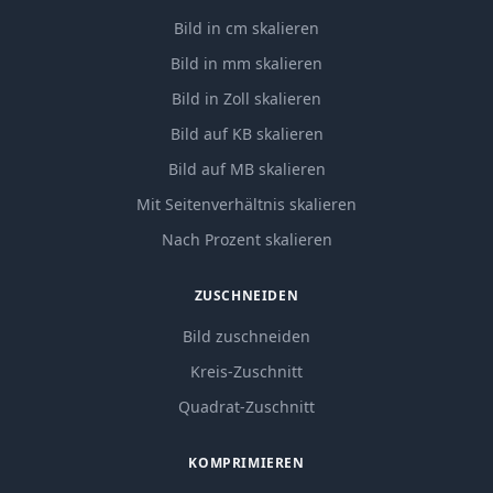
Bild in cm skalieren
Bild in mm skalieren
Bild in Zoll skalieren
Bild auf KB skalieren
Bild auf MB skalieren
Mit Seitenverhältnis skalieren
Nach Prozent skalieren
ZUSCHNEIDEN
Bild zuschneiden
Kreis-Zuschnitt
Quadrat-Zuschnitt
KOMPRIMIEREN