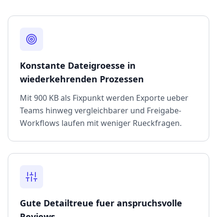
Konstante Dateigroesse in
wiederkehrenden Prozessen
Mit 900 KB als Fixpunkt werden Exporte ueber
Teams hinweg vergleichbarer und Freigabe-
Workflows laufen mit weniger Rueckfragen.
Gute Detailtreue fuer anspruchsvolle
Reviews