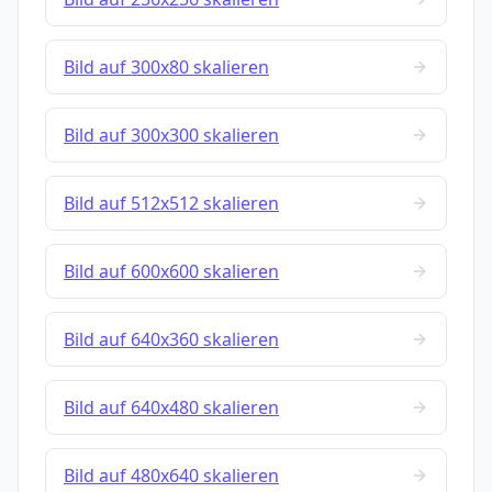
Bild auf 300x80 skalieren
Bild auf 300x300 skalieren
Bild auf 512x512 skalieren
Bild auf 600x600 skalieren
Bild auf 640x360 skalieren
Bild auf 640x480 skalieren
Bild auf 480x640 skalieren