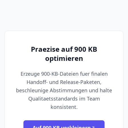
Praezise auf 900 KB
optimieren
Erzeuge 900-KB-Dateien fuer finalen
Handoff- und Release-Paketen,
beschleunige Abstimmungen und halte
Qualitaetsstandards im Team
konsistent.
Auf 900 KB verkleinern