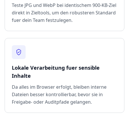
Teste JPG und WebP bei identischem 900-KB-Ziel
direkt in Zieltools, um den robusteren Standard
fuer dein Team festzulegen.
Lokale Verarbeitung fuer sensible
Inhalte
Da alles im Browser erfolgt, bleiben interne
Dateien besser kontrollierbar, bevor sie in
Freigabe- oder Auditpfade gelangen.