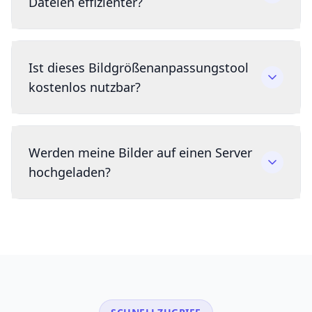
Dateien effizienter?
Ist dieses Bildgrößenanpassungstool
kostenlos nutzbar?
Werden meine Bilder auf einen Server
hochgeladen?