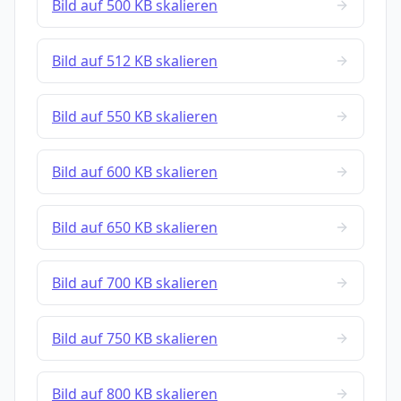
Bild auf 500 KB skalieren
Bild auf 512 KB skalieren
Bild auf 550 KB skalieren
Bild auf 600 KB skalieren
Bild auf 650 KB skalieren
Bild auf 700 KB skalieren
Bild auf 750 KB skalieren
Bild auf 800 KB skalieren