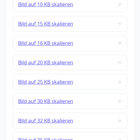
Bild auf 10 KB skalieren
Bild auf 15 KB skalieren
Bild auf 16 KB skalieren
Bild auf 20 KB skalieren
Bild auf 25 KB skalieren
Bild auf 30 KB skalieren
Bild auf 32 KB skalieren