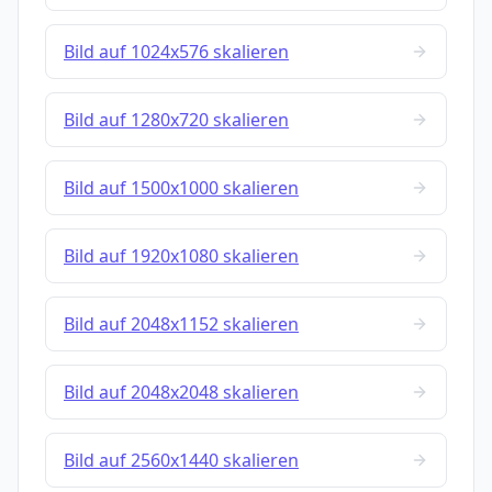
Bild auf 1024x576 skalieren
Bild auf 1280x720 skalieren
Bild auf 1500x1000 skalieren
Bild auf 1920x1080 skalieren
Bild auf 2048x1152 skalieren
Bild auf 2048x2048 skalieren
Bild auf 2560x1440 skalieren