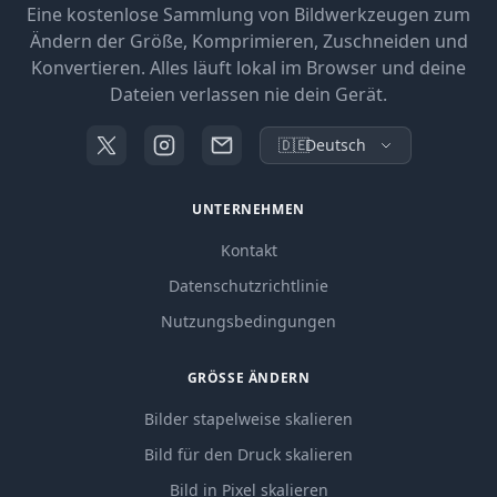
Eine kostenlose Sammlung von Bildwerkzeugen zum
Ändern der Größe, Komprimieren, Zuschneiden und
Konvertieren. Alles läuft lokal im Browser und deine
Dateien verlassen nie dein Gerät.
🇩🇪
Deutsch
UNTERNEHMEN
Kontakt
Datenschutzrichtlinie
Nutzungsbedingungen
GRÖSSE ÄNDERN
Bilder stapelweise skalieren
Bild für den Druck skalieren
Bild in Pixel skalieren