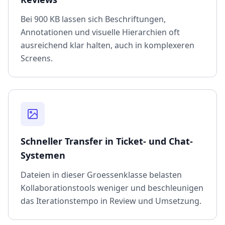
Bei 900 KB lassen sich Beschriftungen,
Annotationen und visuelle Hierarchien oft
ausreichend klar halten, auch in komplexeren
Screens.
Schneller Transfer in Ticket- und Chat-
Systemen
Dateien in dieser Groessenklasse belasten
Kollaborationstools weniger und beschleunigen
das Iterationstempo in Review und Umsetzung.