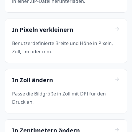
in einer ZIP-Datei herunterladen.
In Pixeln verkleinern
Benutzerdefinierte Breite und Höhe in Pixeln,
Zoll, cm oder mm.
In Zoll ändern
Passe die Bildgröße in Zoll mit DPI für den
Druck an.
In Zentimetern ändern