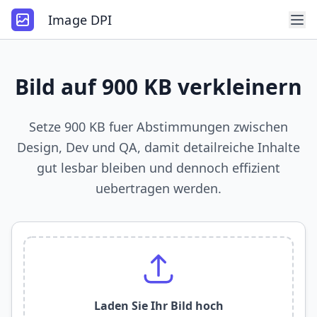
Image DPI
Bild auf 900 KB verkleinern
Setze 900 KB fuer Abstimmungen zwischen
Design, Dev und QA, damit detailreiche Inhalte
gut lesbar bleiben und dennoch effizient
uebertragen werden.
Laden Sie Ihr Bild hoch