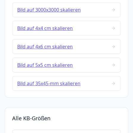
Bild auf 3000x3000 skalieren
Bild auf 4x4 cm skalieren
Bild auf 4x6 cm skalieren
Bild auf 5x5 cm skalieren
Bild auf 35x45-mm skalieren
Alle KB-Größen