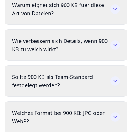
Warum eignet sich 900 KB fuer diese
Art von Dateien?
Wie verbessern sich Details, wenn 900
KB zu weich wirkt?
Sollte 900 KB als Team-Standard
festgelegt werden?
Welches Format bei 900 KB: JPG oder
WebP?