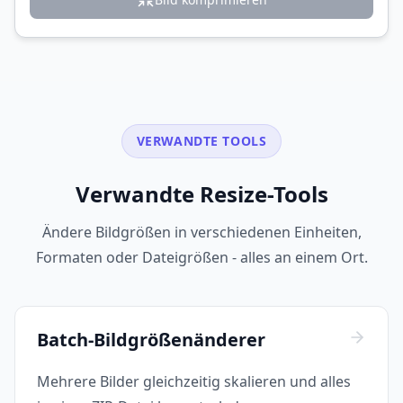
VERWANDTE TOOLS
Verwandte Resize-Tools
Ändere Bildgrößen in verschiedenen Einheiten,
Formaten oder Dateigrößen - alles an einem Ort.
Batch-Bildgrößenänderer
Mehrere Bilder gleichzeitig skalieren und alles