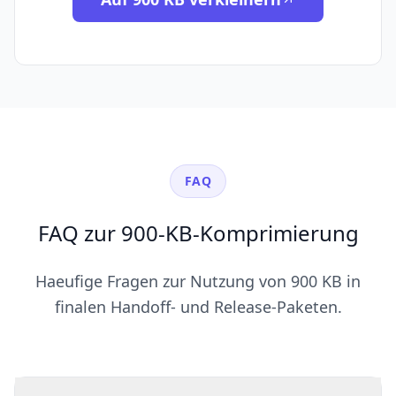
FAQ
FAQ zur 900-KB-Komprimierung
Haeufige Fragen zur Nutzung von 900 KB in
finalen Handoff- und Release-Paketen.