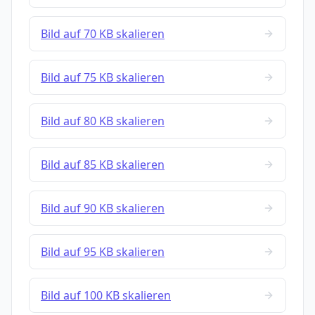
Bild auf 70 KB skalieren
Bild auf 75 KB skalieren
Bild auf 80 KB skalieren
Bild auf 85 KB skalieren
Bild auf 90 KB skalieren
Bild auf 95 KB skalieren
Bild auf 100 KB skalieren