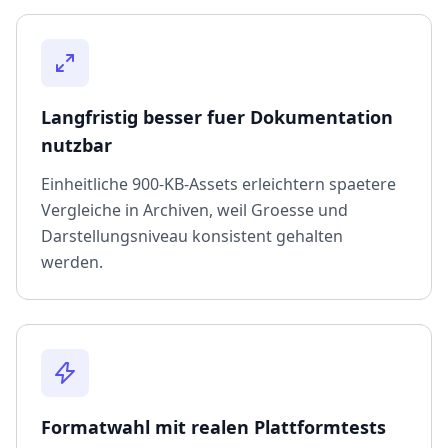
Langfristig besser fuer Dokumentation
nutzbar
Einheitliche 900-KB-Assets erleichtern spaetere
Vergleiche in Archiven, weil Groesse und
Darstellungsniveau konsistent gehalten
werden.
Formatwahl mit realen Plattformtests