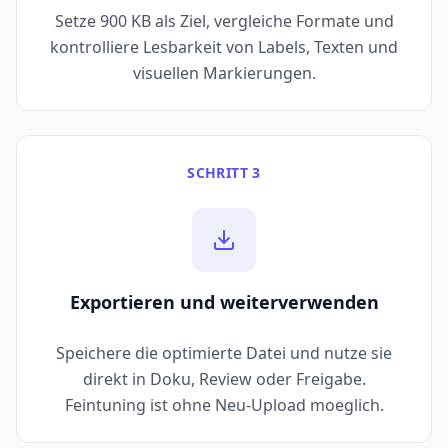
Setze 900 KB als Ziel, vergleiche Formate und
kontrolliere Lesbarkeit von Labels, Texten und
visuellen Markierungen.
SCHRITT 3
Exportieren und weiterverwenden
Speichere die optimierte Datei und nutze sie
direkt in Doku, Review oder Freigabe.
Feintuning ist ohne Neu-Upload moeglich.