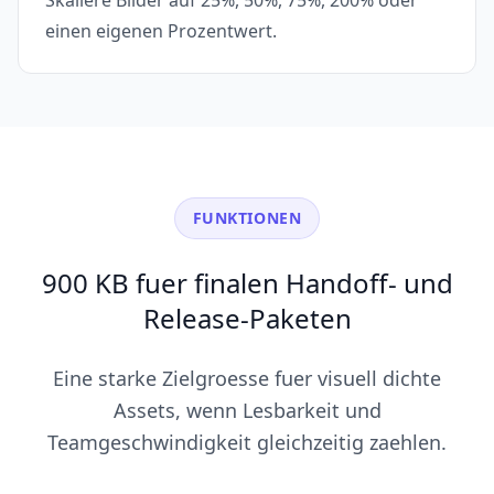
Skaliere Bilder auf 25%, 50%, 75%, 200% oder
einen eigenen Prozentwert.
FUNKTIONEN
900 KB fuer finalen Handoff- und
Release-Paketen
Eine starke Zielgroesse fuer visuell dichte
Assets, wenn Lesbarkeit und
Teamgeschwindigkeit gleichzeitig zaehlen.