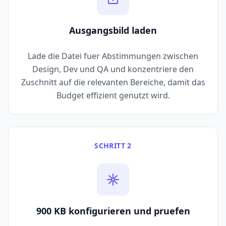
Ausgangsbild laden
Lade die Datei fuer Abstimmungen zwischen
Design, Dev und QA und konzentriere den
Zuschnitt auf die relevanten Bereiche, damit das
Budget effizient genutzt wird.
SCHRITT 2
900 KB konfigurieren und pruefen