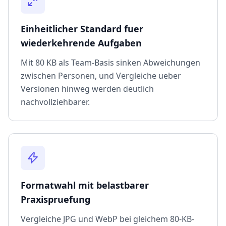
Einheitlicher Standard fuer
wiederkehrende Aufgaben
Mit 80 KB als Team-Basis sinken Abweichungen
zwischen Personen, und Vergleiche ueber
Versionen hinweg werden deutlich
nachvollziehbarer.
Formatwahl mit belastbarer
Praxispruefung
Vergleiche JPG und WebP bei gleichem 80-KB-