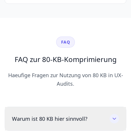
FAQ
FAQ zur 80-KB-Komprimierung
Haeufige Fragen zur Nutzung von 80 KB in UX-
Audits.
Warum ist 80 KB hier sinnvoll?