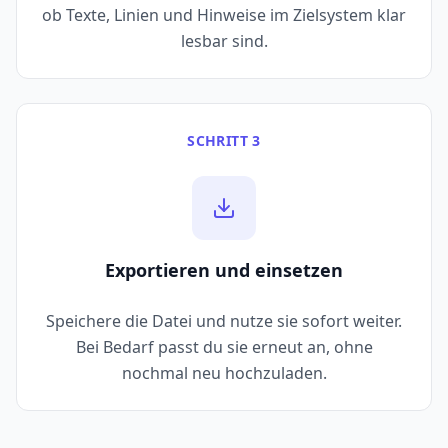
ob Texte, Linien und Hinweise im Zielsystem klar
lesbar sind.
SCHRITT 3
Exportieren und einsetzen
Speichere die Datei und nutze sie sofort weiter.
Bei Bedarf passt du sie erneut an, ohne
nochmal neu hochzuladen.