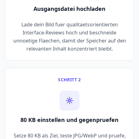
Ausgangsdatei hochladen
Lade dein Bild fuer qualitaetsorientierten
Interface-Reviews hoch und beschneide
unnoetige Flaechen, damit der Speicher auf den
relevanten Inhalt konzentriert bleibt.
SCHRITT 2
80 KB einstellen und gegenpruefen
Setze 80 KB als Ziel, teste JPG/WebP und pruefe,