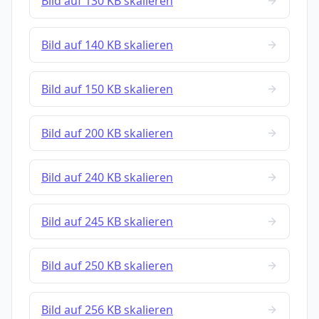
Bild auf 130 KB skalieren
Bild auf 140 KB skalieren
Bild auf 150 KB skalieren
Bild auf 200 KB skalieren
Bild auf 240 KB skalieren
Bild auf 245 KB skalieren
Bild auf 250 KB skalieren
Bild auf 256 KB skalieren