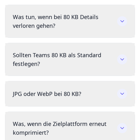
Was tun, wenn bei 80 KB Details
verloren gehen?
Sollten Teams 80 KB als Standard
festlegen?
JPG oder WebP bei 80 KB?
Was, wenn die Zielplattform erneut
komprimiert?