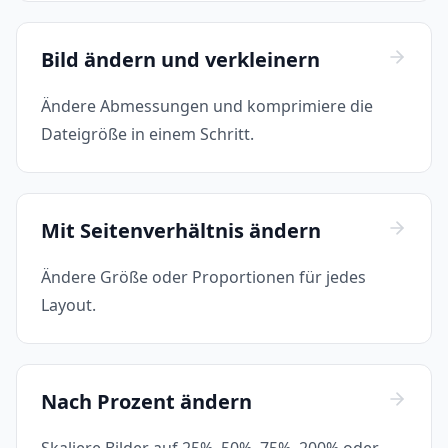
Bild ändern und verkleinern
Ändere Abmessungen und komprimiere die
Dateigröße in einem Schritt.
Mit Seitenverhältnis ändern
Ändere Größe oder Proportionen für jedes
Layout.
Nach Prozent ändern