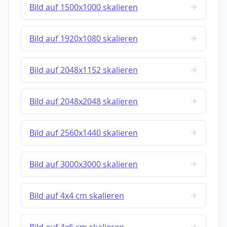
Bild auf 1500x1000 skalieren
Bild auf 1920x1080 skalieren
Bild auf 2048x1152 skalieren
Bild auf 2048x2048 skalieren
Bild auf 2560x1440 skalieren
Bild auf 3000x3000 skalieren
Bild auf 4x4 cm skalieren