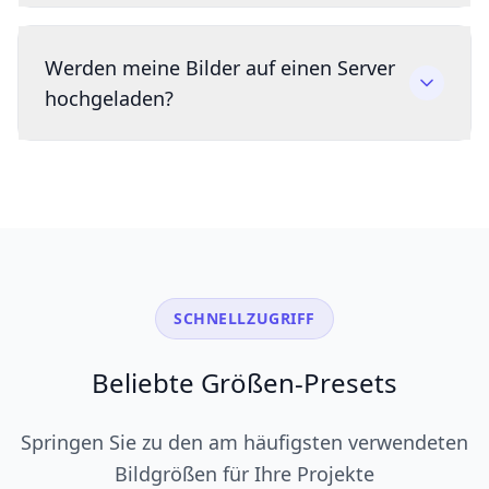
Werden meine Bilder auf einen Server
hochgeladen?
SCHNELLZUGRIFF
Beliebte Größen-Presets
Springen Sie zu den am häufigsten verwendeten
Bildgrößen für Ihre Projekte