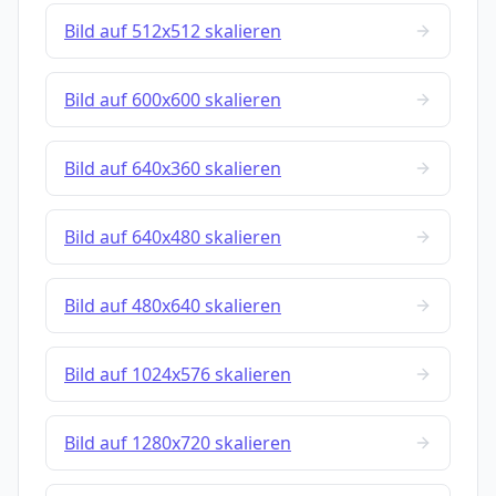
Bild auf 512x512 skalieren
Bild auf 600x600 skalieren
Bild auf 640x360 skalieren
Bild auf 640x480 skalieren
Bild auf 480x640 skalieren
Bild auf 1024x576 skalieren
Bild auf 1280x720 skalieren