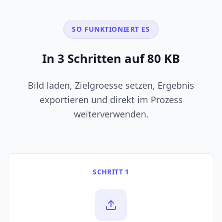
SO FUNKTIONIERT ES
In 3 Schritten auf 80 KB
Bild laden, Zielgroesse setzen, Ergebnis
exportieren und direkt im Prozess
weiterverwenden.
SCHRITT 1