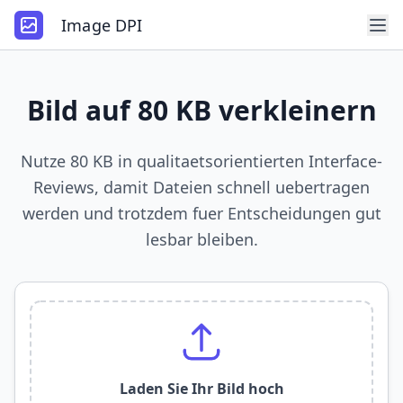
Image DPI
Bild auf 80 KB verkleinern
Nutze 80 KB in qualitaetsorientierten Interface-
Reviews, damit Dateien schnell uebertragen
werden und trotzdem fuer Entscheidungen gut
lesbar bleiben.
Laden Sie Ihr Bild hoch