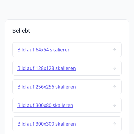
Beliebt
Bild auf 64x64 skalieren
Bild auf 128x128 skalieren
Bild auf 256x256 skalieren
Bild auf 300x80 skalieren
Bild auf 300x300 skalieren