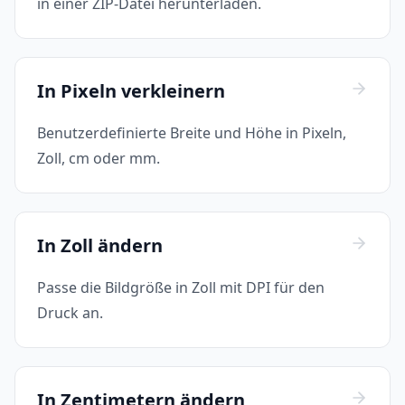
in einer ZIP-Datei herunterladen.
In Pixeln verkleinern
Benutzerdefinierte Breite und Höhe in Pixeln,
Zoll, cm oder mm.
In Zoll ändern
Passe die Bildgröße in Zoll mit DPI für den
Druck an.
In Zentimetern ändern