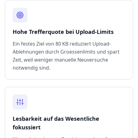
Hohe Trefferquote bei Upload-Limits
Ein festes Ziel von 80 KB reduziert Upload-
Ablehnungen durch Groessenlimits und spart
Zeit, weil weniger manuelle Neuversuche
notwendig sind.
Lesbarkeit auf das Wesentliche
fokussiert