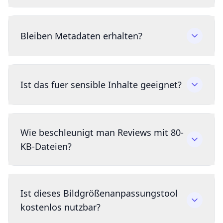
Bleiben Metadaten erhalten?
Ist das fuer sensible Inhalte geeignet?
Wie beschleunigt man Reviews mit 80-
KB-Dateien?
Ist dieses Bildgrößenanpassungstool
kostenlos nutzbar?