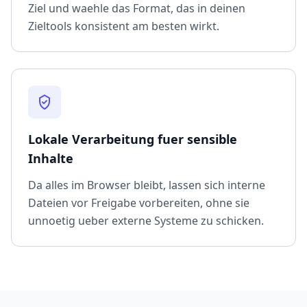
Ziel und waehle das Format, das in deinen
Zieltools konsistent am besten wirkt.
Lokale Verarbeitung fuer sensible
Inhalte
Da alles im Browser bleibt, lassen sich interne
Dateien vor Freigabe vorbereiten, ohne sie
unnoetig ueber externe Systeme zu schicken.