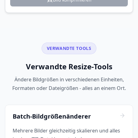
VERWANDTE TOOLS
Verwandte Resize-Tools
Ändere Bildgrößen in verschiedenen Einheiten,
Formaten oder Dateigrößen - alles an einem Ort.
Batch-Bildgrößenänderer
Mehrere Bilder gleichzeitig skalieren und alles