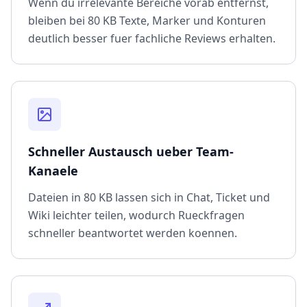
Wenn du irrelevante Bereiche vorab entfernst,
bleiben bei 80 KB Texte, Marker und Konturen
deutlich besser fuer fachliche Reviews erhalten.
Schneller Austausch ueber Team-
Kanaele
Dateien in 80 KB lassen sich in Chat, Ticket und
Wiki leichter teilen, wodurch Rueckfragen
schneller beantwortet werden koennen.