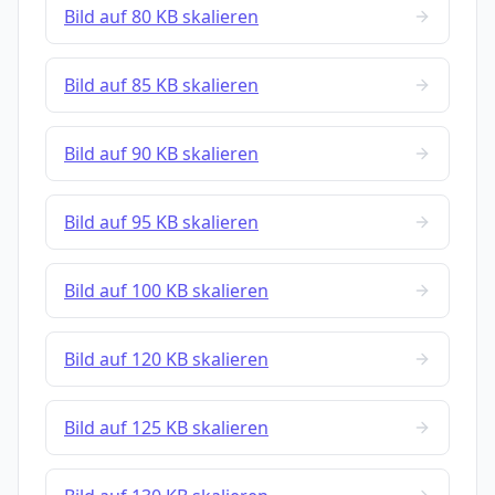
Bild auf 80 KB skalieren
Bild auf 85 KB skalieren
Bild auf 90 KB skalieren
Bild auf 95 KB skalieren
Bild auf 100 KB skalieren
Bild auf 120 KB skalieren
Bild auf 125 KB skalieren