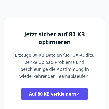
Jetzt sicher auf 80 KB
optimieren
Erzeuge 80-KB-Dateien fuer UX-Audits,
senke Upload-Probleme und
beschleunige die Abstimmung in
wiederkehrenden Teamablaeufen.
Auf 80 KB verkleinern