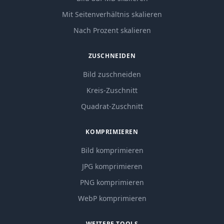
Mit Seitenverhältnis skalieren
Nach Prozent skalieren
ZUSCHNEIDEN
Bild zuschneiden
Kreis-Zuschnitt
Quadrat-Zuschnitt
KOMPRIMIEREN
Bild komprimieren
JPG komprimieren
PNG komprimieren
WebP komprimieren
WEITERE TOOLS