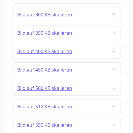
Bild auf 300 KB skalieren
Bild auf 350 KB skalieren
Bild auf 400 KB skalieren
Bild auf 450 KB skalieren
Bild auf 500 KB skalieren
Bild auf 512 KB skalieren
Bild auf 550 KB skalieren