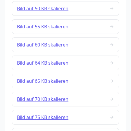
Bild auf 50 KB skalieren
Bild auf 55 KB skalieren
Bild auf 60 KB skalieren
Bild auf 64 KB skalieren
Bild auf 65 KB skalieren
Bild auf 70 KB skalieren
Bild auf 75 KB skalieren