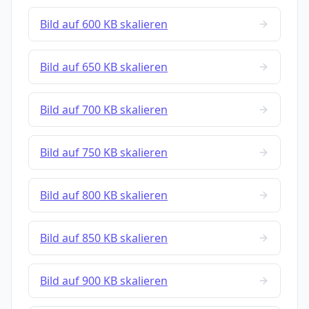
Bild auf 600 KB skalieren
Bild auf 650 KB skalieren
Bild auf 700 KB skalieren
Bild auf 750 KB skalieren
Bild auf 800 KB skalieren
Bild auf 850 KB skalieren
Bild auf 900 KB skalieren