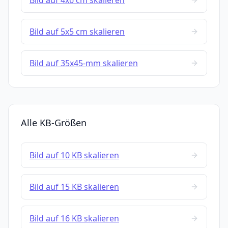
Bild auf 4x6 cm skalieren
Bild auf 5x5 cm skalieren
Bild auf 35x45-mm skalieren
Alle KB-Größen
Bild auf 10 KB skalieren
Bild auf 15 KB skalieren
Bild auf 16 KB skalieren