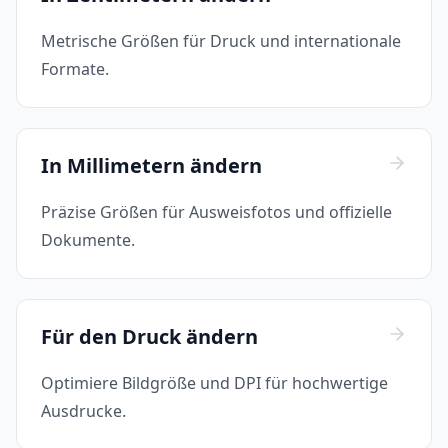
Metrische Größen für Druck und internationale
Formate.
In Millimetern ändern
Präzise Größen für Ausweisfotos und offizielle
Dokumente.
Für den Druck ändern
Optimiere Bildgröße und DPI für hochwertige
Ausdrucke.