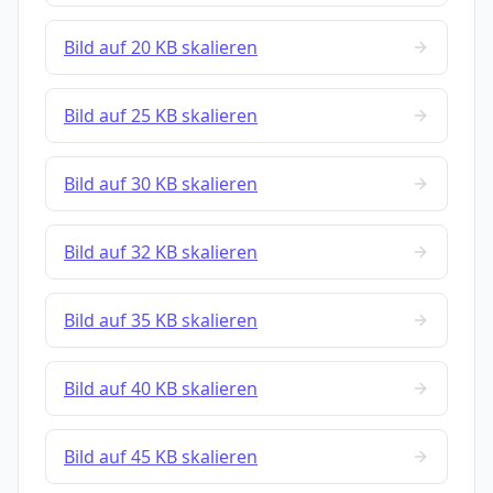
Bild auf 20 KB skalieren
Bild auf 25 KB skalieren
Bild auf 30 KB skalieren
Bild auf 32 KB skalieren
Bild auf 35 KB skalieren
Bild auf 40 KB skalieren
Bild auf 45 KB skalieren