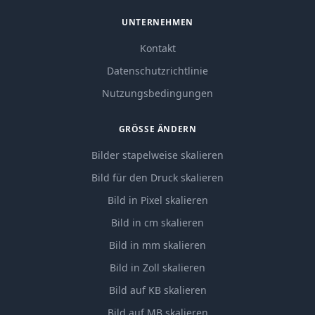
UNTERNEHMEN
Kontakt
Datenschutzrichtlinie
Nutzungsbedingungen
GRÖSSE ÄNDERN
Bilder stapelweise skalieren
Bild für den Druck skalieren
Bild in Pixel skalieren
Bild in cm skalieren
Bild in mm skalieren
Bild in Zoll skalieren
Bild auf KB skalieren
Bild auf MB skalieren